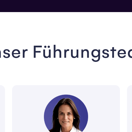
ser Führungst