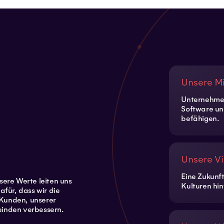
Unsere M
Unternehmen
Software un
befähigen.
Unsere Vi
Eine Zukunf
sere Werte leiten uns
Kulturen hin
afür, dass wir die
Kunden, unserer
einden verbessern.