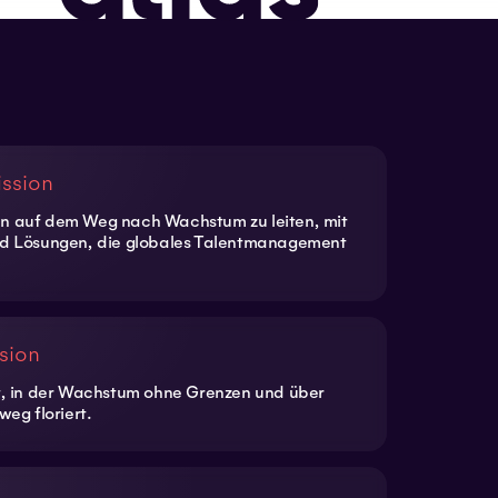
ission
 auf dem Weg nach Wachstum zu leiten, mit
d Lösungen, die globales Talentmanagement
sion
t, in der Wachstum ohne Grenzen und über
weg floriert.