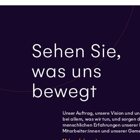
Sehen Sie,
was uns
bewegt
Unser Auftrag, unsere Vision und un
bei allem, was wir tun, und sorgen d
menschlichen Erfahrungen unserer 
Mitarbeiter:innen und unserer Gem