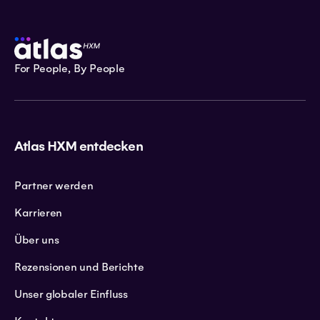
For People, By People
Atlas HXM entdecken
Partner werden
Karrieren
Über uns
Rezensionen und Berichte
Unser globaler Einfluss