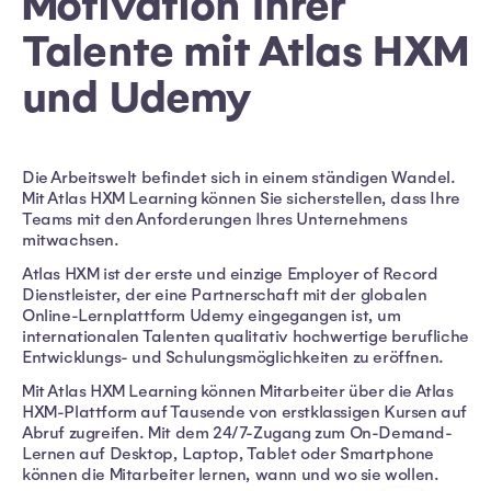
Motivation Ihrer
Talente mit Atlas HXM
und Udemy
Die Arbeitswelt befindet sich in einem ständigen Wandel.
Mit Atlas HXM Learning können Sie sicherstellen, dass Ihre
Teams mit den Anforderungen Ihres Unternehmens
mitwachsen.
Atlas HXM ist der erste und einzige Employer of Record
Dienstleister, der eine Partnerschaft mit der globalen
Online-Lernplattform Udemy eingegangen ist, um
internationalen Talenten qualitativ hochwertige berufliche
Entwicklungs- und Schulungsmöglichkeiten zu eröffnen.
Mit Atlas HXM Learning können Mitarbeiter über die Atlas
HXM-Plattform auf Tausende von erstklassigen Kursen auf
Abruf zugreifen. Mit dem 24/7-Zugang zum On-Demand-
Lernen auf Desktop, Laptop, Tablet oder Smartphone
können die Mitarbeiter lernen, wann und wo sie wollen.