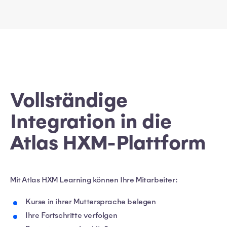
Vollständige
Integration in die
Atlas HXM-Plattform
Mit Atlas HXM Learning können Ihre Mitarbeiter:
Kurse in ihrer Muttersprache belegen
Ihre Fortschritte verfolgen