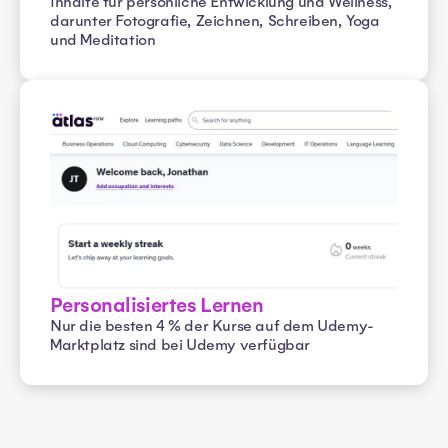
Inhalte für persönliche Entwicklung und Wellness,
darunter Fotografie, Zeichnen, Schreiben, Yoga
und Meditation
Personalisiertes Lernen
Nur die besten 4 % der Kurse auf dem Udemy-
Marktplatz sind bei Udemy verfügbar