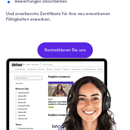
Bewertungen abschließen
Und anerkannte Zertifikate für ihre neu erworbenen
Fähigkeiten erwerben.
Kontaktieren Sie uns