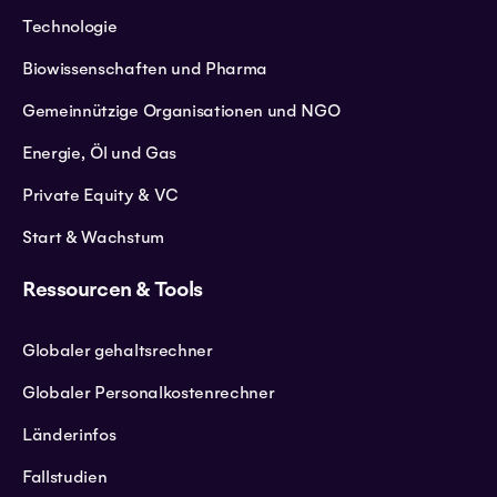
Technologie
Biowissenschaften und Pharma
Gemeinnützige Organisationen und NGO
Energie, Öl und Gas
Private Equity & VC
Start & Wachstum
Ressourcen & Tools
Globaler gehaltsrechner
Globaler Personalkostenrechner
Länderinfos
Fallstudien