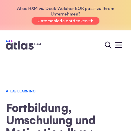
Atlas HXM vs. Deel: Welcher EOR passt zu Ihrem
Unternehmen?
Unterschiede entdecken
ATLAS LEARNING
Fortbildung,
Umschulung und