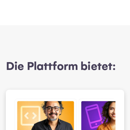
Die Plattform bietet: