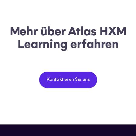
Mehr über Atlas HXM
Learning erfahren
Kontaktieren Sie uns