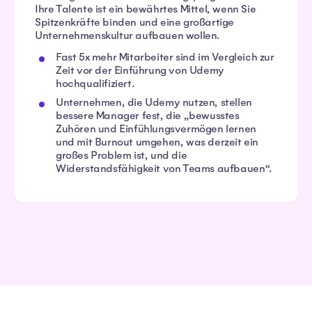
Ihre Talente ist ein bewährtes Mittel, wenn Sie
Spitzenkräfte binden und eine großartige
Unternehmenskultur aufbauen wollen.
Fast 5x mehr Mitarbeiter sind im Vergleich zur
Zeit vor der Einführung von Udemy
hochqualifiziert.
Unternehmen, die Udemy nutzen, stellen
bessere Manager fest, die „bewusstes
Zuhören und Einfühlungsvermögen lernen
und mit Burnout umgehen, was derzeit ein
großes Problem ist, und die
Widerstandsfähigkeit von Teams aufbauen“.