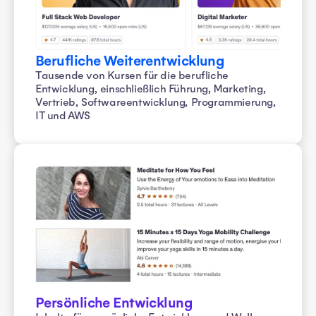
Berufliche Weiterentwicklung
Tausende von Kursen für die berufliche
Entwicklung, einschließlich Führung, Marketing,
Vertrieb, Softwareentwicklung, Programmierung,
IT und AWS
Persönliche Entwicklung