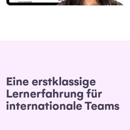
Eine erstklassige
Lernerfahrung für
internationale Teams