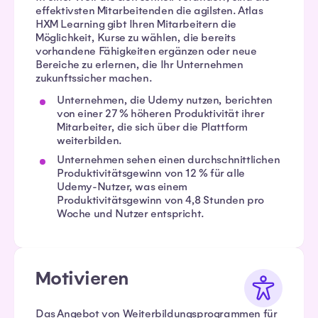
effektivsten Mitarbeitenden die agilsten. Atlas
HXM Learning gibt Ihren Mitarbeitern die
Möglichkeit, Kurse zu wählen, die bereits
vorhandene Fähigkeiten ergänzen oder neue
Bereiche zu erlernen, die Ihr Unternehmen
zukunftssicher machen.
Unternehmen, die Udemy nutzen, berichten
von einer 27 % höheren Produktivität ihrer
Mitarbeiter, die sich über die Plattform
weiterbilden.
Unternehmen sehen einen durchschnittlichen
Produktivitätsgewinn von 12 % für alle
Udemy-Nutzer, was einem
Produktivitätsgewinn von 4,8 Stunden pro
Woche und Nutzer entspricht.
Motivieren
Das Angebot von Weiterbildungsprogrammen für