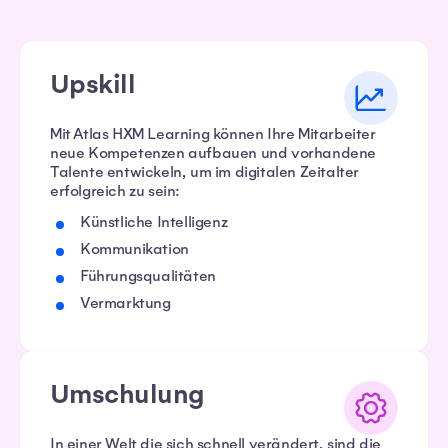
Upskill
Mit Atlas HXM Learning können Ihre Mitarbeiter
neue Kompetenzen aufbauen und vorhandene
Talente entwickeln, um im digitalen Zeitalter
erfolgreich zu sein:
Künstliche Intelligenz
Kommunikation
Führungsqualitäten
Vermarktung
Umschulung
In einer Welt die sich schnell verändert, sind die