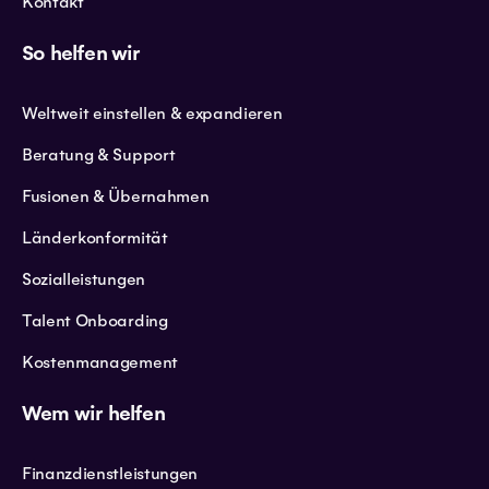
Kontakt
So helfen wir
Weltweit einstellen & expandieren
Beratung & Support
Fusionen & Übernahmen
Länderkonformität
Sozialleistungen
Talent Onboarding
Kostenmanagement
Wem wir helfen
Finanzdienstleistungen