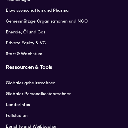
Biowissenschaften und Pharma
Gemeinnützige Organisationen und NGO
Energie, Öl und Gas
Private Equity & VC
Start & Wachstum
Ressourcen & Tools
Globaler gehaltsrechner
Globaler Personalkostenrechner
Länderinfos
Fallstudien
Berichte und Weißbücher