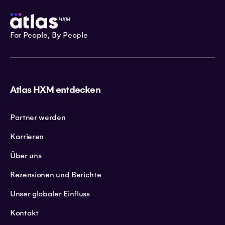
For People, By People
Atlas HXM entdecken
Partner werden
Karrieren
Über uns
Rezensionen und Berichte
Unser globaler Einfluss
Kontakt