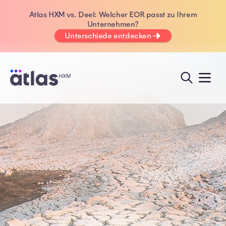
Atlas HXM vs. Deel: Welcher EOR passt zu Ihrem
Unternehmen?
Unterschiede entdecken