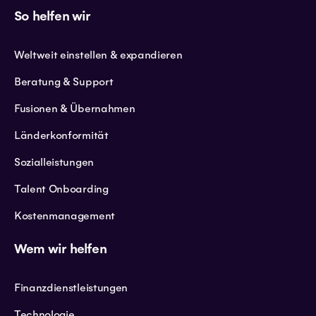
So helfen wir
Weltweit einstellen & expandieren
Beratung & Support
Fusionen & Übernahmen
Länderkonformität
Sozialleistungen
Talent Onboarding
Kostenmanagement
Wem wir helfen
Finanzdienstleistungen
Technologie