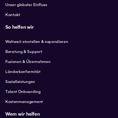
Unser globaler Einfluss
Kontakt
So helfen wir
Weltweit einstellen & expandieren
Beratung & Support
Fusionen & Übernahmen
Länderkonformität
Sozialleistungen
Talent Onboarding
Kostenmanagement
Wem wir helfen