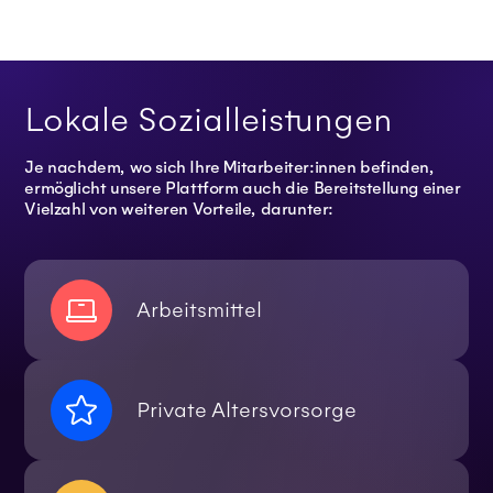
Lokale Sozialleistungen
Je nachdem, wo sich Ihre Mitarbeiter:innen befinden,
ermöglicht unsere Plattform auch die Bereitstellung einer
Vielzahl von weiteren Vorteile, darunter:
Arbeitsmittel
Private Altersvorsorge