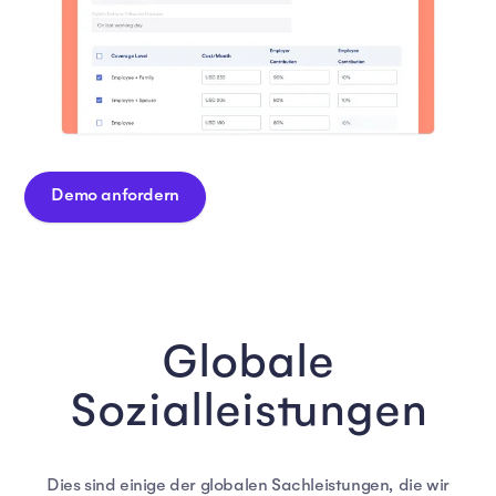
Demo anfordern
Globale
Sozialleistungen
Dies sind einige der globalen Sachleistungen, die wir