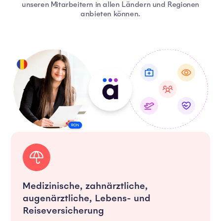
unseren Mitarbeitern in allen Ländern und Regionen
anbieten können.
Medizinische, zahnärztliche,
augenärztliche, Lebens- und
Reiseversicherung