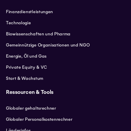
Finanzdienstleistungen
Technologie
Biowissenschaften und Pharma
Gemeinnützige Organisationen und NGO
Energie, Öl und Gas
Private Equity & VC
Start & Wachstum
Ressourcen & Tools
Globaler gehaltsrechner
Globaler Personalkostenrechner
Länderinfos