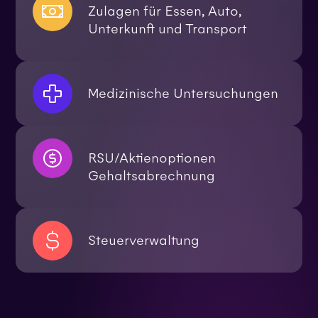
Zulagen für Essen, Auto,
Unterkunft und Transport
Medizinische Untersuchungen
RSU/Aktienoptionen
Gehaltsabrechnung
Steuerverwaltung