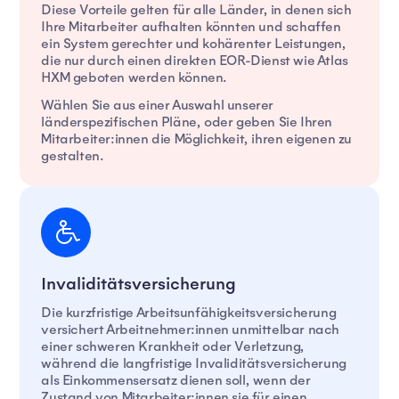
Diese Vorteile gelten für alle Länder, in denen sich
Ihre Mitarbeiter aufhalten könnten und schaffen
ein System gerechter und kohärenter Leistungen,
die nur durch einen direkten EOR-Dienst wie Atlas
HXM geboten werden können.
Wählen Sie aus einer Auswahl unserer
länderspezifischen Pläne, oder geben Sie Ihren
Mitarbeiter:innen die Möglichkeit, ihren eigenen zu
gestalten.
Invaliditätsversicherung
Die kurzfristige Arbeitsunfähigkeitsversicherung
versichert Arbeitnehmer:innen unmittelbar nach
einer schweren Krankheit oder Verletzung,
während die langfristige Invaliditätsversicherung
als Einkommensersatz dienen soll, wenn der
Zustand von Mitarbeiter:innen sie für einen