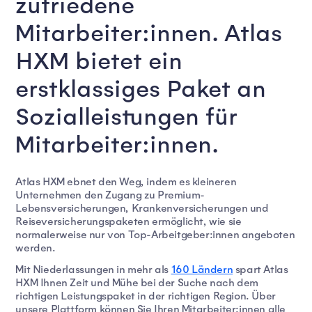
zufriedene 
Mitarbeiter:innen. Atlas 
HXM bietet ein 
erstklassiges Paket an 
Sozialleistungen für 
Mitarbeiter:innen.
Atlas HXM ebnet den Weg, indem es kleineren
Unternehmen den Zugang zu Premium-
Lebensversicherungen, Krankenversicherungen und
Reiseversicherungspaketen ermöglicht, wie sie
normalerweise nur von Top-Arbeitgeber:innen angeboten
werden.
Mit Niederlassungen in mehr als
160 Ländern
spart Atlas
HXM Ihnen Zeit und Mühe bei der Suche nach dem
richtigen Leistungspaket in der richtigen Region. Über
unsere Plattform können Sie Ihren Mitarbeiter:innen alle