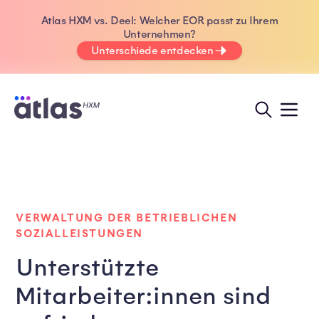
Atlas HXM vs. Deel: Welcher EOR passt zu Ihrem
Unternehmen?
Unterschiede entdecken
VERWALTUNG DER BETRIEBLICHEN
SOZIALLEISTUNGEN
Unterstützte 
Mitarbeiter:innen sind 