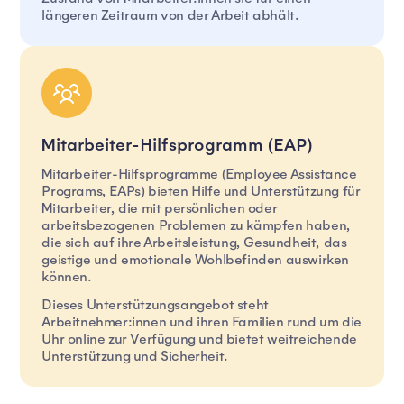
längeren Zeitraum von der Arbeit abhält.
Mitarbeiter-Hilfsprogramm (EAP)
Mitarbeiter-Hilfsprogramme (Employee Assistance
Programs, EAPs) bieten Hilfe und Unterstützung für
Mitarbeiter, die mit persönlichen oder
arbeitsbezogenen Problemen zu kämpfen haben,
die sich auf ihre Arbeitsleistung, Gesundheit, das
geistige und emotionale Wohlbefinden auswirken
können.
Dieses Unterstützungsangebot steht
Arbeitnehmer:innen und ihren Familien rund um die
Uhr online zur Verfügung und bietet weitreichende
Unterstützung und Sicherheit.