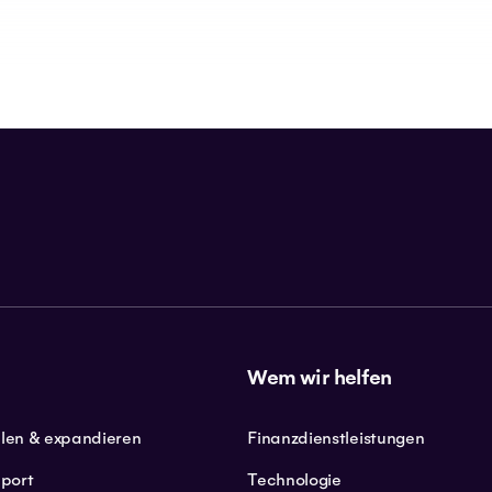
Wem wir helfen
llen & expandieren
Finanzdienstleistungen
port
Technologie