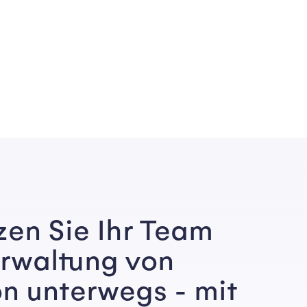
zen Sie Ihr Team
erwaltung von
n unterwegs - mit