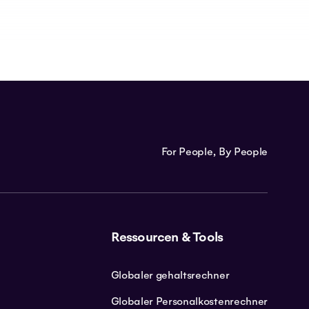
For People, By People
Ressourcen & Tools
Globaler gehaltsrechner
Globaler Personalkostenrechner