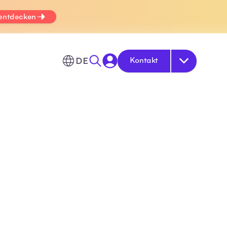
 entdecken
DE
Kontakt