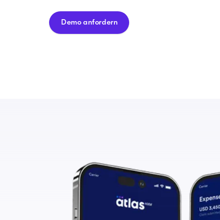
Demo anfordern