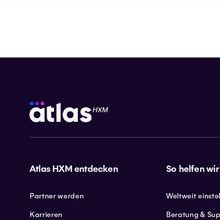
Atlas HXM entdecken
So helfen wir
Partner werden
Weltweit einste
Karrieren
Beratung & Sup