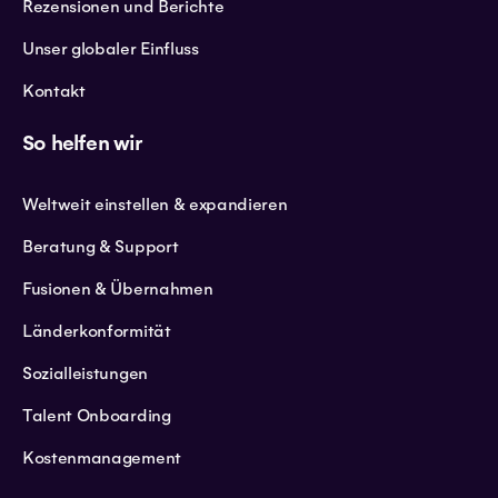
Rezensionen und Berichte
Unser globaler Einfluss
Kontakt
So helfen wir
Weltweit einstellen & expandieren
Beratung & Support
Fusionen & Übernahmen
Länderkonformität
Sozialleistungen
Talent Onboarding
Kostenmanagement