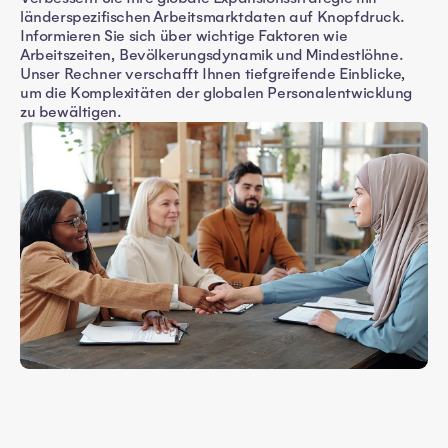
länderspezifischen Arbeitsmarktdaten auf Knopfdruck.
Informieren Sie sich über wichtige Faktoren wie
Arbeitszeiten, Bevölkerungsdynamik und Mindestlöhne.
Unser Rechner verschafft Ihnen tiefgreifende Einblicke,
um die Komplexitäten der globalen Personalentwicklung
zu bewältigen.