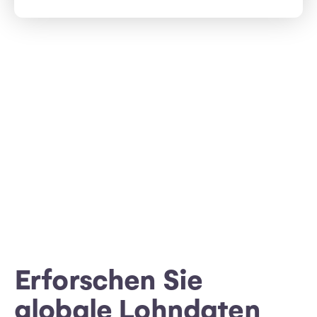
Erforschen Sie
globale Lohndaten