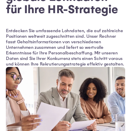
für Ihre HR-Strategie
Entdecken Sie umfassende Lohndaten, die auf zahlreiche
Positionen weltweit zugeschnitten sind. Unser Rechner
fasst Gehaltsinformationen von verschiedenen
Unternehmen zusammen und liefert so wertvolle
Erkenntnisse für Ihre Personalbeschaffung. Mit unseren
Daten sind Sie Ihrer Konkurrenz stets einen Schritt voraus
und können Ihre Rekrutierungsstrategie effektiv gestalten.