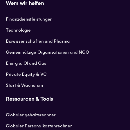
Wem wir helfen
Finanzdienstleistungen
Technologie
Biowissenschaften und Pharma
Gemeinnützige Organisationen und NGO
Energie, Öl und Gas
Private Equity & VC
Start & Wachstum
Ressourcen & Tools
Globaler gehaltsrechner
Globaler Personalkostenrechner