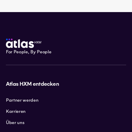
For People, By People
Atlas HXM entdecken
Partner werden
Karrieren
Über uns