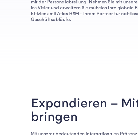
mit der Personalabteilung. Nehmen Sie mit unserer
ins Visier und erweitern Sie mühelos Ihre globale 
Effizienz mit Atlas HXM - Ihrem Partner für nahtlos
Geschäftsabläufe.
Expandieren – Mit
bringen
Mit unserer bedeutenden internationalen Präsenz