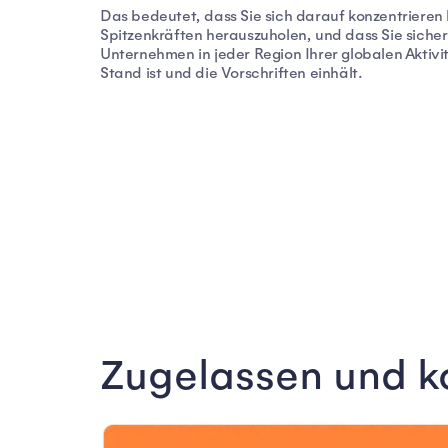
Das bedeutet, dass Sie sich darauf konzentrieren
Spitzenkräften herauszuholen, und dass Sie sicher
Unternehmen in jeder Region Ihrer globalen Aktiv
Stand ist und die Vorschriften einhält.
Zugelassen und 