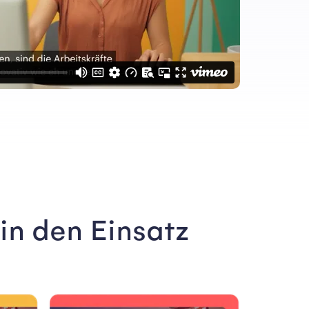
in den Einsatz