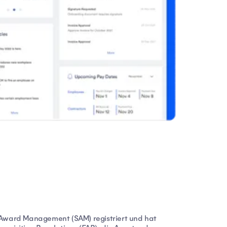
r Award Management (SAM) registriert und hat