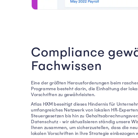
Compliance gewäh
Fachwissen
Eine der größten Herausforderungen beim raschen
Programme besteht darin, die Einhaltung der lok
Vorschriften zu gewährleisten.
Atlas HXM beseitigt dieses Hindernis für Unterne
umfangreiches Netzwerk von lokalen HR-Experten.
Steuergesetzen bis hin zu Gehaltsabrechnungsver
Datenschutz - wir aktualisieren ständig unsere Wi
Ihnen zusammen, um sicherzustellen, dass die ne
lokalen Vorschriften in Ihre Strategie einbezoge