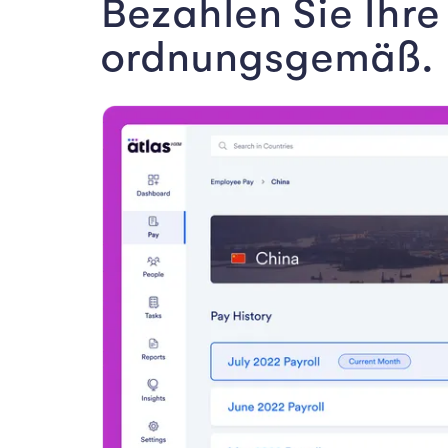
Bezahlen Sie Ihre
ordnungsgemäß.