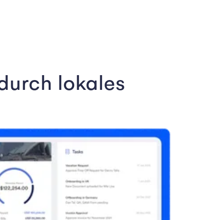
durch lokales