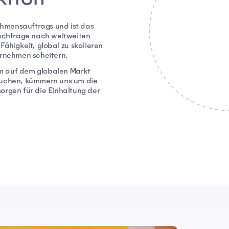
hmensauftrags und ist das
Nachfrage nach weltweiten
Fähigkeit, global zu skalieren
ternehmen scheitern.
 auf dem globalen Markt
brauchen, kümmern uns um die
orgen für die Einhaltung der