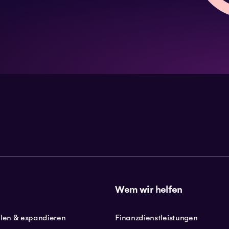
Wem wir helfen
llen & expandieren
Finanzdienstleistungen