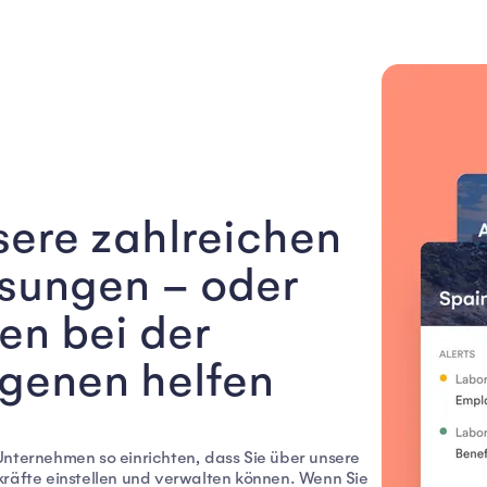
sere zahlreichen
ssungen – oder
en bei der
igenen helfen
Unternehmen so einrichten, dass Sie über unsere
kräfte einstellen und verwalten können. Wenn Sie