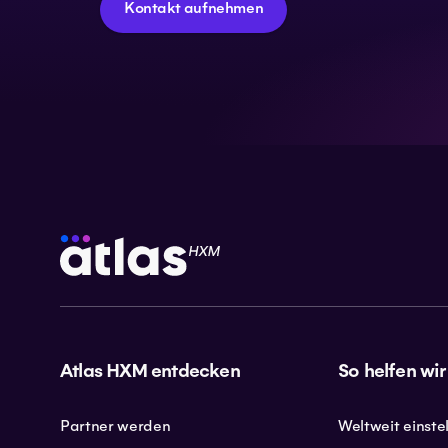
Kontakt aufnehmen
Atlas HXM entdecken
So helfen wir
Partner werden
Weltweit einste