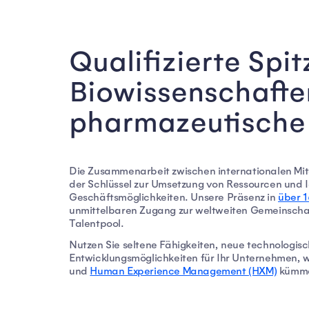
Qualifizierte Spit
Biowissenschafte
pharmazeutische 
Die Zusammenarbeit zwischen internationalen Mita
der Schlüssel zur Umsetzung von Ressourcen und 
Geschäftsmöglichkeiten. Unsere Präsenz in
über 
unmittelbaren Zugang zur weltweiten Gemeinschaf
Talentpool.
Nutzen Sie seltene Fähigkeiten, neue technologisch
Entwicklungsmöglichkeiten für Ihr Unternehmen,
und
Human Experience Management (HXM)
kümme