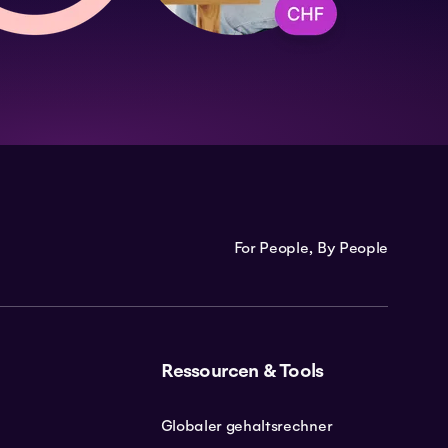
For People, By People
Ressourcen & Tools
Globaler gehaltsrechner