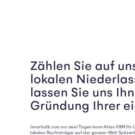
Zählen Sie auf un
lokalen Niederla
lassen Sie uns Ihn
Gründung Ihrer e
Innerhalb von nur zwei Tagen kann Atlas HXM Ihr 
lokalen Rechtsträger auf der ganzen Welt Spitzen