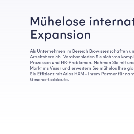
Mühelose interna
Expansion
Als Unternehmen im Bereich Biowissenschaften und
Arbeitsbereich. Verabschieden Sie sich von kompl
Prozessen und HR-Problemen. Nehmen Sie mit unse
Markt ins Visier und erweitern Sie mühelos Ihre gl
Sie Effizienz mit Atlas HXM - Ihrem Partner für nah
Geschäftsabläufe.