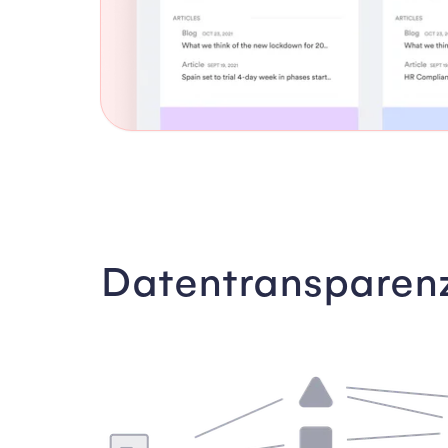
Datentransparen