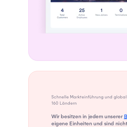
Schnelle Markteinführung und global
160 Ländern
Wir besitzen in jedem unserer
B
eigene Einheiten und sind nicht