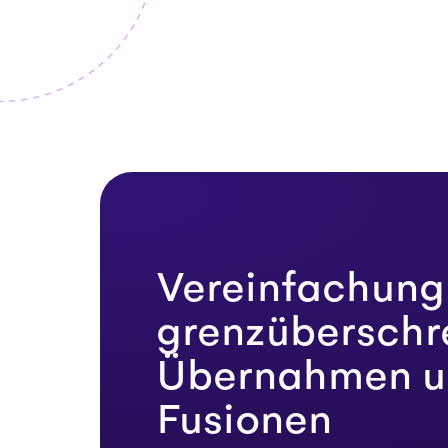
Vereinfachung
grenzüberschr
Übernahmen u
Fusionen