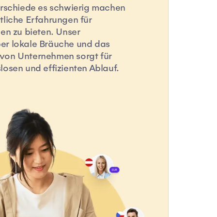
erschiede es schwierig machen
tliche Erfahrungen für
nen zu bieten. Unser
er lokale Bräuche und das
von Unternehmen sorgt für
losen und effizienten Ablauf.