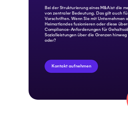
Bei der Strukturierung eines M&A ist die
von zentraler Bedeutung. Das gilt auch fü
Vorschriften. Wenn Sie mit Unternehmen 
Heimatlandes fusionieren oder diese übe
Compliance-Anforderungen für Gehaltsa
Sozialleistungen über die Grenzen hinweg 
oder?
Kontakt aufnehmen