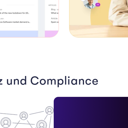
z und Compliance