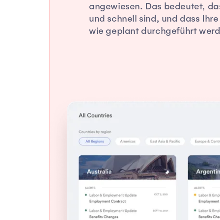
angewiesen. Das bedeutet, dass
und schnell sind, und dass Ihr
wie geplant durchgeführt werd