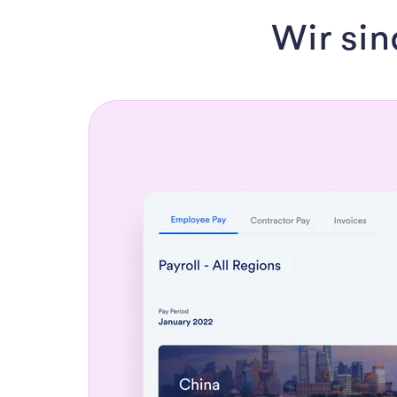
Wir si