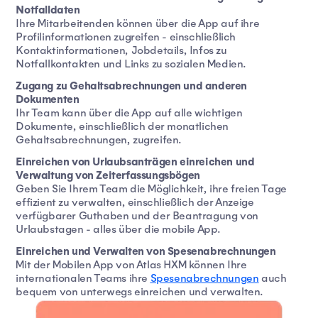
Notfalldaten
Ihre Mitarbeitenden können über die App auf ihre
Profilinformationen zugreifen - einschließlich
Kontaktinformationen, Jobdetails, Infos zu
Notfallkontakten und Links zu sozialen Medien.
Zugang zu Gehaltsabrechnungen und anderen
Dokumenten
Ihr Team kann über die App auf alle wichtigen
Dokumente, einschließlich der monatlichen
Gehaltsabrechnungen, zugreifen.
Einreichen von Urlaubsanträgen einreichen und
Verwaltung von Zeiterfassungsbögen
Geben Sie Ihrem Team die Möglichkeit, ihre freien Tage
effizient zu verwalten, einschließlich der Anzeige
verfügbarer Guthaben und der Beantragung von
Urlaubstagen - alles über die mobile App.
Einreichen und Verwalten von Spesenabrechnungen
Mit der Mobilen App von Atlas HXM können Ihre
internationalen Teams ihre
Spesenabrechnungen
auch
bequem von unterwegs einreichen und verwalten.