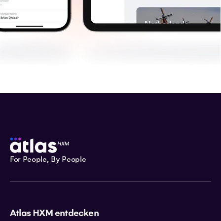
For People, By People
Atlas HXM entdecken