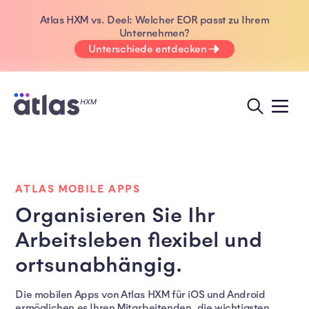
Atlas HXM vs. Deel: Welcher EOR passt zu Ihrem
Unternehmen?
Unterschiede entdecken
ATLAS MOBILE APPS
Organisieren Sie Ihr
Arbeitsleben flexibel und
ortsunabhängig.
Die mobilen Apps von Atlas HXM für iOS und Android
ermöglichen es Ihren Mitarbeitenden, die wichtigsten