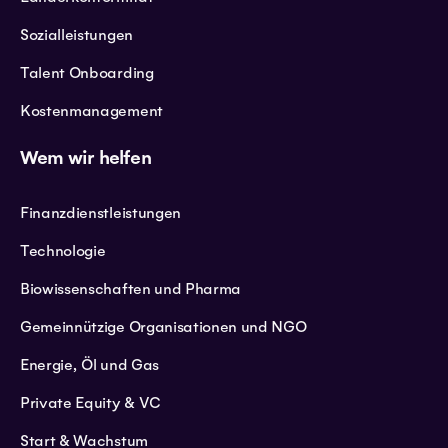
Sozialleistungen
Talent Onboarding
Kostenmanagement
Wem wir helfen
Finanzdienstleistungen
Technologie
Biowissenschaften und Pharma
Gemeinnützige Organisationen und NGO
Energie, Öl und Gas
Private Equity & VC
Start & Wachstum