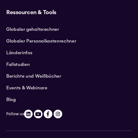
Ressourcen & Tools
Globaler gehaltsrechner
Globaler Personalkostenrechner
Länderinfos
Fallstudien
Berichte und Weißbücher
Events & Webinare
Blog
Follow us