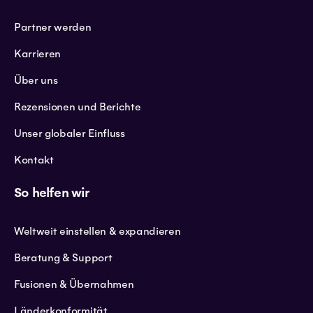
Partner werden
Karrieren
Über uns
Rezensionen und Berichte
Unser globaler Einfluss
Kontakt
So helfen wir
Weltweit einstellen & expandieren
Beratung & Support
Fusionen & Übernahmen
Länderkonformität