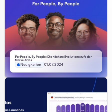
For People, By People: Die nächste Evolutionsstufe der
Marke Atlas
Neuigkeiten
01.07.2024