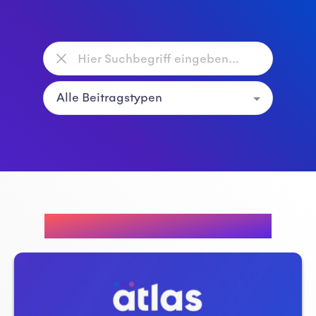
Empfohlene Beiträge