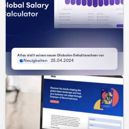
Atlas stellt seinen neuen Globalen Gehaltsrechner vor
Neuigkeiten
25.04.2024