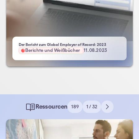
- Atlas HXM
Der Bericht zum Global Employer of Record: 2023
Berichte und Weißbücher
11.08.2023
Ressourcen
189
1 / 32