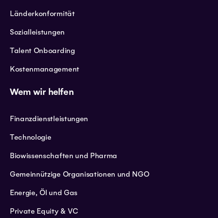
Länderkonformität
Sozialleistungen
Talent Onboarding
Kostenmanagement
Wem wir helfen
Finanzdienstleistungen
Technologie
Biowissenschaften und Pharma
Gemeinnützige Organisationen und NGO
Energie, Öl und Gas
Private Equity & VC