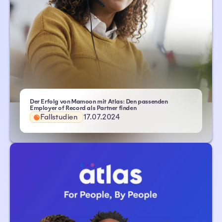
Der Erfolg von Mamoon mit Atlas: Den passenden
Employer of Record als Partner finden
Fallstudien
17.07.2024