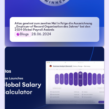
Atlas gewinnt zum zweiten Mal in Folge die Auszeichnung
„Employer of Record Organisation des Jahres“ bei den
2024 Global Payroll Awards
Blogs
28.06.2024