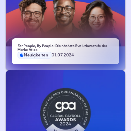
For People, By People: Die nächste Evolutionsstufe der
Marke Atlas
Neuigkeiten
01.07.2024