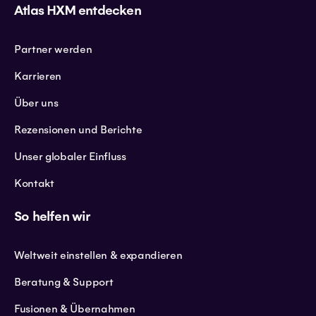
Atlas HXM entdecken
Partner werden
Karrieren
Über uns
Rezensionen und Berichte
Unser globaler Einfluss
Kontakt
So helfen wir
Weltweit einstellen & expandieren
Beratung & Support
Fusionen & Übernahmen