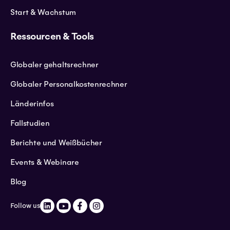
Start & Wachstum
Ressourcen & Tools
Globaler gehaltsrechner
Globaler Personalkostenrechner
Länderinfos
Fallstudien
Berichte und Weißbücher
Events & Webinare
Blog
Follow us