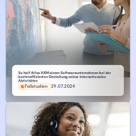
So half Atlas HXM einem Softwareunternehmen bei der
kosteneffizienten Gestaltung seiner internationalen
Aktivitäten
Fallstudien
29.07.2024