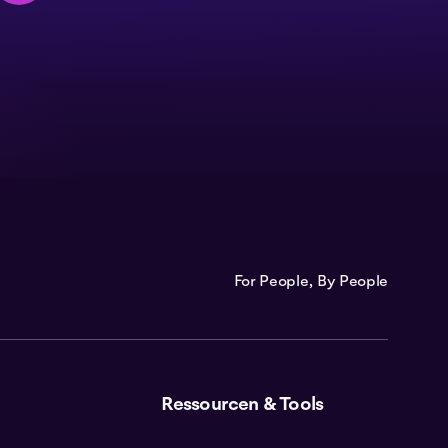
For People, By People
Ressourcen & Tools