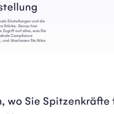
stellung
nale Einstellungen und die
hre Stärke. Genau hier
 Zugriff auf alles, was Sie
lobale Compliance
, und überlassen Sie Atlas
, wo Sie Spitzenkräfte 