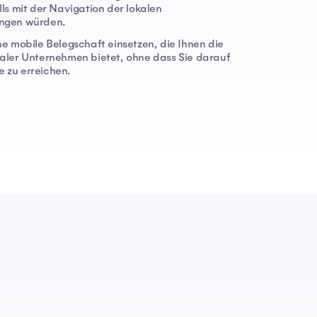
ls mit der Navigation der lokalen
ingen würden.
ne mobile Belegschaft einsetzen, die Ihnen die
naler Unternehmen bietet, ohne dass Sie darauf
 zu erreichen.