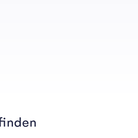
finden