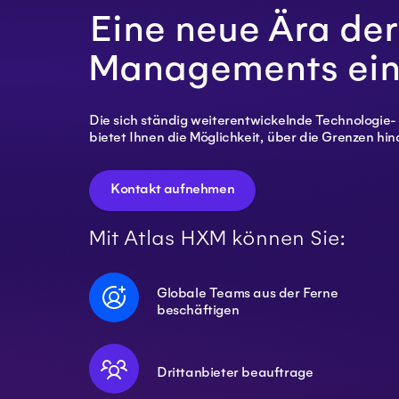
Eine neue Ära der
Managements eine
Die sich ständig weiterentwickelnde Technologie-
bietet Ihnen die Möglichkeit, über die Grenzen hi
Kontakt aufnehmen
Mit Atlas HXM können Sie:
Globale Teams aus der Ferne
beschäftigen
Drittanbieter beauftrage