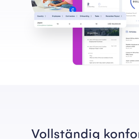
Vollständig konf