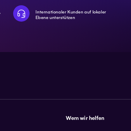
,
Internationaler Kunden auf lokaler
Ebene unterstützen
Wem wir helfen