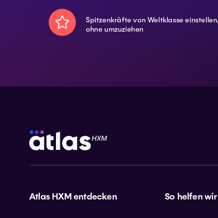
Spitzenkräfte von Weltklasse einstellen
ohne umzuziehen
Atlas HXM entdecken
So helfen wir