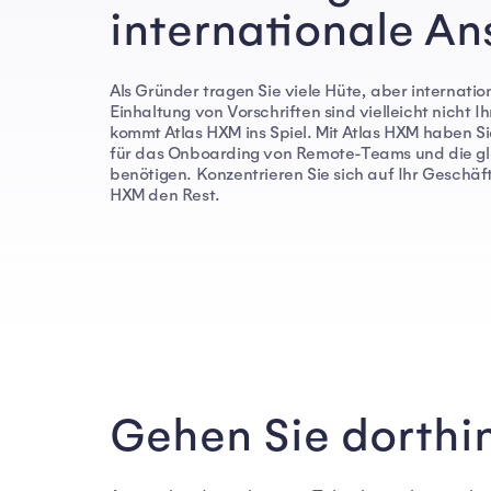
internationale An
Als Gründer tragen Sie viele Hüte, aber internatio
Einhaltung von Vorschriften sind vielleicht nicht I
kommt Atlas HXM ins Spiel. Mit Atlas HXM haben Sie
für das Onboarding von Remote-Teams und die g
benötigen. Konzentrieren Sie sich auf Ihr Geschäft
HXM den Rest.
Gehen Sie dorthin