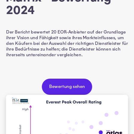
2024
Der Bericht bewertet 20 EOR-Anbieter auf der Grundlage
ihrer Vision und Fähigkeit sowie ihres Markteinflusses, um
den Käufern bei der Auswahl der richtigen Dienstleister für
ihre Bedürfnisse zu helfen; die Dienstleister können sich
ihrerseits untereinander vergleichen.
Bewertung sehen