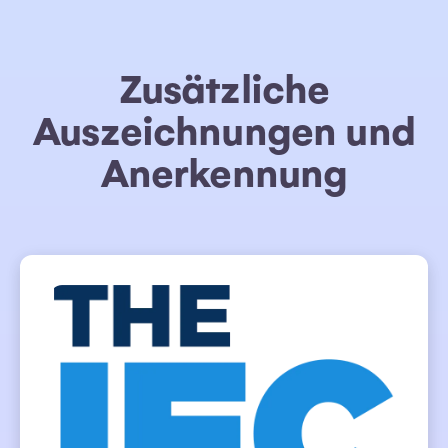
Zusätzliche
Auszeichnungen und
Anerkennung