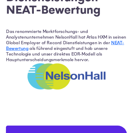
NEAT-Bewertung
Das renommierte Marktforschungs- und
Analystenunternehmen NelsonHall hat Atlas HXM in seinen
Global Employer of Record Dienstleistungen in der
NEAT-
Bewertung
als führend eingestuft und hob unsere
Technologie und unser direktes EOR-Modell als
Hauptunterscheidungsmerkmale hervor.