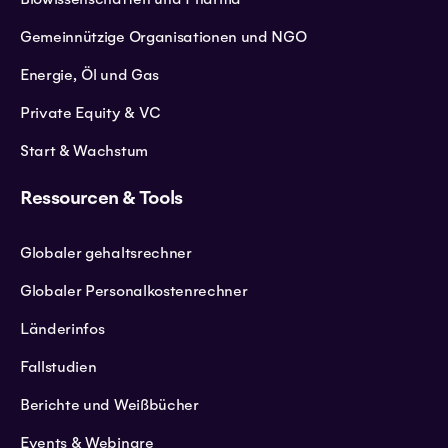
Gemeinnützige Organisationen und NGO
Energie, Öl und Gas
Private Equity & VC
Start & Wachstum
Ressourcen & Tools
Globaler gehaltsrechner
Globaler Personalkostenrechner
Länderinfos
Fallstudien
Berichte und Weißbücher
Events & Webinare