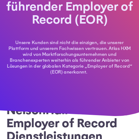
führender Employer of
Record (EOR)
Unsere Kunden sind nicht die einzigen, die unserer
Plattform und unserem Fachwissen vertrauen. Atlas HXM
wird von Marktforschungsunternehmen und
Branchenexperten weiterhin als führender Anbieter von
Lösungen in der globalen Kategorie „Employer of Record“
(EOR) anerkannt.
NelsonHall - Global
Employer of Record
Dienstleistungen