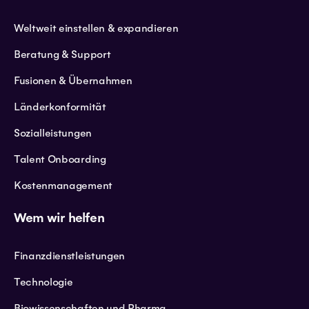
Weltweit einstellen & expandieren
Beratung & Support
Fusionen & Übernahmen
Länderkonformität
Sozialleistungen
Talent Onboarding
Kostenmanagement
Wem wir helfen
Finanzdienstleistungen
Technologie
Biowissenschaften und Pharma