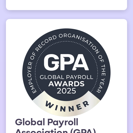
Global Payroll
Association (GPA)