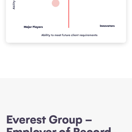
Everest Group –