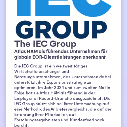
The IEC Group
Atlas HXM als führendes Unternehmen für
globale EOR-Dienstleistungen anerkannt
Die IEC Group ist ein weltweit tätiges
Wirtschaftsforschungs- und
Beratungsunternehmen, das Unternehmen dabei
unterstützt, ihre Expansionsstrategie zu
optimieren. Im Jahr 2024 und zum zweiten Mal in
Folge hat sie Atlas HXM als führend in der
Employer of Record-Branche ausgezeichnet. Die
IEC Group stützt sich bei ihrer Untersuchung auf
eine Methodik des Anbietervergleichs, die auf der
Erfahrung ihrer Mitarbeiter, auf
Forschungsergebnissen und Kundenfeedback
beruht.