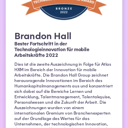
Brandon Hall
Bester Fortschritt in der
Technologieinnovation für mobile
Arbeitskräfte 2022
Dies ist die zweite Auszeichnung in Folge für Atlas
HXM im Bereich der Innovation für mobile
Arbeitskräfte. Die Brandon Hall Group zeichnet
herausragende Innovationen im Bereich des
Humankapitalmanagements aus und konzentriert
sich dabei auf die Bereiche Lernen und
Entwicklung, Talentmanagement, Talentakquise,
Personalwesen und die Zukunft der Arbeit. Die
Auszeichnungen wurden von einem
internationalen Gremium von Branchenexperten
auf der Grundlage des Wertes für das
Unternehmen, der technologischen Innovation,