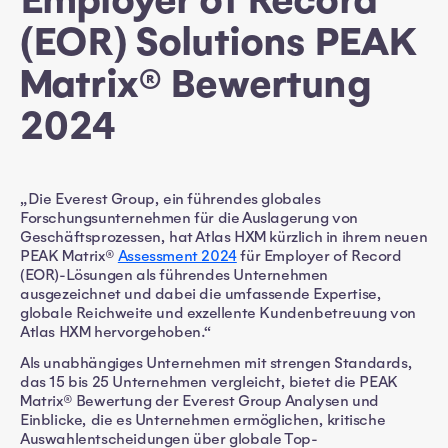
Employer of Record
(EOR) Solutions PEAK
Matrix® Bewertung
2024
„Die Everest Group, ein führendes globales
Forschungsunternehmen für die Auslagerung von
Geschäftsprozessen, hat Atlas HXM kürzlich in ihrem neuen
PEAK Matrix®
Assessment 2024
für Employer of Record
(EOR)-Lösungen als führendes Unternehmen
ausgezeichnet und dabei die umfassende Expertise,
globale Reichweite und exzellente Kundenbetreuung von
Atlas HXM hervorgehoben.“
Als unabhängiges Unternehmen mit strengen Standards,
das 15 bis 25 Unternehmen vergleicht, bietet die PEAK
Matrix® Bewertung der Everest Group Analysen und
Einblicke, die es Unternehmen ermöglichen, kritische
Auswahlentscheidungen über globale Top-