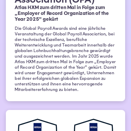
Atlas HXM zum dritten Mal in Folge zum
„Employer of Record Organization of the
Year 2025” gekürt
Die Global Payroll Awards sind eine jährliche
Veranstaltung der Global Payroll Association, bei
der technische Exzellenz, berufliche
Weiterentwicklung und Teamarbeit innerhalb der
globalen Lohnbuchhaltungsbranche gewürdigt
und ausgezeichnet werden. Im Jahr 2025 wurde
Atlas HXM zum dritten Mal in Folge zum „Employer
of Record Organization of the Year” gekürt. Damit
wird unser Engagement gewürdigt, Unternehmen
bei ihrer erfolgreichen globalen Expansion zu
unterstützen und ihnen eine hervorragende
Mitarbeitererfahrung zu bieten.