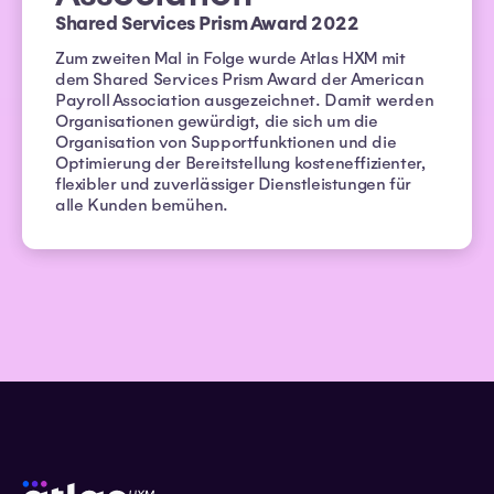
Shared Services Prism Award 2022
Zum zweiten Mal in Folge wurde Atlas HXM mit
dem Shared Services Prism Award der American
Payroll Association ausgezeichnet. Damit werden
Organisationen gewürdigt, die sich um die
Organisation von Supportfunktionen und die
Optimierung der Bereitstellung kosteneffizienter,
flexibler und zuverlässiger Dienstleistungen für
alle Kunden bemühen.