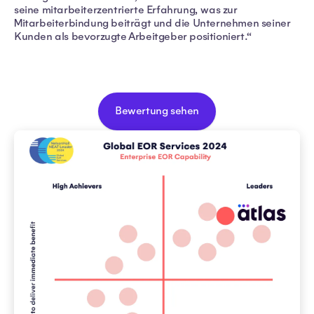
seine mitarbeiterzentrierte Erfahrung, was zur
Mitarbeiterbindung beiträgt und die Unternehmen seiner
Kunden als bevorzugte Arbeitgeber positioniert.“
Bewertung sehen