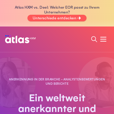
Atlas HXM vs. Deel: Welcher EOR passt zu Ihrem
Unternehmen?
Unterschiede entdecken
ANERKENNUNG IN DER BRANCHE – ANALYSTENBEWERTUNGEN
UND BERICHTE
Ein weltweit
anerkannter und