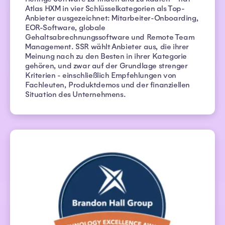
Atlas HXM in vier Schlüsselkategorien als Top-
Anbieter ausgezeichnet: Mitarbeiter-Onboarding,
EOR-Software, globale
Gehaltsabrechnungssoftware und Remote Team
Management. SSR wählt Anbieter aus, die ihrer
Meinung nach zu den Besten in ihrer Kategorie
gehören, und zwar auf der Grundlage strenger
Kriterien - einschließlich Empfehlungen von
Fachleuten, Produktdemos und der finanziellen
Situation des Unternehmens.