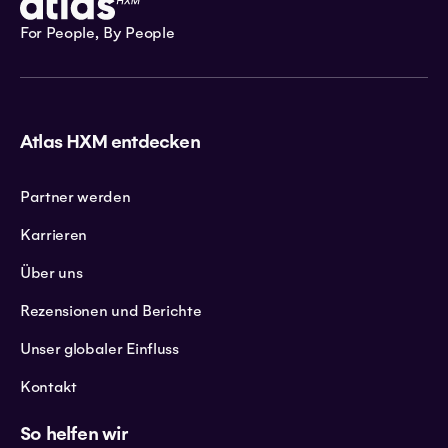
For People, By People
Atlas HXM entdecken
Partner werden
Karrieren
Über uns
Rezensionen und Berichte
Unser globaler Einfluss
Kontakt
So helfen wir