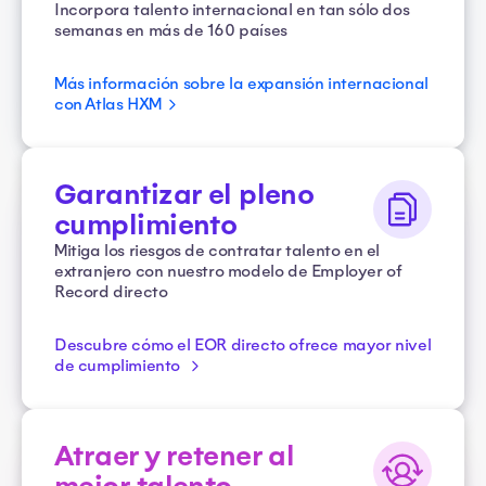
Incorpora talento internacional en tan sólo dos
semanas en más de 160 países
Más información sobre la expansión internacional
con Atlas HXM
Garantizar el pleno
cumplimiento
Mitiga los riesgos de contratar talento en el
extranjero con nuestro modelo de Employer of
Record directo
Descubre cómo el EOR directo ofrece mayor nivel
de cumplimiento
Atraer y retener al