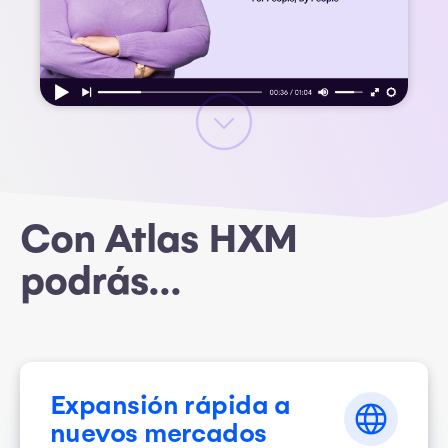
Con Atlas HXM
podrás...
Expansión rápida a
nuevos mercados