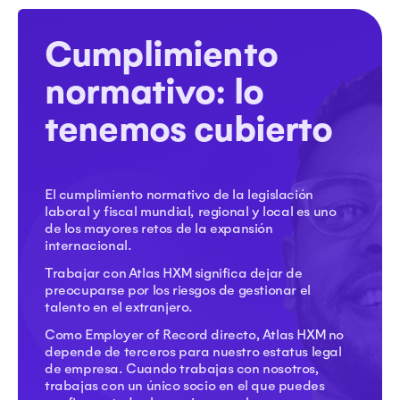
Cumplimiento
normativo: lo
tenemos cubierto
El cumplimiento normativo de la legislación
laboral y fiscal mundial, regional y local es uno
de los mayores retos de la expansión
internacional.
Trabajar con Atlas HXM significa dejar de
preocuparse por los riesgos de gestionar el
talento en el extranjero.
Como Employer of Record directo, Atlas HXM no
depende de terceros para nuestro estatus legal
de empresa. Cuando trabajas con nosotros,
trabajas con un único socio en el que puedes