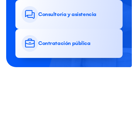
Consultoría y asistencia
Contratación pública