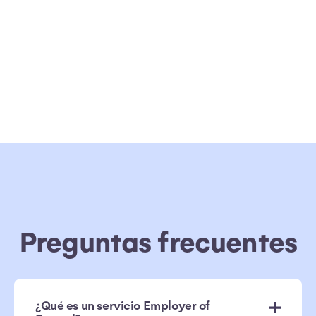
Preguntas frecuentes
¿Qué es un servicio Employer of