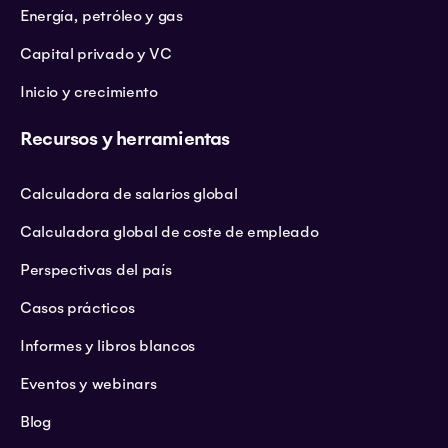
Energía, petróleo y gas
Capital privado y VC
Inicio y crecimiento
Recursos y herramientas
Calculadora de salarios global
Calculadora global de coste de empleado
Perspectivas del país
Casos prácticos
Informes y libros blancos
Eventos y webinars
Blog