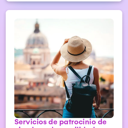
Servicios de patrocinio de