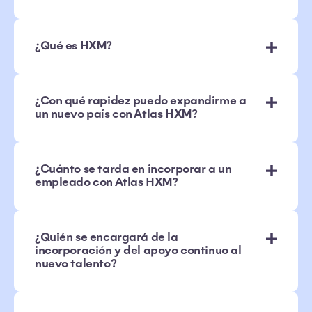
¿Qué es HXM?
¿Con qué rapidez puedo expandirme a
un nuevo país con Atlas HXM?
¿Cuánto se tarda en incorporar a un
empleado con Atlas HXM?
¿Quién se encargará de la
incorporación y del apoyo continuo al
nuevo talento?