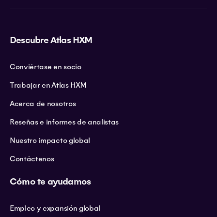
Descubre Atlas HXM
Conviértase en socio
Trabajar en Atlas HXM
Acerca de nosotros
Reseñas e informes de analistas
Nuestro impacto global
Contáctenos
Cómo te ayudamos
Empleo y expansión global