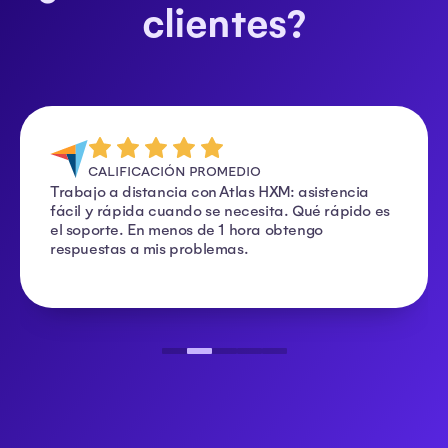
clientes?
CALIFICACIÓN PROMEDIO
Trabajo a distancia con Atlas HXM: asistencia
fácil y rápida cuando se necesita. Qué rápido es
el soporte. En menos de 1 hora obtengo
respuestas a mis problemas.