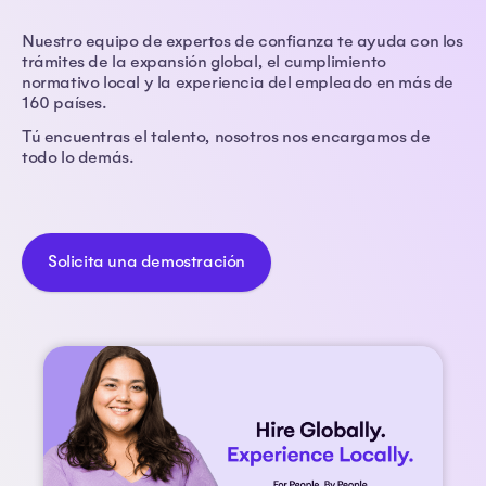
Nuestro equipo de expertos de confianza te ayuda con los
trámites de la expansión global, el cumplimiento
normativo local y la experiencia del empleado en más de
160 países.
Tú encuentras el talento, nosotros nos encargamos de
todo lo demás.
Solicita una demostración