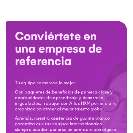
Conviértete en
una empresa de
referencia
Tu equipo se merece lo mejor.
Con paquetes de beneficios de primera clase y
oportunidades de aprendizaje y desarrollo
inigualables, trabajar con Atlas HXM permite a tu
organización atraer al mejor talento global.
Además, nuestra asistencia de guante blanco
garantiza que tus equipos internacionales
siempre puedan ponerse en contacto con alguien