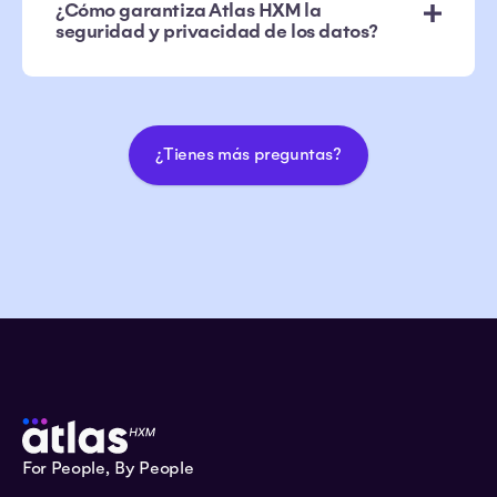
¿Cómo garantiza Atlas HXM la
seguridad y privacidad de los datos?
¿Tienes más preguntas?
For People, By People