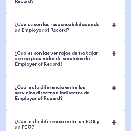
Record?
¿Cuáles son las responsabilidades de
un Employer of Record?
¿Cuáles son las ventajas de trabajar
con un proveedor de servicios de
Employer of Record?
¿Cuál es la diferencia entre los
servicios directos e indirectos de
Employer of Record?
¿Cuál es la diferencia entre un EOR y
un PEO?