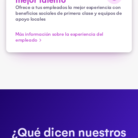
mejor talento
Ofrece a tus empleados la mejor experiencia con
beneficios sociales de primera clase y equipos de
apoyo locales
Más información sobre la experiencia del
empleado
¿Qué dicen nuestros