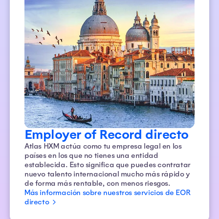
Employer of Record directo
Atlas HXM actúa como tu empresa legal en los
países en los que no tienes una entidad
establecida. Esto significa que puedes contratar
nuevo talento internacional mucho más rápido y
de forma más rentable, con menos riesgos.
Más información sobre nuestros servicios de EOR
directo