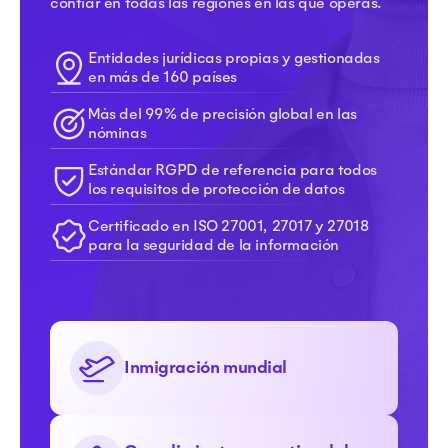
confiar en todas las regiones en las que operas.
Entidades jurídicas propias y gestionadas
en más de 160 países
Más del 99% de precisión global en las
nóminas
Estándar RGPD de referencia para todos
los requisitos de protección de datos
Certificado en ISO 27001, 27017 y 27018
para la seguridad de la información
Inmigración mundial