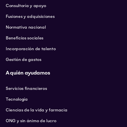
Consultoría y apoyo
Fusiones y adquisiciones
Normativa nacional
Beneficios sociales
Incorporación de talento
Gestión de gastos
A quién ayudamos
Servicios financieros
Tecnología
Ciencias de la vida y farmacia
ONG y sin ánimo de lucro