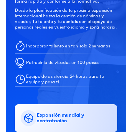
forma rápida y conforme a la normativa.
Desde la planificación de tu próxima expansión
internacional hasta la gestión de nóminas y
visados, tu talento y tú contáis con el apoyo de
personas reales en vuestro idioma y zona horaria.
Incorporar talento en tan solo 2 semanas
Patrocinio de visados en 100 países
Equipo de asistencia 24 horas para tu
equipo y para ti
Expansión mundial y
contratación