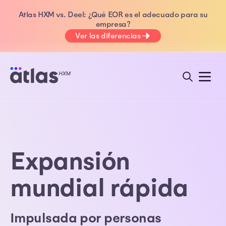
Atlas HXM vs. Deel: ¿Qué EOR es el adecuado para su
empresa?
Ver las diferencias
Expansión
mundial rápida
Impulsada por personas