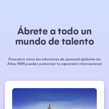
Ábrete a todo un
mundo de talento
Descubre cómo las soluciones de personal globales de
Atlas HXM pueden potenciar tu expansión internacional