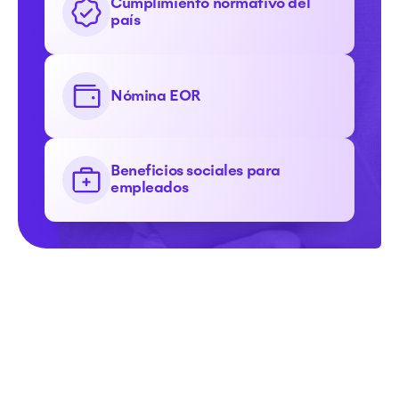
Cumplimiento normativo del
país
Nómina EOR
Beneficios sociales para
empleados