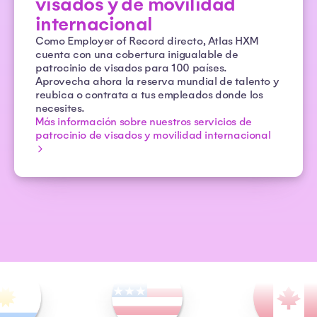
visados y de movilidad
internacional
Como Employer of Record directo, Atlas HXM
cuenta con una cobertura inigualable de
patrocinio de visados para 100 países.
Aprovecha ahora la reserva mundial de talento y
reubica o contrata a tus empleados donde los
necesites.
Más información sobre nuestros servicios de
patrocinio de visados y movilidad internacional