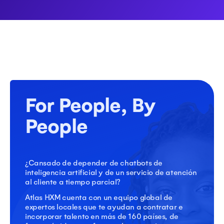
For People, By
People
¿Cansado de depender de chatbots de
inteligencia artificial y de un servicio de atención
al cliente a tiempo parcial?
Atlas HXM cuenta con un equipo global de
expertos locales que te ayudan a contratar e
incorporar talento en más de 160 países, de