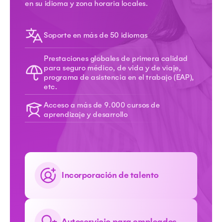
en su idioma y zona horaria locales.
Soporte en más de 50 idiomas
Prestaciones globales de primera calidad
para seguro médico, de vida y de viaje,
programa de asistencia en el trabajo (EAP),
etc.
Acceso a más de 9.000 cursos de
aprendizaje y desarrollo
Incorporación de talento
Autoservicio para empleados