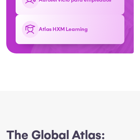
Atlas HXM Learning
The Global Atlas: