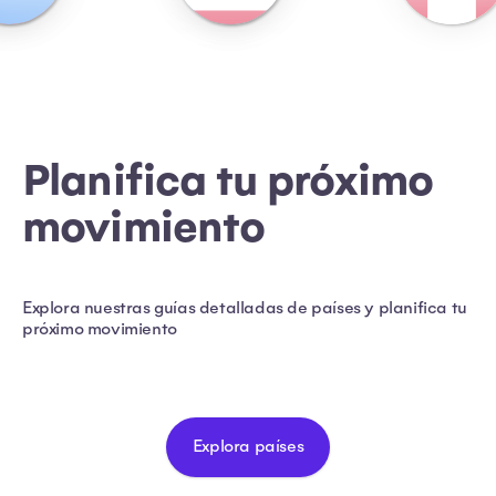
Planifica tu próximo
movimiento
Explora nuestras guías detalladas de países y planifica tu
próximo movimiento
Explora países