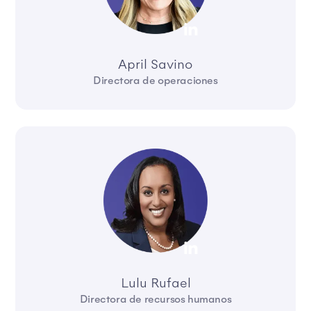
April Savino
Directora de operaciones
Lulu Rufael
Directora de recursos humanos