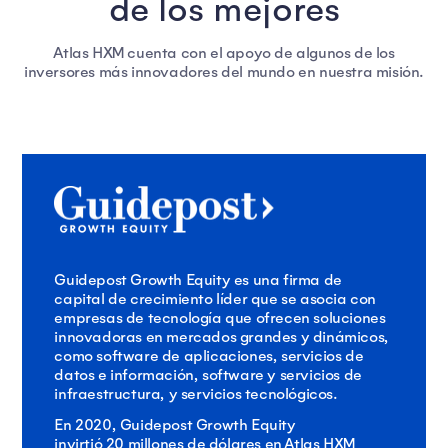
de los mejores
Atlas HXM cuenta con el apoyo de algunos de los
inversores más innovadores del mundo en nuestra misión.
Guidepost Growth Equity es una firma de
capital de crecimiento líder que se asocia con
empresas de tecnología que ofrecen soluciones
innovadoras en mercados grandes y dinámicos,
como software de aplicaciones, servicios de
datos e información, software y servicios de
infraestructura, y servicios tecnológicos.
En 2020, Guidepost Growth Equity
invirtió 20 millones de dólares en Atlas HXM