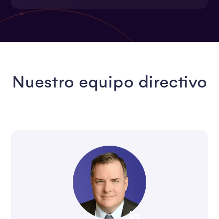
Nuestro equipo directivo