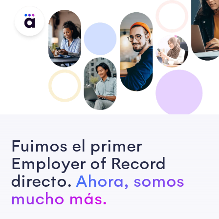
Fuimos el primer
Employer of Record
directo.
Ahora, somos
mucho más.