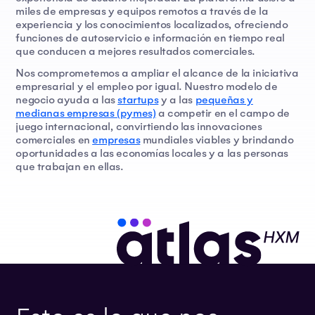
miles de empresas y equipos remotos a través de la
experiencia y los conocimientos localizados, ofreciendo
funciones de autoservicio e información en tiempo real
que conducen a mejores resultados comerciales.
Nos comprometemos a ampliar el alcance de la iniciativa
empresarial y el empleo por igual. Nuestro modelo de
negocio ayuda a las
startups
y a las
pequeñas y
medianas empresas (pymes)
a competir en el campo de
juego internacional, convirtiendo las innovaciones
comerciales en
empresas
mundiales viables y brindando
oportunidades a las economías locales y a las personas
que trabajan en ellas.