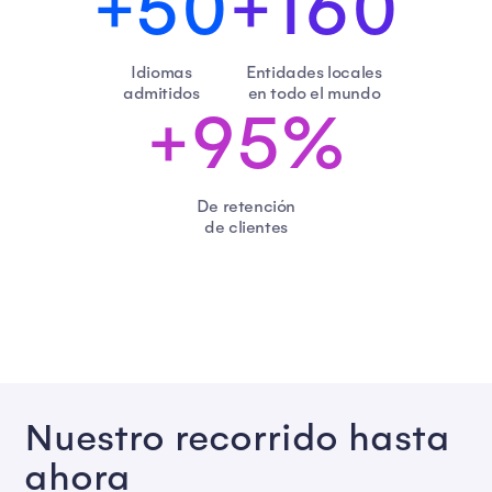
+50
+160
Idiomas
Entidades locales
admitidos
en todo el mundo
+95%
De retención
de clientes
Nuestro recorrido hasta
ahora