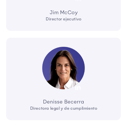
Jim McCoy
Director ejecutivo
Denisse Becerra
Directora legal y de cumplimiento