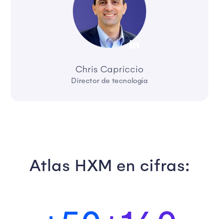
Chris Capriccio
Director de tecnología
Atlas HXM en cifras: