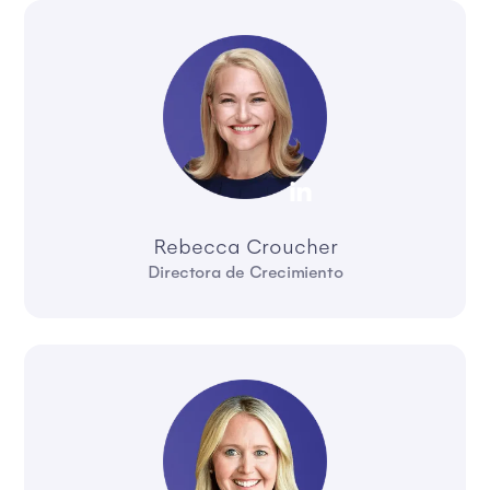
Rebecca Croucher
Directora de Crecimiento