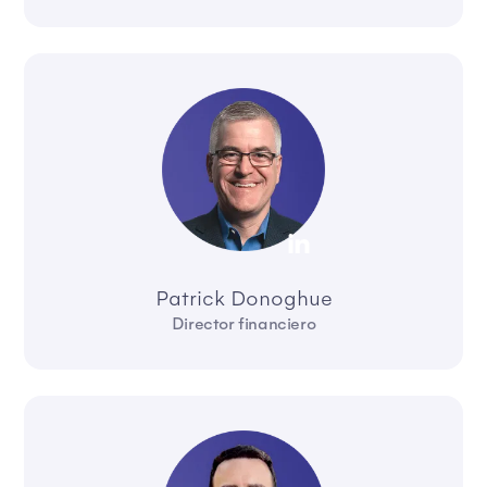
Patrick Donoghue
Director financiero