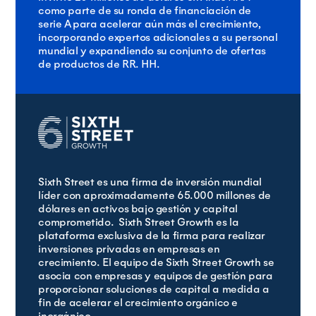
como parte de su ronda de financiación de
serie A para acelerar aún más el crecimiento,
incorporando expertos adicionales a su personal
mundial y expandiendo su conjunto de ofertas
de productos de RR. HH.
Sixth Street es una firma de inversión mundial
líder con aproximadamente 65.000 millones de
dólares en activos bajo gestión y capital
comprometido. Sixth Street Growth es la
plataforma exclusiva de la firma para realizar
inversiones privadas en empresas en
crecimiento. El equipo de Sixth Street Growth se
asocia con empresas y equipos de gestión para
proporcionar soluciones de capital a medida a
fin de acelerar el crecimiento orgánico e