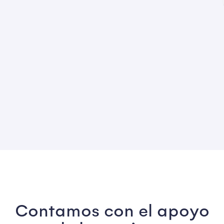
Contamos con el apoyo