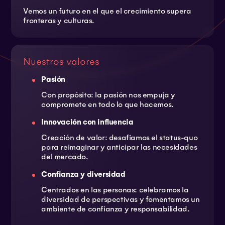
Vemos un futuro en el que el crecimiento supera
fronteras y culturas.
Nuestros valores
Pasión
Con propósito: la pasión nos empuja y
compromete en todo lo que hacemos.
Innovación con influencia
Creación de valor: desafiamos el status-quo
para reimaginar y anticipar las necesidades
del mercado.
Confianza y diversidad
Centrados en las personas: celebramos la
diversidad de perspectivas y fomentamos un
ambiente de confianza y responsabilidad.