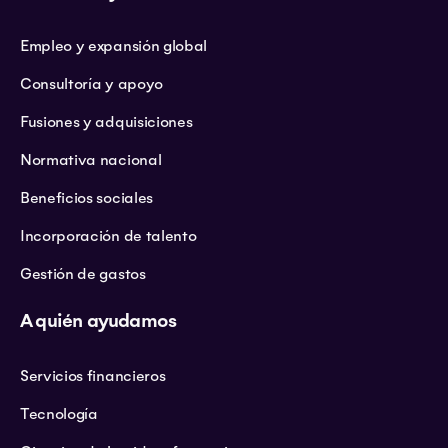
Empleo y expansión global
Consultoría y apoyo
Fusiones y adquisiciones
Normativa nacional
Beneficios sociales
Incorporación de talento
Gestión de gastos
A quién ayudamos
Servicios financieros
Tecnología