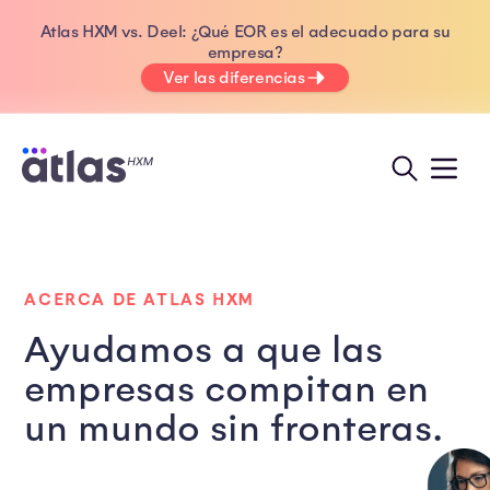
Atlas HXM vs. Deel: ¿Qué EOR es el adecuado para su
empresa?
Ver las diferencias
ACERCA DE ATLAS HXM
Ayudamos a que las
empresas compitan en
un mundo sin fronteras.