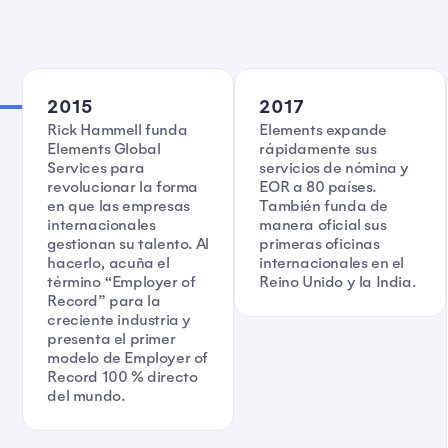
2015
2017
Rick Hammell funda
Elements expande
Elements Global
rápidamente sus
Services para
servicios de nómina y
revolucionar la forma
EOR a 80 países.
en que las empresas
También funda de
internacionales
manera oficial sus
gestionan su talento. Al
primeras oficinas
hacerlo, acuña el
internacionales en el
término “Employer of
Reino Unido y la India.
Record” para la
creciente industria y
presenta el primer
modelo de Employer of
Record 100 % directo
del mundo.