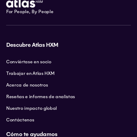
For People, By People
Descubre Atlas HXM
Conviértase en socio
Trabajar en Atlas HXM
Acerca de nosotros
Reseñas e informes de analistas
Nuestro impacto global
Contáctenos
Cómo te ayudamos