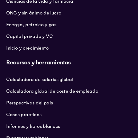
Ciencias de la vida y farmacia
ONG y sin ánimo de lucro
Energía, petróleo y gas
Capital privado y VC
Inicio y crecimiento
Recursos y herramientas
Calculadora de salarios global
Calculadora global de coste de empleado
Perspectivas del país
Casos prácticos
Informes y libros blancos
Eventos y webinars