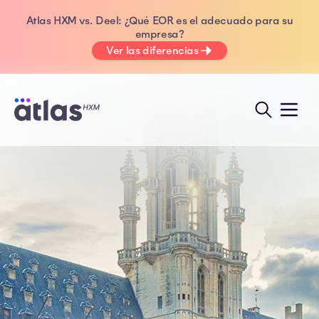
Atlas HXM vs. Deel: ¿Qué EOR es el adecuado para su
empresa?
Ver las diferencias