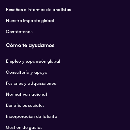
Reseñas e informes de analistas
Nuestro impacto global
Contáctenos
Cómo te ayudamos
Empleo y expansión global
Consultoría y apoyo
Fusiones y adquisiciones
Normativa nacional
Beneficios sociales
Incorporación de talento
Gestión de gastos