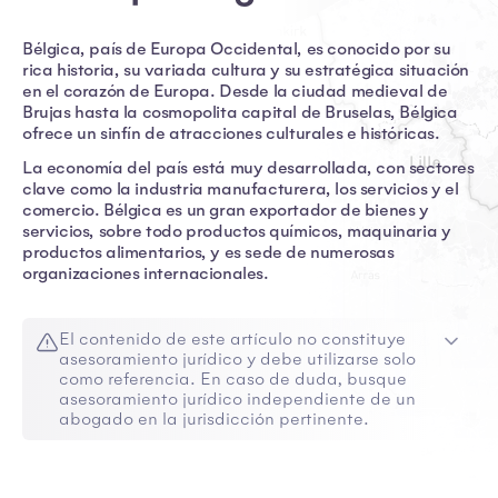
Bélgica, país de Europa Occidental, es conocido por su
rica historia, su variada cultura y su estratégica situación
en el corazón de Europa. Desde la ciudad medieval de
Brujas hasta la cosmopolita capital de Bruselas, Bélgica
ofrece un sinfín de atracciones culturales e históricas.
La economía del país está muy desarrollada, con sectores
clave como la industria manufacturera, los servicios y el
comercio. Bélgica es un gran exportador de bienes y
servicios, sobre todo productos químicos, maquinaria y
productos alimentarios, y es sede de numerosas
organizaciones internacionales.
El contenido de este artículo no constituye
asesoramiento jurídico y debe utilizarse solo
como referencia. En caso de duda, busque
asesoramiento jurídico independiente de un
abogado en la jurisdicción pertinente.