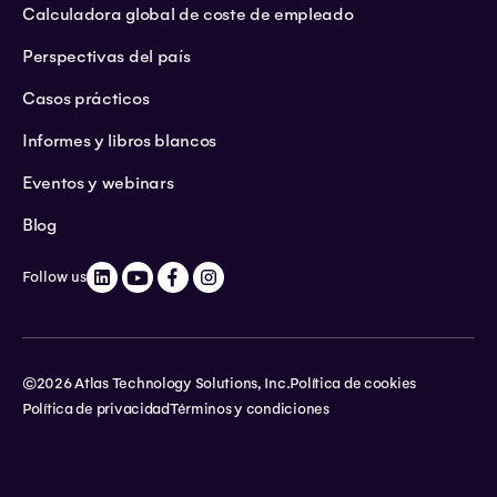
Calculadora global de coste de empleado
Perspectivas del país
Casos prácticos
Informes y libros blancos
Eventos y webinars
Blog
Follow us
©2026 Atlas Technology Solutions, Inc.
Política de cookies
Política de privacidad
Términos y condiciones