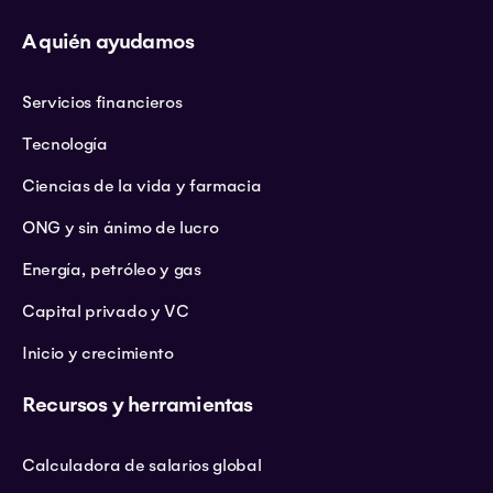
A quién ayudamos
Servicios financieros
Tecnología
Ciencias de la vida y farmacia
ONG y sin ánimo de lucro
Energía, petróleo y gas
Capital privado y VC
Inicio y crecimiento
Recursos y herramientas
Calculadora de salarios global