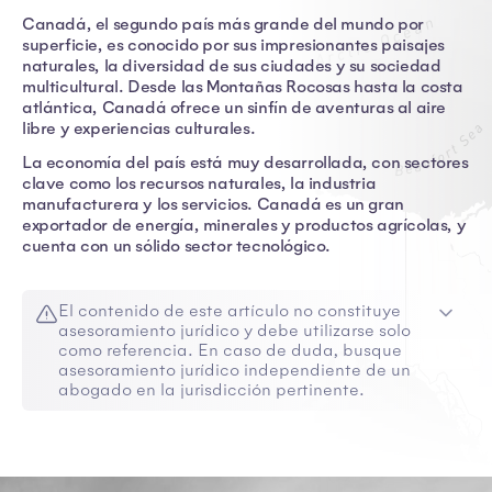
Canadá, el segundo país más grande del mundo por
superficie, es conocido por sus impresionantes paisajes
naturales, la diversidad de sus ciudades y su sociedad
multicultural. Desde las Montañas Rocosas hasta la costa
atlántica, Canadá ofrece un sinfín de aventuras al aire
libre y experiencias culturales.
La economía del país está muy desarrollada, con sectores
clave como los recursos naturales, la industria
manufacturera y los servicios. Canadá es un gran
exportador de energía, minerales y productos agrícolas, y
cuenta con un sólido sector tecnológico.
El contenido de este artículo no constituye
asesoramiento jurídico y debe utilizarse solo
como referencia. En caso de duda, busque
asesoramiento jurídico independiente de un
abogado en la jurisdicción pertinente.