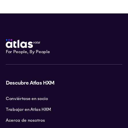
For People, By People
Descubre Atlas HXM
Conviértase en socio
Trabajar en Atlas HXM
Acerca de nosotros