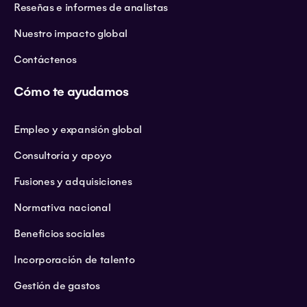
Reseñas e informes de analistas
Nuestro impacto global
Contáctenos
Cómo te ayudamos
Empleo y expansión global
Consultoría y apoyo
Fusiones y adquisiciones
Normativa nacional
Beneficios sociales
Incorporación de talento
Gestión de gastos