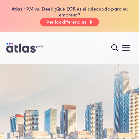
Atlas HXM vs. Deel: ¿Qué EOR es el adecuado para su
empresa?
Ver las diferencias