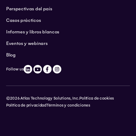
Perspectivas del país
Casos prácticos
Informes y libros blancos
Eventos y webinars
Blog
Follow us
©2026 Atlas Technology Solutions, Inc.
Política de cookies
Política de privacidad
Términos y condiciones