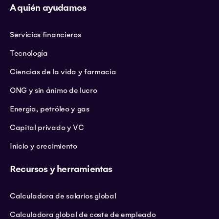
A quién ayudamos
Servicios financieros
Tecnología
Ciencias de la vida y farmacia
ONG y sin ánimo de lucro
Energía, petróleo y gas
Capital privado y VC
Inicio y crecimiento
Recursos y herramientas
Calculadora de salarios global
Calculadora global de coste de empleado