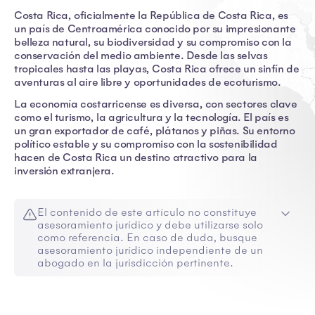
Costa Rica, oficialmente la República de Costa Rica, es
un país de Centroamérica conocido por su impresionante
belleza natural, su biodiversidad y su compromiso con la
conservación del medio ambiente. Desde las selvas
tropicales hasta las playas, Costa Rica ofrece un sinfín de
aventuras al aire libre y oportunidades de ecoturismo.
La economía costarricense es diversa, con sectores clave
como el turismo, la agricultura y la tecnología. El país es
un gran exportador de café, plátanos y piñas. Su entorno
político estable y su compromiso con la sostenibilidad
hacen de Costa Rica un destino atractivo para la
inversión extranjera.
El contenido de este artículo no constituye
asesoramiento jurídico y debe utilizarse solo
como referencia. En caso de duda, busque
asesoramiento jurídico independiente de un
abogado en la jurisdicción pertinente.