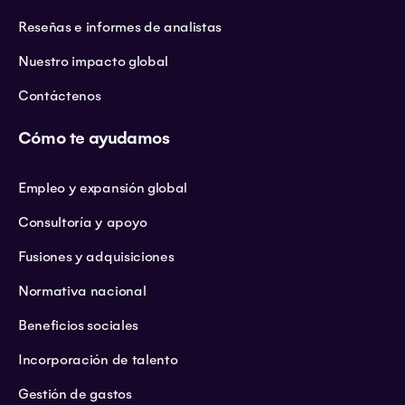
Reseñas e informes de analistas
Nuestro impacto global
Contáctenos
Cómo te ayudamos
Empleo y expansión global
Consultoría y apoyo
Fusiones y adquisiciones
Normativa nacional
Beneficios sociales
Incorporación de talento
Gestión de gastos