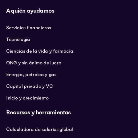
A quién ayudamos
Servicios financieros
Tecnología
Ciencias de la vida y farmacia
ONG y sin ánimo de lucro
Energía, petróleo y gas
Capital privado y VC
Inicio y crecimiento
Recursos y herramientas
Calculadora de salarios global