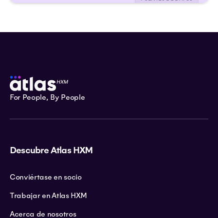
For People, By People
Descubre Atlas HXM
Conviértase en socio
Trabajar en Atlas HXM
Acerca de nosotros