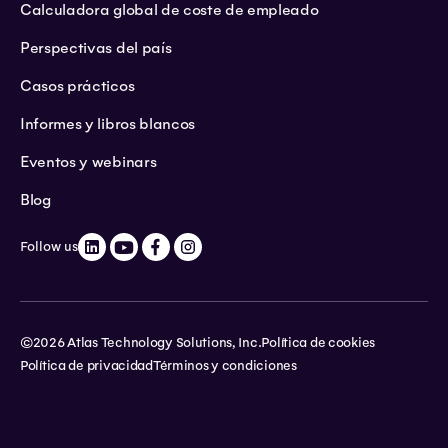
Calculadora global de coste de empleado
Perspectivas del país
Casos prácticos
Informes y libros blancos
Eventos y webinars
Blog
Follow us
©2026 Atlas Technology Solutions, Inc.
Política de cookies
Política de privacidad
Términos y condiciones