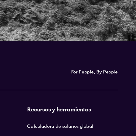
For People, By People
Recursos y herramientas
Calculadora de salarios global