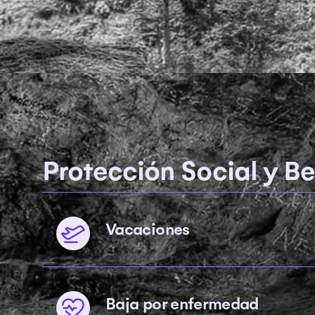
Protección Social y Be
Vacaciones
Baja por enfermedad