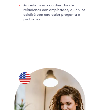
Acceder a un coordinador de
relaciones con empleados, quien los
asistirá con cualquier pregunta o
problema.