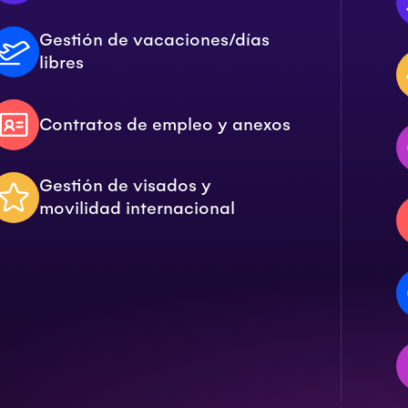
Gestión de vacaciones/días
libres
Contratos de empleo y anexos
Gestión de visados y
movilidad internacional