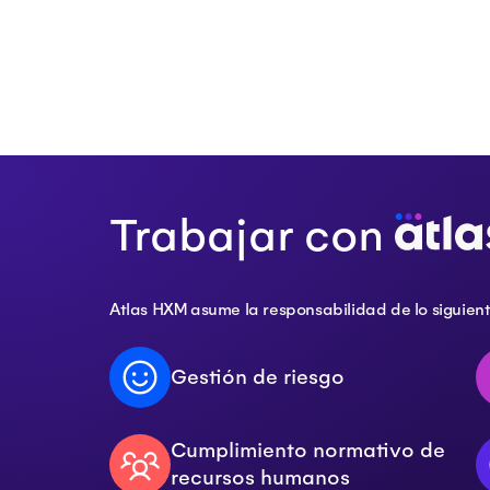
Trabajar con
Atlas HXM asume la responsabilidad de lo siguient
Gestión de riesgo
Cumplimiento normativo de
recursos humanos