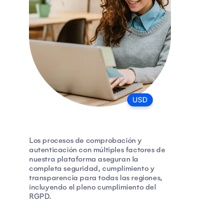
Los procesos de comprobación y
autenticación con múltiples factores de
nuestra plataforma aseguran la
completa seguridad, cumplimiento y
transparencia para todas las regiones,
incluyendo el pleno cumplimiento del
RGPD.