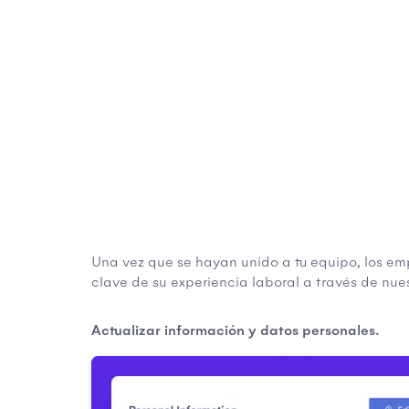
Una vez que se hayan unido a tu equipo, los e
clave de su experiencia laboral a través de nues
Actualizar información y datos personales.