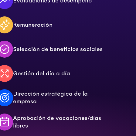
Evaluaciones de desempeño
Remuneración
Selección de beneficios sociales
Gestión del día a día
Dirección estratégica de la
empresa
Aprobación de vacaciones/días
libres