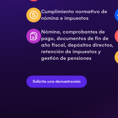
Cumplimiento normativo de
nómina e impuestos
Nómina, comprobantes de
pago, documentos de fin de
año fiscal, depósitos directos,
retención de impuestos y
gestión de pensiones
Solicita una demostración