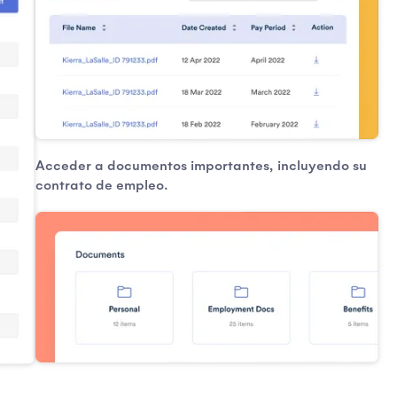
Acceder a documentos importantes, incluyendo su
contrato de empleo.