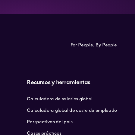
For People, By People
Recursos y herramientas
Calculadora de salarios global
Calculadora global de coste de empleado
Perspectivas del país
Casos prácticos