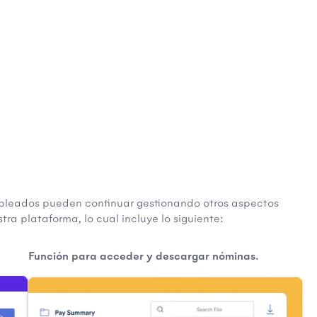
mpleados pueden continuar gestionando otros aspectos
tra plataforma, lo cual incluye lo siguiente:
Función para acceder y descargar nóminas.