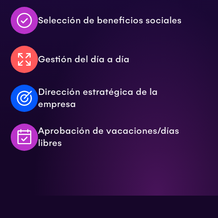
Selección de beneficios sociales
Gestión del día a día
Dirección estratégica de la
empresa
Aprobación de vacaciones/días
libres