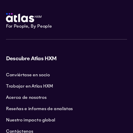
For People, By People
Descubre Atlas HXM
Conviértase en socio
Trabajar en Atlas HXM
Acerca de nosotros
Reseñas e informes de analistas
Nuestro impacto global
Contáctenos