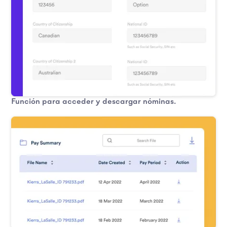
Función para acceder y descargar nóminas.