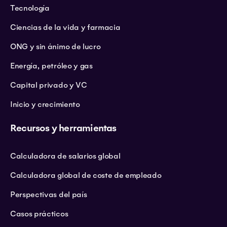
Tecnología
Ciencias de la vida y farmacia
ONG y sin ánimo de lucro
Energía, petróleo y gas
Capital privado y VC
Inicio y crecimiento
Recursos y herramientas
Calculadora de salarios global
Calculadora global de coste de empleado
Perspectivas del país
Casos prácticos