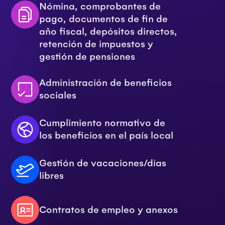
Nómina, comprobantes de
pago, documentos de fin de
año fiscal, depósitos directos,
retención de impuestos y
gestión de pensiones
Administración de beneficios
sociales
Cumplimiento normativo de
los beneficios en el país local
Gestión de vacaciones/días
libres
Contratos de empleo y anexos