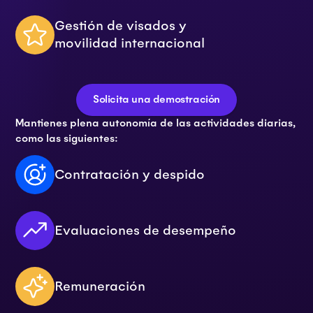
Gestión de visados y
movilidad internacional
Solicita una demostración
Mantienes plena autonomía de las actividades diarias,
como las siguientes:
Contratación y despido
Evaluaciones de desempeño
Remuneración