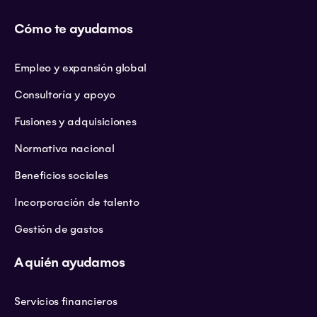
Cómo te ayudamos
Empleo y expansión global
Consultoría y apoyo
Fusiones y adquisiciones
Normativa nacional
Beneficios sociales
Incorporación de talento
Gestión de gastos
A quién ayudamos
Servicios financieros