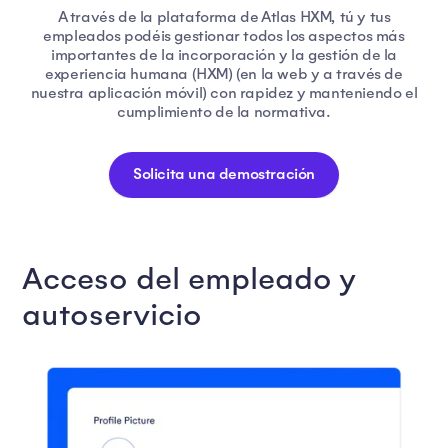
A través de la plataforma de Atlas HXM, tú y tus
empleados podéis gestionar todos los aspectos más
importantes de la incorporación y la gestión de la
experiencia humana (HXM) (en la web y a través de
nuestra aplicación móvil) con rapidez y manteniendo el
cumplimiento de la normativa.
Solicita una demostración
Acceso del empleado y
autoservicio