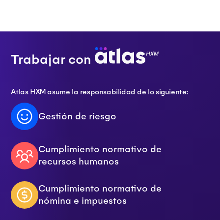
Trabajar con
Atlas HXM asume la responsabilidad de lo siguiente:
Gestión de riesgo
Cumplimiento normativo de
recursos humanos
Cumplimiento normativo de
nómina e impuestos