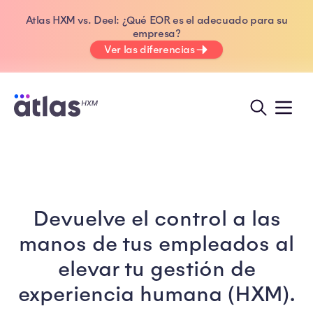
Atlas HXM vs. Deel: ¿Qué EOR es el adecuado para su
empresa?
Ver las diferencias
Devuelve el control a las
manos de tus empleados al
elevar tu gestión de
experiencia humana (HXM).