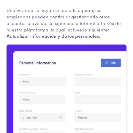
Una vez que se hayan unido a tu equipo, los
empleados pueden continuar gestionando otros
aspectos clave de su experiencia laboral a través de
nuestra plataforma, lo cual incluye lo siguiente:
Actualizar información y datos personales.