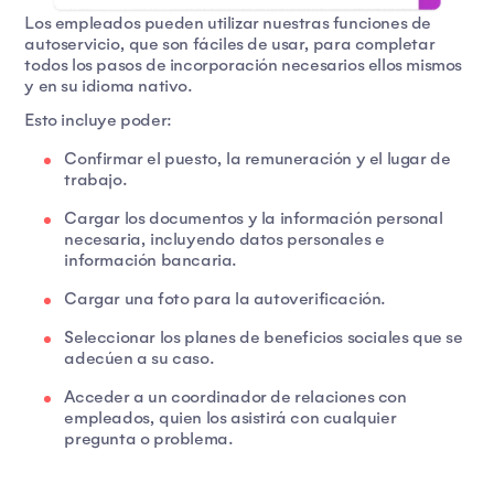
Los empleados pueden utilizar nuestras funciones de
autoservicio, que son fáciles de usar, para completar
todos los pasos de incorporación necesarios ellos mismos
y en su idioma nativo.
Esto incluye poder:
Confirmar el puesto, la remuneración y el lugar de
trabajo.
Cargar los documentos y la información personal
necesaria, incluyendo datos personales e
información bancaria.
Cargar una foto para la autoverificación.
Seleccionar los planes de beneficios sociales que se
adecúen a su caso.
Acceder a un coordinador de relaciones con
empleados, quien los asistirá con cualquier
pregunta o problema.