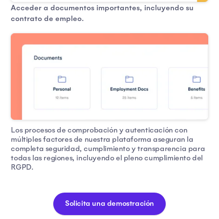
Acceder a documentos importantes, incluyendo su
contrato de empleo.
Los procesos de comprobación y autenticación con
múltiples factores de nuestra plataforma aseguran la
completa seguridad, cumplimiento y transparencia para
todas las regiones, incluyendo el pleno cumplimiento del
RGPD.
Solicita una demostración