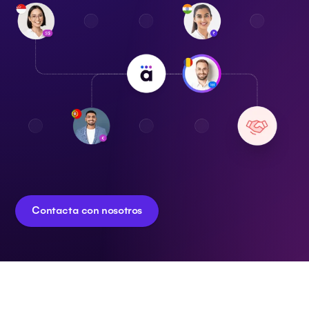
Contacta con nosotros