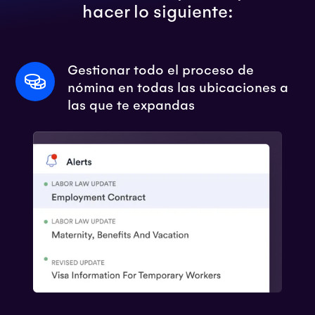
hacer lo siguiente:
Gestionar todo el proceso de
nómina en todas las ubicaciones a
las que te expandas