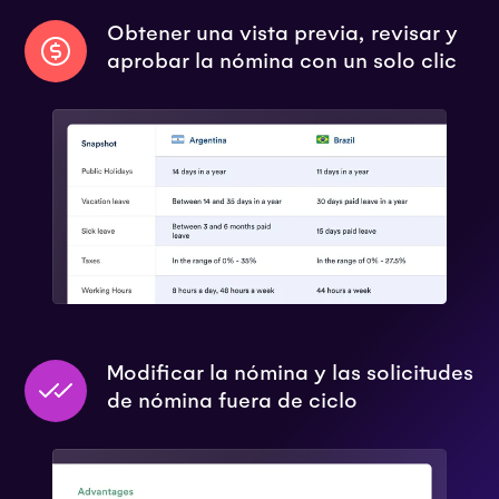
Obtener una vista previa, revisar y
aprobar la nómina con un solo clic
Modificar la nómina y las solicitudes
de nómina fuera de ciclo