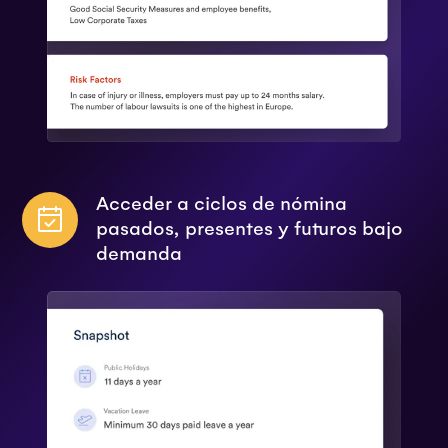
Acceder a ciclos de nómina
pasados, presentes y futuros bajo
demanda