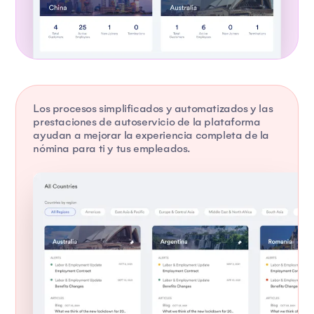
Los procesos simplificados y automatizados y las
prestaciones de autoservicio de la plataforma
ayudan a mejorar la experiencia completa de la
nómina para ti y tus empleados.