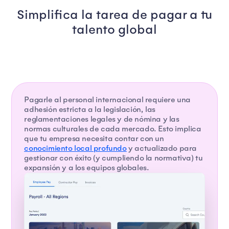
Simplifica la tarea de pagar a tu
talento global
Pagarle al personal internacional requiere una
adhesión estricta a la legislación, las
reglamentaciones legales y de nómina y las
normas culturales de cada mercado. Esto implica
que tu empresa necesita contar con un
conocimiento local profundo
y actualizado para
gestionar con éxito (y cumpliendo la normativa) tu
expansión y a los equipos globales.