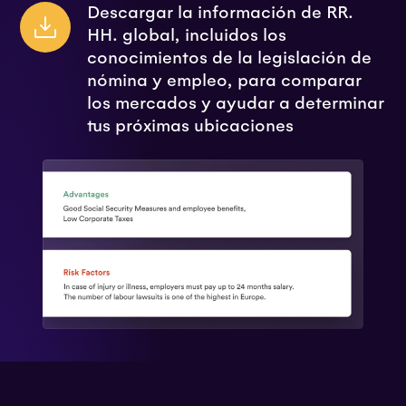
Descargar la información de RR.
HH. global, incluidos los
conocimientos de la legislación de
nómina y empleo, para comparar
los mercados y ayudar a determinar
tus próximas ubicaciones