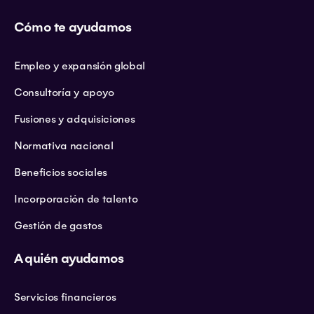
Cómo te ayudamos
Empleo y expansión global
Consultoría y apoyo
Fusiones y adquisiciones
Normativa nacional
Beneficios sociales
Incorporación de talento
Gestión de gastos
A quién ayudamos
Servicios financieros