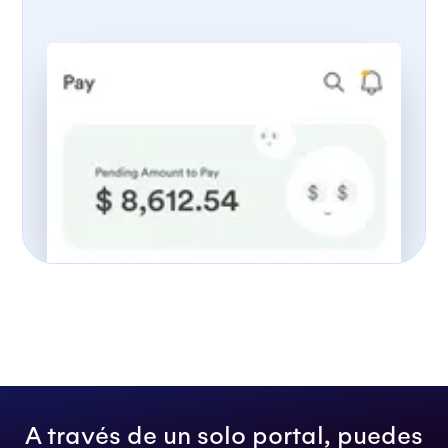
A través de un solo portal, puedes