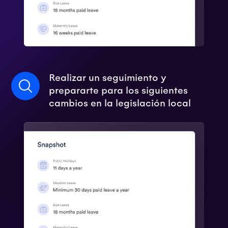
Realizar un seguimiento y
prepararte para los siguientes
cambios en la legislación local