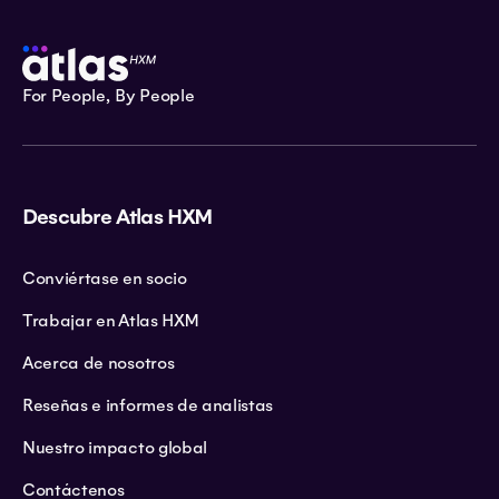
For People, By People
Descubre Atlas HXM
Conviértase en socio
Trabajar en Atlas HXM
Acerca de nosotros
Reseñas e informes de analistas
Nuestro impacto global
Contáctenos