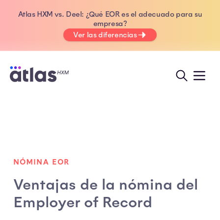
Atlas HXM vs. Deel: ¿Qué EOR es el adecuado para su
empresa?
Ver las diferencias
NÓMINA EOR
Ventajas de la nómina del
Employer of Record