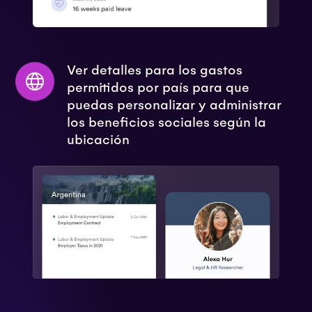
Ver detalles para los gastos
permitidos por país para que
puedas personalizar y administrar
los beneficios sociales según la
ubicación