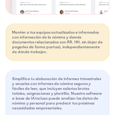
Mantén a tus equipos actualizados e informados
con información de la nómina y demás
documentos relacionados con RR. HH. sin dejar de
pagarles de forma puntual, independientemente
de dónde trabajen.
Simplifica tu elaboración de informes trimestrales
y anuales con informes de nómina seguros y
fáciles de leer, que incluyen salarios brutos
totales, asignaciones y plantilla. Nuestro software
a base de IA incluso puede analizar los datos de
nómina y personal para predecir tus próximas
necesidades empresariales.