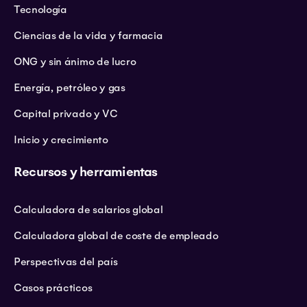
Tecnología
Ciencias de la vida y farmacia
ONG y sin ánimo de lucro
Energía, petróleo y gas
Capital privado y VC
Inicio y crecimiento
Recursos y herramientas
Calculadora de salarios global
Calculadora global de coste de empleado
Perspectivas del país
Casos prácticos