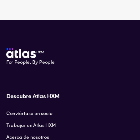
For People, By People
Descubre Atlas HXM
Conviértase en socio
Trabajar en Atlas HXM
Acerca de nosotros