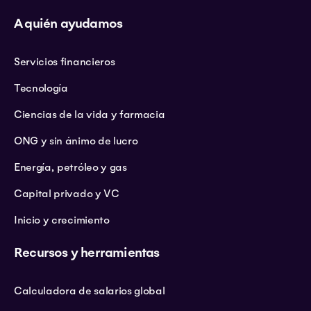
A quién ayudamos
Servicios financieros
Tecnología
Ciencias de la vida y farmacia
ONG y sin ánimo de lucro
Energía, petróleo y gas
Capital privado y VC
Inicio y crecimiento
Recursos y herramientas
Calculadora de salarios global