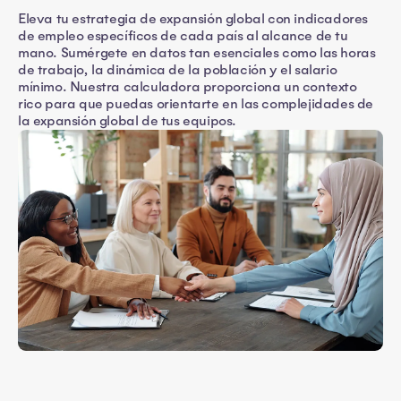
Eleva tu estrategia de expansión global con indicadores
de empleo específicos de cada país al alcance de tu
mano. Sumérgete en datos tan esenciales como las horas
de trabajo, la dinámica de la población y el salario
mínimo. Nuestra calculadora proporciona un contexto
rico para que puedas orientarte en las complejidades de
la expansión global de tus equipos.