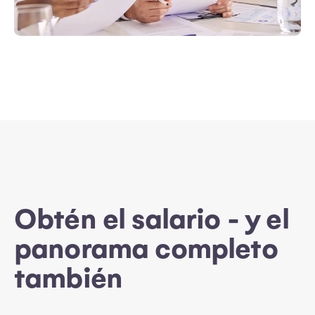
Obtén el salario - y el
panorama completo
también