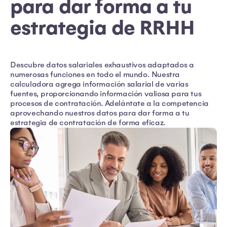
para dar forma a tu
estrategia de RRHH
Descubre datos salariales exhaustivos adaptados a
numerosas funciones en todo el mundo. Nuestra
calculadora agrega información salarial de varias
fuentes, proporcionando información valiosa para tus
procesos de contratación. Adelántate a la competencia
aprovechando nuestros datos para dar forma a tu
estrategia de contratación de forma eficaz.