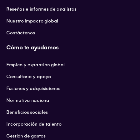
Reseñas e informes de analistas
Nuestro impacto global
Contáctenos
Cómo te ayudamos
Empleo y expansión global
Consultoría y apoyo
Fusiones y adquisiciones
Normativa nacional
Beneficios sociales
Incorporación de talento
Gestión de gastos