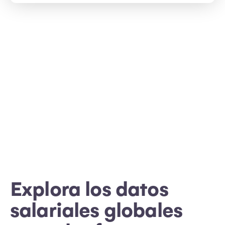
Explora los datos
salariales globales