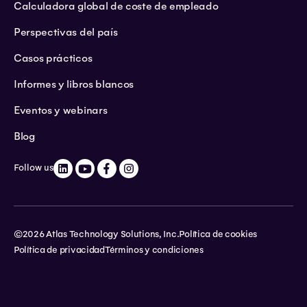
Calculadora global de coste de empleado
Perspectivas del país
Casos prácticos
Informes y libros blancos
Eventos y webinars
Blog
Follow us
©2026 Atlas Technology Solutions, Inc.
Política de cookies
Política de privacidad
Términos y condiciones