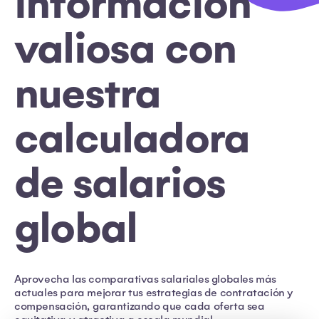
información
valiosa con
nuestra
calculadora
de salarios
global
Aprovecha las comparativas salariales globales más
actuales para mejorar tus estrategias de contratación y
compensación, garantizando que cada oferta sea