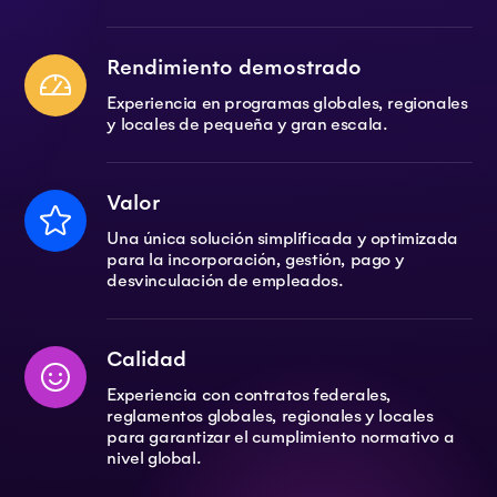
Rendimiento demostrado
Experiencia en programas globales, regionales
y locales de pequeña y gran escala.
Valor
Una única solución simplificada y optimizada
para la incorporación, gestión, pago y
desvinculación de empleados.
Calidad
Experiencia con contratos federales,
reglamentos globales, regionales y locales
para garantizar el cumplimiento normativo a
nivel global.