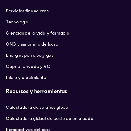
Servicios financieros
Tecnología
Ciencias de la vida y farmacia
ONG y sin ánimo de lucro
Energía, petróleo y gas
Capital privado y VC
Inicio y crecimiento
Recursos y herramientas
Calculadora de salarios global
Calculadora global de coste de empleado
Perspectivas del país