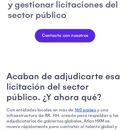
y gestionar licitaciones del
sector público
Contacta con nosotros
Acaban de adjudicarte esa
licitación del sector
público. ¿Y ahora qué?
Con entidades locales en más de
160 países
y una
infraestructura de RR. HH. creada para respaldar a los
adjudicatarios de gobiernos globales, Atlas HXM se
mueve rápidamente para contratar al talento global y