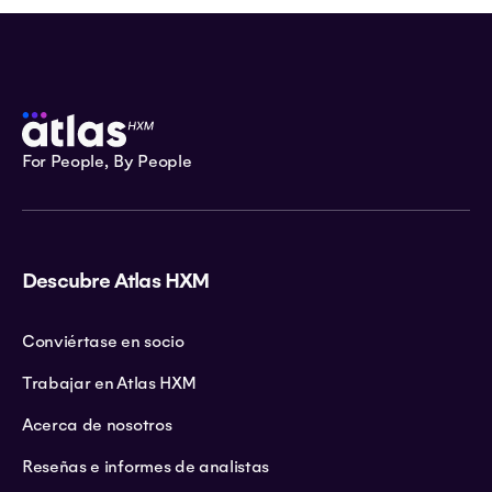
For People, By People
Descubre Atlas HXM
Conviértase en socio
Trabajar en Atlas HXM
Acerca de nosotros
Reseñas e informes de analistas