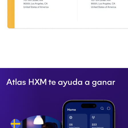
Atlas HXM te ayuda a ganar