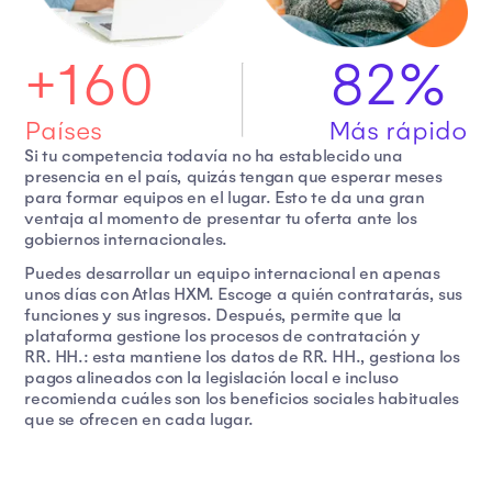
+160
82%
Países
Más rápido
Si tu competencia todavía no ha establecido una
presencia en el país, quizás tengan que esperar meses
para formar equipos en el lugar. Esto te da una gran
ventaja al momento de presentar tu oferta ante los
gobiernos internacionales.
Puedes desarrollar un equipo internacional en apenas
unos días con Atlas HXM. Escoge a quién contratarás, sus
funciones y sus ingresos. Después, permite que la
plataforma gestione los procesos de contratación y
RR. HH.: esta mantiene los datos de RR. HH., gestiona los
pagos alineados con la legislación local e incluso
recomienda cuáles son los beneficios sociales habituales
que se ofrecen en cada lugar.