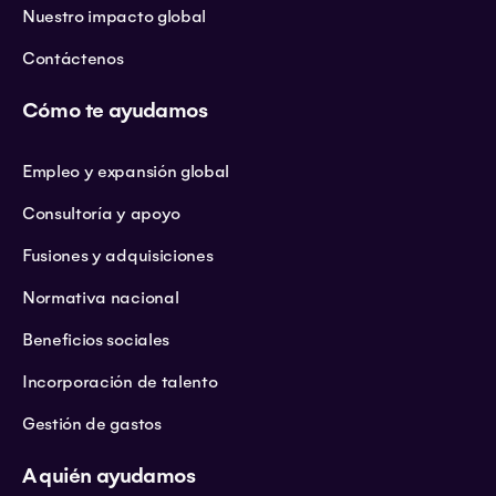
Nuestro impacto global
Contáctenos
Cómo te ayudamos
Empleo y expansión global
Consultoría y apoyo
Fusiones y adquisiciones
Normativa nacional
Beneficios sociales
Incorporación de talento
Gestión de gastos
A quién ayudamos