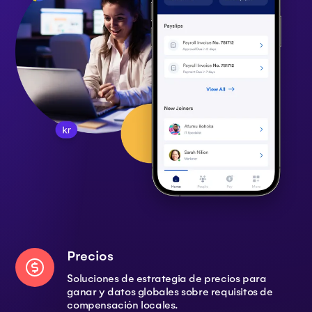
Precios
Soluciones de estrategia de precios para
ganar y datos globales sobre requisitos de
compensación locales.