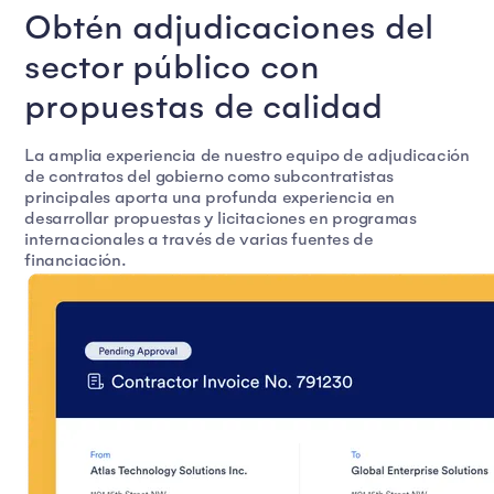
Obtén adjudicaciones del
sector público con
propuestas de calidad
La amplia experiencia de nuestro equipo de adjudicación
de contratos del gobierno como subcontratistas
principales aporta una profunda experiencia en
desarrollar propuestas y licitaciones en programas
internacionales a través de varias fuentes de
financiación.