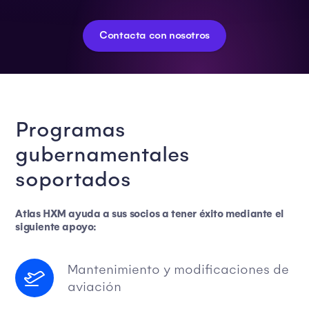
Contacta con nosotros
Programas
gubernamentales
soportados
Atlas HXM ayuda a sus socios a tener éxito mediante el
siguiente apoyo:
Mantenimiento y modificaciones de
aviación