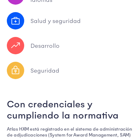
Salud y seguridad
Desarrollo
Seguridad
Con credenciales y
cumpliendo la normativa
Atlas HXM está registrado en el sistema de administración
de adjudicaciones (System for Award Management, SAM)