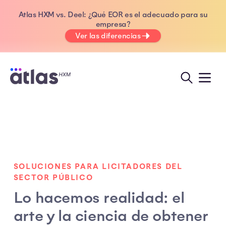
Atlas HXM vs. Deel: ¿Qué EOR es el adecuado para su
empresa?
Ver las diferencias
SOLUCIONES PARA LICITADORES DEL
SECTOR PÚBLICO
Lo hacemos realidad: el
arte y la ciencia de obtener