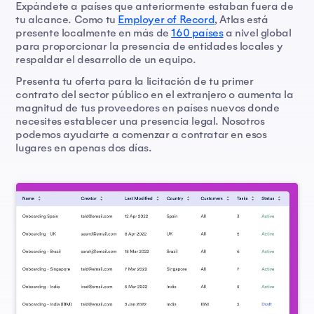
Expándete a países que anteriormente estaban fuera de
tu alcance. Como tu
Employer of Record
, Atlas está
presente localmente en más de
160 países
a nivel global
para proporcionar la presencia de entidades locales y
respaldar el desarrollo de un equipo.
Presenta tu oferta para la licitación de tu primer
contrato del sector público en el extranjero o aumenta la
magnitud de tus proveedores en países nuevos donde
necesites establecer una presencia legal. Nosotros
podemos ayudarte a comenzar a contratar en esos
lugares en apenas dos días.