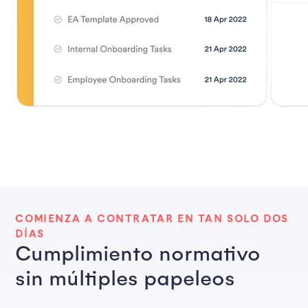
COMIENZA A CONTRATAR EN TAN SOLO DOS
DÍAS
Cumplimiento normativo
sin múltiples papeleos