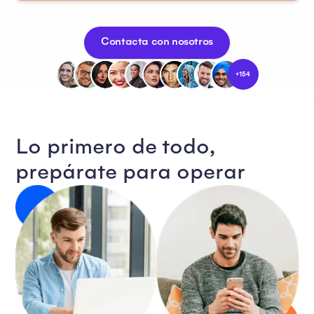
Contacta con nosotros
+154
Lo primero de todo,
prepárate para operar