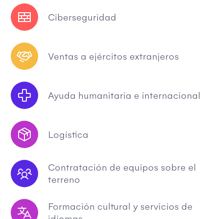
Ciberseguridad
Ventas a ejércitos extranjeros
Ayuda humanitaria e internacional
Logística
Contratación de equipos sobre el
terreno
Formación cultural y servicios de
idiomas