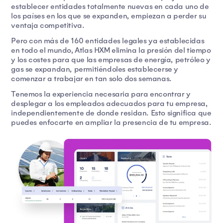
establecer entidades totalmente nuevas en cada uno de
los países en los que se expanden, empiezan a perder su
ventaja competitiva.
Pero con más de 160 entidades legales ya establecidas
en todo el mundo, Atlas HXM elimina la presión del tiempo
y los costes para que las empresas de energía, petróleo y
gas se expandan, permitiéndoles establecerse y
comenzar a trabajar en tan solo dos semanas.
Tenemos la experiencia necesaria para encontrar y
desplegar a los empleados adecuados para tu empresa,
independientemente de donde residan. Esto significa que
puedes enfocarte en ampliar la presencia de tu empresa.