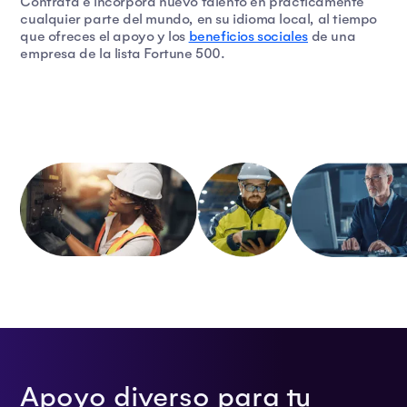
Contrata e incorpora nuevo talento en prácticamente
cualquier parte del mundo, en su idioma local, al tiempo
que ofreces el apoyo y los
beneficios sociales
de una
empresa de la lista Fortune 500.
Apoyo diverso para tu