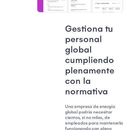
Gestiona tu
personal
global
cumpliendo
plenamente
con la
normativa
Una empresa de energía
global podría necesitar
cientos, si no miles, de
empleados para mantenerla
funcionando con pleno