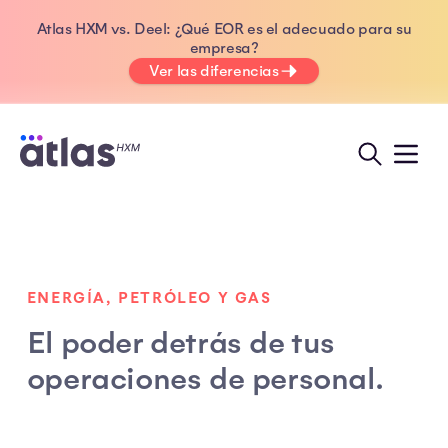
Atlas HXM vs. Deel: ¿Qué EOR es el adecuado para su
empresa?
Ver las diferencias
ENERGÍA, PETRÓLEO Y GAS
El poder detrás de tus
operaciones de personal.