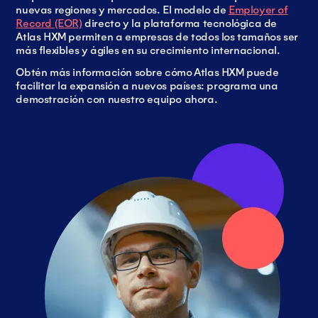
nuevas regiones y mercados. El modelo de
Employer of
Record (EOR)
directo y la plataforma tecnológica de
Atlas HXM permiten a empresas de todos los tamaños ser
más flexibles y ágiles en su crecimiento internacional.
Obtén más información sobre cómo Atlas HXM puede
facilitar la expansión a nuevos países: programa una
demostración con nuestro equipo ahora.