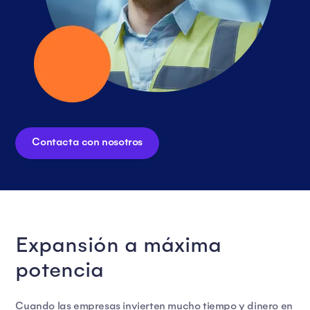
Contacta con nosotros
Expansión a máxima
potencia
Cuando las empresas invierten mucho tiempo y dinero en