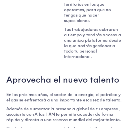
territorios en los que
operamos, para que no
tengas que hacer
suposiciones.
Tus trabajadores cobrarán
a tiempo y tendrás acceso a
una única plataforma desde
la que podrás gestionar a
todo tu personal
internacional.
Aprovecha el nuevo talento
En los próximos años, el sector de la energía, el petróleo y
el gas se enfrentará a una importante escasez de talento.
Además de aumentar la presencia global de tu empresa,
asociarte con Atlas HXM te permite acceder de forma
rápida y directa a una reserva mundial del mejor talento.