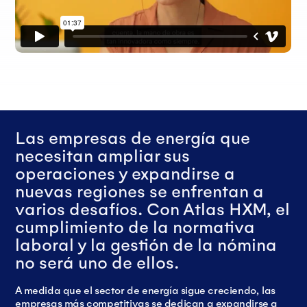
Las empresas de energía que
necesitan ampliar sus
operaciones y expandirse a
nuevas regiones se enfrentan a
varios desafíos. Con Atlas HXM, el
cumplimiento de la normativa
laboral y la gestión de la nómina
no será uno de ellos.
A medida que el sector de energía sigue creciendo, las
empresas más competitivas se dedican a expandirse a