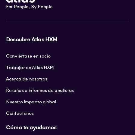
For People, By People
Descubre Atlas HXM
Conviértase en socio
Trabajar en Atlas HXM
Acerca de nosotros
Reseñas e informes de analistas
Nuestro impacto global
Contáctenos
Cómo te ayudamos