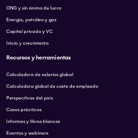
ONG y sin ánimo de lucro
Energía, petróleo y gas
Capital privado y VC
Inicio y crecimiento
Recursos y herramientas
Calculadora de salarios global
Calculadora global de coste de empleado
Perspectivas del país
Casos prácticos
Informes y libros blancos
Eventos y webinars