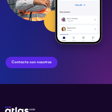
Contacta con nosotros