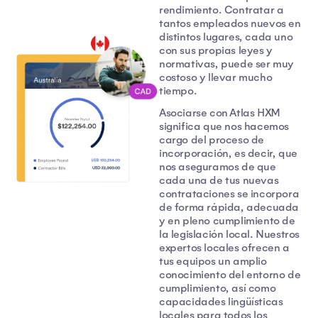
rendimiento. Contratar a
tantos empleados nuevos en
distintos lugares, cada uno
con sus propias leyes y
normativas, puede ser muy
costoso y llevar mucho
tiempo.
Asociarse con Atlas HXM
significa que nos hacemos
cargo del proceso de
incorporación, es decir, que
nos aseguramos de que
cada una de tus nuevas
contrataciones se incorpora
de forma rápida, adecuada
y en pleno cumplimiento de
la legislación local. Nuestros
expertos locales ofrecen a
tus equipos un amplio
conocimiento del entorno de
cumplimiento, así como
capacidades lingüísticas
locales para todos los