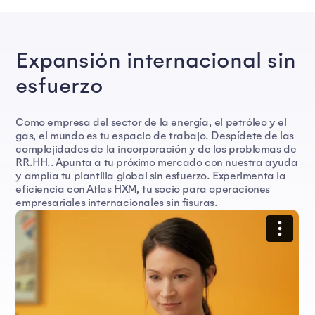
Expansión internacional sin
esfuerzo
Como empresa del sector de la energía, el petróleo y el
gas, el mundo es tu espacio de trabajo. Despídete de las
complejidades de la incorporación y de los problemas de
RR.HH.. Apunta a tu próximo mercado con nuestra ayuda
y amplía tu plantilla global sin esfuerzo. Experimenta la
eficiencia con Atlas HXM, tu socio para operaciones
empresariales internacionales sin fisuras.