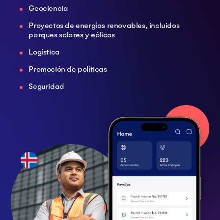
Geociencia
Proyectos de energías renovables, incluidos
parques solares y eólicos
Logística
Promoción de políticas
Seguridad