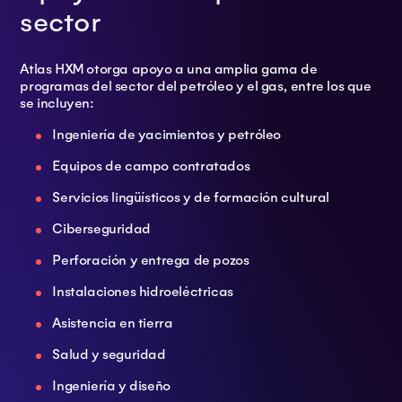
sector
Atlas HXM otorga apoyo a una amplia gama de
programas del sector del petróleo y el gas, entre los que
se incluyen:
Ingeniería de yacimientos y petróleo
Equipos de campo contratados
Servicios lingüísticos y de formación cultural
Ciberseguridad
Perforación y entrega de pozos
Instalaciones hidroeléctricas
Asistencia en tierra
Salud y seguridad
Ingeniería y diseño