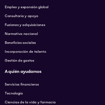
Empleo y expansión global
Consultoría y apoyo
Fusiones y adquisiciones
Normativa nacional
Beneficios sociales
Incorporación de talento
Gestión de gastos
A quién ayudamos
Servicios financieros
Tecnología
Ciencias de la vida y farmacia