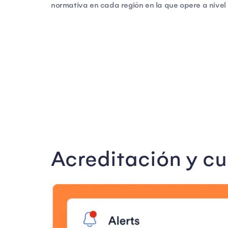
normativa en cada región en la que opere a nivel 
Acreditación y c