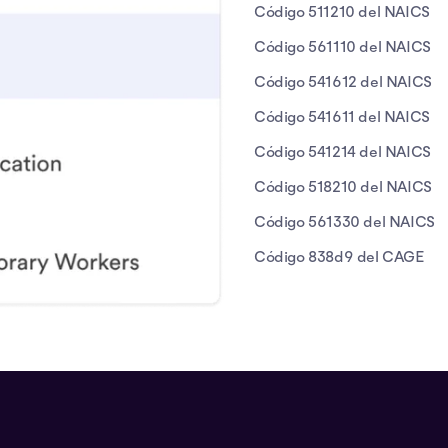
Código 511210 del NAICS
Código 561110 del NAICS
Código 541612 del NAICS
Código 541611 del NAICS
Código 541214 del NAICS
Código 518210 del NAICS
Código 561330 del NAICS
Código 838d9 del CAGE