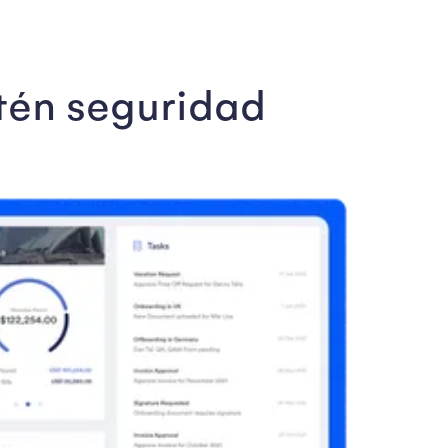
tén seguridad