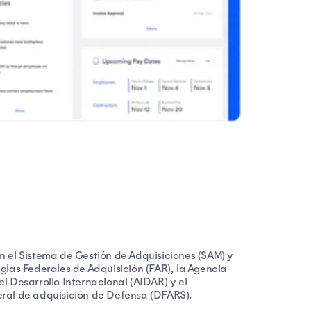
n el Sistema de Gestión de Adquisiciones (SAM) y
eglas Federales de Adquisición (FAR), la Agencia
l Desarrollo Internacional (AIDAR) y el
eral de adquisición de Defensa (DFARS).