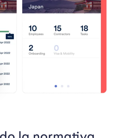
do la normativa.