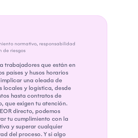
iento normativo, responsabilidad
n de riesgos
a trabajadores que están en
tos países y husos horarios
implicar una oleada de
 locales y logística, desde
tos hasta contratos de
, que exigen tu atención.
EOR directo, podemos
ar tu cumplimiento con la
iva y superar cualquier
tad del proceso. Y si algo