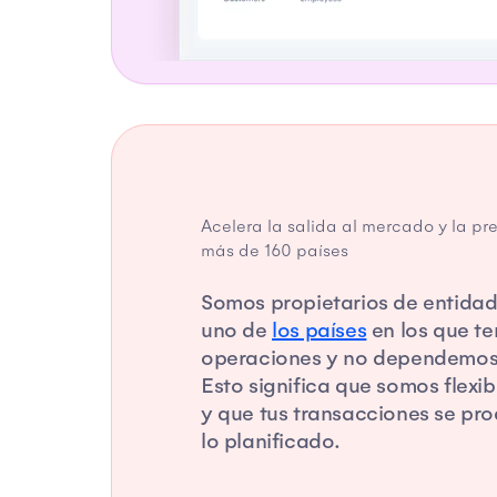
Acelera la salida al mercado y la pr
más de 160 países
Somos propietarios de entida
uno de
los países
en los que t
operaciones y no dependemos 
Esto significa que somos flexib
y que tus transacciones se pr
lo planificado.