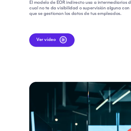
El modelo de EOR indirecto usa a intermediarios d
cual no te da visibilidad o supervisión alguna con 
que se gestionan los datos de tus empleados.
Ver vídeo