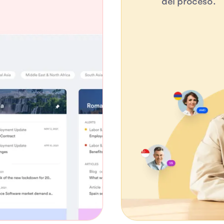
del proceso.