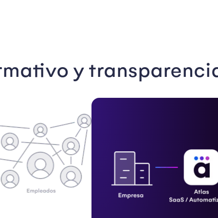
mativo y transparenci