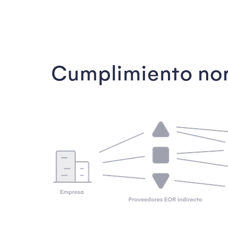
Cumplimiento nor