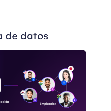
a de datos