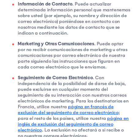
Información de Contacto
. Puede actualizar
determinada información personal que mantenemos
sobre usted (por ejemplo, su nombre y dirección de
correo electrónico) poniéndose en contacto con
nosotros mediante los datos de contacto que se
indican a continuación.
Marketing y Otras Comunicaciones
. Puede optar
por no recibir comunicaciones de marketing u otras
comunicaciones por correo electrónico de nuestra
parte siguiendo las instrucciones que figuran en
cada correo electrónico que le enviamos.
Seguimiento de Correo Electrónico
. Con
independencia de la posibilidad de darse de baja,
puede excluirse en cualquier momento del
seguimiento de su interacción con nuestros correos
electrónicos de marketing. Para los destinatarios en
Francia, utilice nuestra
página en francés de
exclusión del seguimiento de correo electrónico
;
para el resto de los países, utilice nuestra
página en
inglés de exclusión del seguimiento de correo
electrónico
. La exclusión no afectará a si recibe o
no nuestros correos electrónicos.