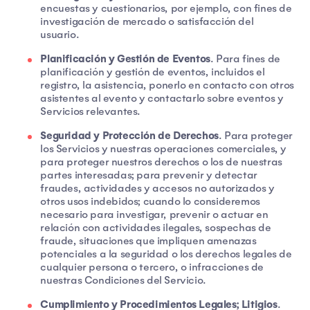
encuestas y cuestionarios, por ejemplo, con fines de
investigación de mercado o satisfacción del
usuario.
Planificación y Gestión de Eventos
. Para fines de
planificación y gestión de eventos, incluidos el
registro, la asistencia, ponerlo en contacto con otros
asistentes al evento y contactarlo sobre eventos y
Servicios relevantes.
Seguridad y Protección de Derechos
. Para proteger
los Servicios y nuestras operaciones comerciales, y
para proteger nuestros derechos o los de nuestras
partes interesadas; para prevenir y detectar
fraudes, actividades y accesos no autorizados y
otros usos indebidos; cuando lo consideremos
necesario para investigar, prevenir o actuar en
relación con actividades ilegales, sospechas de
fraude, situaciones que impliquen amenazas
potenciales a la seguridad o los derechos legales de
cualquier persona o tercero, o infracciones de
nuestras Condiciones del Servicio.
Cumplimiento y Procedimientos Legales; Litigios
.