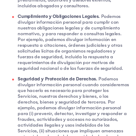
prestamistas, auditores y asesores externos,
incluidos abogados y consultores.
Cumplimiento y Obligaciones Legales.
Podemos
divulgar información personal para cumplir con
nuestras obligaciones legales y de cumplimiento
normativo, y para responder a consultas legales.
Por ejemplo, podemos divulgar información en
respuesta a citaciones, órdenes judiciales y otras
solicitudes lícitas de organismos reguladores y
fuerzas de seguridad, incluida la respuesta a
requerimientos de divulgación por motivos de
seguridad nacional o de las fuerzas de seguridad.
Seguridad y Protección de Derechos.
Podemos
divulgar información personal cuando consideremos
que hacerlo es necesario para proteger los
Servicios, nuestros derechos y bienes, o los
derechos, bienes y seguridad de terceros. Por
ejemplo, podemos divulgar información personal
para (i) prevenir, detectar, investigar y responder a
fraudes, actividades y accesos no autorizados,
actividades ilegales y usos indebidos de los
Servicios, (ii) situaciones que impliquen amenazas