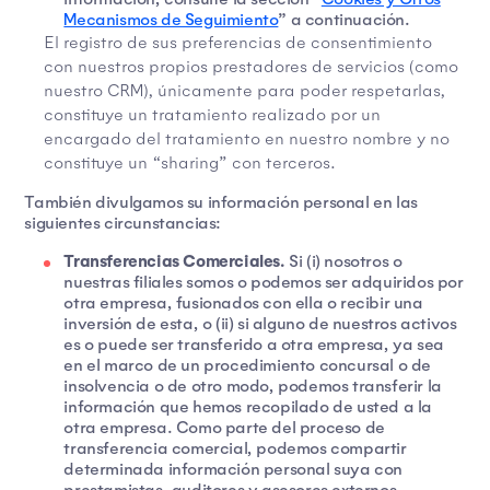
Mecanismos de Seguimiento
” a continuación.
El registro de sus preferencias de consentimiento
con nuestros propios prestadores de servicios (como
nuestro CRM), únicamente para poder respetarlas,
constituye un tratamiento realizado por un
encargado del tratamiento en nuestro nombre y no
constituye un “sharing” con terceros.
También divulgamos su información personal en las
siguientes circunstancias:
Transferencias Comerciales.
Si (i) nosotros o
nuestras filiales somos o podemos ser adquiridos por
otra empresa, fusionados con ella o recibir una
inversión de esta, o (ii) si alguno de nuestros activos
es o puede ser transferido a otra empresa, ya sea
en el marco de un procedimiento concursal o de
insolvencia o de otro modo, podemos transferir la
información que hemos recopilado de usted a la
otra empresa. Como parte del proceso de
transferencia comercial, podemos compartir
determinada información personal suya con