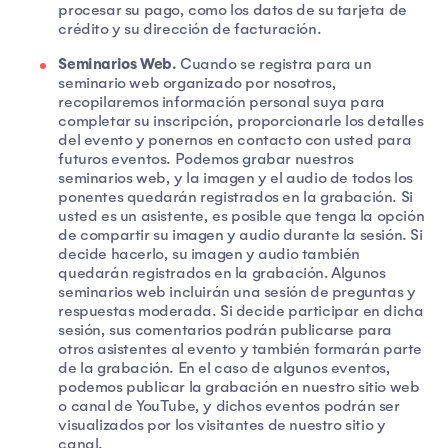
procesar su pago, como los datos de su tarjeta de
crédito y su dirección de facturación.
Seminarios Web.
Cuando se registra para un
seminario web organizado por nosotros,
recopilaremos información personal suya para
completar su inscripción, proporcionarle los detalles
del evento y ponernos en contacto con usted para
futuros eventos. Podemos grabar nuestros
seminarios web, y la imagen y el audio de todos los
ponentes quedarán registrados en la grabación. Si
usted es un asistente, es posible que tenga la opción
de compartir su imagen y audio durante la sesión. Si
decide hacerlo, su imagen y audio también
quedarán registrados en la grabación. Algunos
seminarios web incluirán una sesión de preguntas y
respuestas moderada. Si decide participar en dicha
sesión, sus comentarios podrán publicarse para
otros asistentes al evento y también formarán parte
de la grabación. En el caso de algunos eventos,
podemos publicar la grabación en nuestro sitio web
o canal de YouTube, y dichos eventos podrán ser
visualizados por los visitantes de nuestro sitio y
canal.