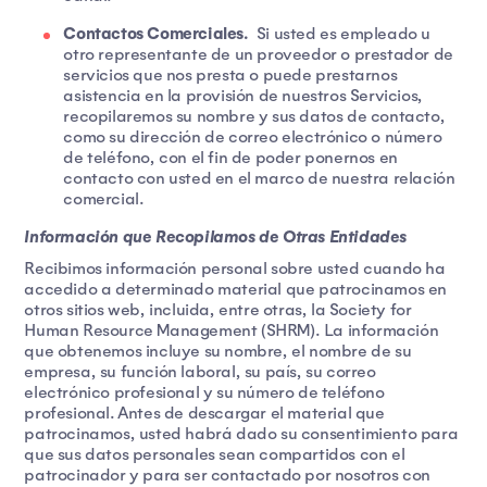
Contactos Comerciales.
Si usted es empleado u
otro representante de un proveedor o prestador de
servicios que nos presta o puede prestarnos
asistencia en la provisión de nuestros Servicios,
recopilaremos su nombre y sus datos de contacto,
como su dirección de correo electrónico o número
de teléfono, con el fin de poder ponernos en
contacto con usted en el marco de nuestra relación
comercial.
Información que Recopilamos de Otras Entidades
Recibimos información personal sobre usted cuando ha
accedido a determinado material que patrocinamos en
otros sitios web, incluida, entre otras, la Society for
Human Resource Management (SHRM). La información
que obtenemos incluye su nombre, el nombre de su
empresa, su función laboral, su país, su correo
electrónico profesional y su número de teléfono
profesional. Antes de descargar el material que
patrocinamos, usted habrá dado su consentimiento para
que sus datos personales sean compartidos con el
patrocinador y para ser contactado por nosotros con