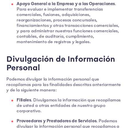
Apoyo General a la Empresa y a las Operaciones
.
Para evaluar e implementar transferencias
comerciales, fusiones, adquisiciones,
reorganizaciones, procesos concursales,
financiamientos y otras transacciones comerciales,
y para administrar nuestras funciones comerciales,
contables, de auditoría, cumplimiento,
mantenimiento de registros y legales.
Divulgación de Información
Personal
Podemos divulgar la información personal que
recopilamos para las finalidades descritas anteriormente
y de la siguiente manera:
Filiales
. Divulgamos la información que recopilamos
de usted a otras entidades de nuestro grupo
corporativo.
Proveedores y Prestadores de Servicios
. Podemos
divulgar la información personal que recopilamos a