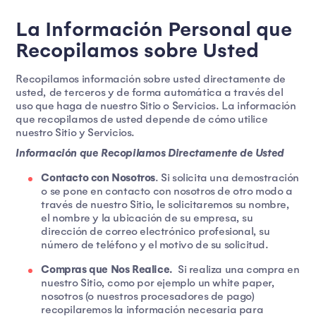
La Información Personal que
Recopilamos sobre Usted
Recopilamos información sobre usted directamente de
usted, de terceros y de forma automática a través del
uso que haga de nuestro Sitio o Servicios. La información
que recopilamos de usted depende de cómo utilice
nuestro Sitio y Servicios.
Información que Recopilamos Directamente de Usted
Contacto con Nosotros
. Si solicita una demostración
o se pone en contacto con nosotros de otro modo a
través de nuestro Sitio, le solicitaremos su nombre,
el nombre y la ubicación de su empresa, su
dirección de correo electrónico profesional, su
número de teléfono y el motivo de su solicitud.
Compras que Nos Realice.
Si realiza una compra en
nuestro Sitio, como por ejemplo un white paper,
nosotros (o nuestros procesadores de pago)
recopilaremos la información necesaria para