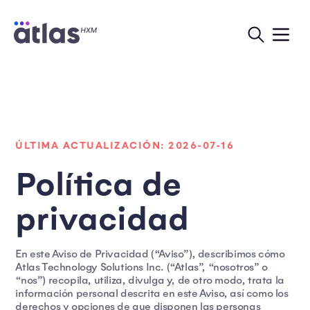
ÚLTIMA ACTUALIZACIÓN: 2026-07-16
Política de
privacidad
En este Aviso de Privacidad (“Aviso”), describimos cómo
Atlas Technology Solutions Inc. (“Atlas”, “nosotros” o
“nos”) recopila, utiliza, divulga y, de otro modo, trata la
información personal descrita en este Aviso, así como los
derechos y opciones de que disponen las personas