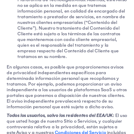
no se aplica en la medida en que tratemos
información personal, en calidad de encargado del
tratamiento o prestador de servicios, en nombre de
nuestros clientes empresariales (“Contenido del
Cliente”). Nuestro tratamiento del Contenido del
Cliente está sujeto a los términos de los contratos
que mantenemos con cada cliente empresarial,
quien es el responsable del tratamiento y la
empresa respecto del Contenido del Cliente que
tratamos en su nombre.
En algunos casos, es posible que proporcionemos avisos
de privacidad independientes específicos para
determinada información personal que recopilamos y
tratamos. Por ejemplo, podemos proporcionar un aviso
independiente a los usuarios de plataformas SaaS u otros
portales que ponemos a disposición de nuestros clientes.
El aviso independiente prevalecerá respecto de su
información personal que esté sujeta a dicho aviso.
Todos los usuarios, salvo los residentes del EEA/UK:
El uso
que usted haga de nuestro Sitio o Servicios, y cualquier
controversia relativa a la privacidad, están sujetos a
este Aviso y a nuestras
Condiciones del Servicio
incluidas