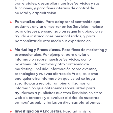
comerciales, desarrollar nuestros Servicios y sus
funciones, y para fines internos de control de
calidad y capacitación.
Personalización
. Para adaptar el contenido que
podamos enviar o mostrar en los Servicios, incluso
para ofrecer personalización según la ubicación y
ayuda e instrucciones personalizadas, y para
personalizar de otro modo sus experiencias.
Marketing y Promociones
. Para fines de marketing y
promocionales. Por ejemplo, para enviarle
información sobre nuestros Servicios, como
boletines informativos y otro contenido de
marketing, incluida información sobre eventos,
tecnologías y nuevas ofertas de Atlas, así como
cualquier otra información que usted se haya
suscrito para recibir. También utilizamos la
información que obtenemos sobre usted para
ayudarnos a publicitar nuestros Servicios en sitios
web de terceros y a evaluar el éxito de nuestras
campañas publicitarias en diversas plataformas.
Investigación y Encuestas
. Para administrar