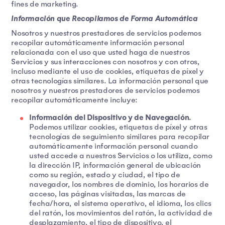
fines de marketing.
Información que Recopilamos de Forma Automática
Nosotros y nuestros prestadores de servicios podemos
recopilar automáticamente información personal
relacionada con el uso que usted haga de nuestros
Servicios y sus interacciones con nosotros y con otros,
incluso mediante el uso de cookies, etiquetas de píxel y
otras tecnologías similares. La información personal que
nosotros y nuestros prestadores de servicios podemos
recopilar automáticamente incluye:
Información del Dispositivo y de Navegación.
Podemos utilizar cookies, etiquetas de píxel y otras
tecnologías de seguimiento similares para recopilar
automáticamente información personal cuando
usted accede a nuestros Servicios o los utiliza, como
la dirección IP, información general de ubicación
como su región, estado y ciudad, el tipo de
navegador, los nombres de dominio, los horarios de
acceso, las páginas visitadas, las marcas de
fecha/hora, el sistema operativo, el idioma, los clics
del ratón, los movimientos del ratón, la actividad de
desplazamiento, el tipo de dispositivo, el