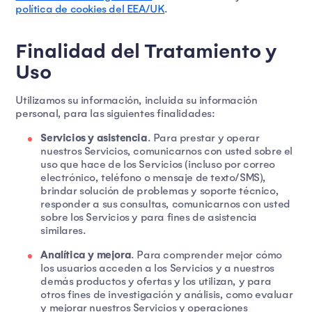
política de cookies del EEA/UK
.
Finalidad del Tratamiento y
Uso
Utilizamos su información, incluida su información
personal, para las siguientes finalidades:
Servicios y asistencia
. Para prestar y operar
nuestros Servicios, comunicarnos con usted sobre el
uso que hace de los Servicios (incluso por correo
electrónico, teléfono o mensaje de texto/SMS),
brindar solución de problemas y soporte técnico,
responder a sus consultas, comunicarnos con usted
sobre los Servicios y para fines de asistencia
similares.
Analítica y mejora
. Para comprender mejor cómo
los usuarios acceden a los Servicios y a nuestros
demás productos y ofertas y los utilizan, y para
otros fines de investigación y análisis, como evaluar
y mejorar nuestros Servicios y operaciones