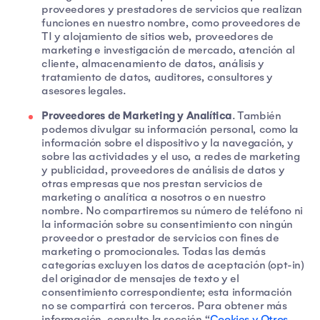
proveedores y prestadores de servicios que realizan
funciones en nuestro nombre, como proveedores de
TI y alojamiento de sitios web, proveedores de
marketing e investigación de mercado, atención al
cliente, almacenamiento de datos, análisis y
tratamiento de datos, auditores, consultores y
asesores legales.
Proveedores de Marketing y Analítica
. También
podemos divulgar su información personal, como la
información sobre el dispositivo y la navegación, y
sobre las actividades y el uso, a redes de marketing
y publicidad, proveedores de análisis de datos y
otras empresas que nos prestan servicios de
marketing o analítica a nosotros o en nuestro
nombre. No compartiremos su número de teléfono ni
la información sobre su consentimiento con ningún
proveedor o prestador de servicios con fines de
marketing o promocionales. Todas las demás
categorías excluyen los datos de aceptación (opt-in)
del originador de mensajes de texto y el
consentimiento correspondiente; esta información
no se compartirá con terceros. Para obtener más
información, consulte la sección “
Cookies y Otros