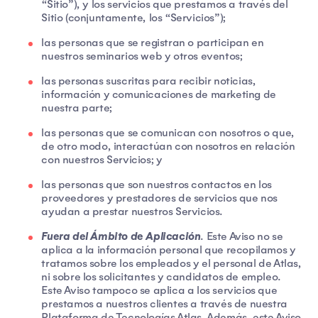
“Sitio”), y los servicios que prestamos a través del
Sitio (conjuntamente, los “Servicios”);
las personas que se registran o participan en
nuestros seminarios web y otros eventos;
las personas suscritas para recibir noticias,
información y comunicaciones de marketing de
nuestra parte;
las personas que se comunican con nosotros o que,
de otro modo, interactúan con nosotros en relación
con nuestros Servicios; y
las personas que son nuestros contactos en los
proveedores y prestadores de servicios que nos
ayudan a prestar nuestros Servicios.
Fuera del Ámbito de Aplicación
. Este Aviso no se
aplica a la información personal que recopilamos y
tratamos sobre los empleados y el personal de Atlas,
ni sobre los solicitantes y candidatos de empleo.
Este Aviso tampoco se aplica a los servicios que
prestamos a nuestros clientes a través de nuestra
Plataforma de Tecnologías Atlas. Además, este Aviso