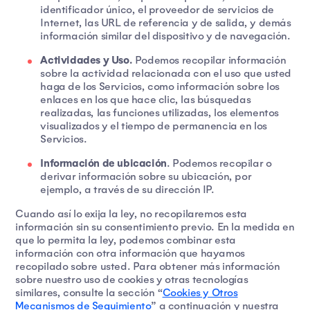
identificador único, el proveedor de servicios de
Internet, las URL de referencia y de salida, y demás
información similar del dispositivo y de navegación.
Actividades y Uso.
Podemos recopilar información
sobre la actividad relacionada con el uso que usted
haga de los Servicios, como información sobre los
enlaces en los que hace clic, las búsquedas
realizadas, las funciones utilizadas, los elementos
visualizados y el tiempo de permanencia en los
Servicios.
Información de ubicación
. Podemos recopilar o
derivar información sobre su ubicación, por
ejemplo, a través de su dirección IP.
Cuando así lo exija la ley, no recopilaremos esta
información sin su consentimiento previo. En la medida en
que lo permita la ley, podemos combinar esta
información con otra información que hayamos
recopilado sobre usted. Para obtener más información
sobre nuestro uso de cookies y otras tecnologías
similares, consulte la sección “
Cookies y Otros
Mecanismos de Seguimiento
” a continuación y nuestra