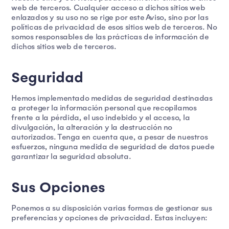
web de terceros. Cualquier acceso a dichos sitios web
enlazados y su uso no se rige por este Aviso, sino por las
políticas de privacidad de esos sitios web de terceros. No
somos responsables de las prácticas de información de
dichos sitios web de terceros.
Seguridad
Hemos implementado medidas de seguridad destinadas
a proteger la información personal que recopilamos
frente a la pérdida, el uso indebido y el acceso, la
divulgación, la alteración y la destrucción no
autorizados. Tenga en cuenta que, a pesar de nuestros
esfuerzos, ninguna medida de seguridad de datos puede
garantizar la seguridad absoluta.
Sus Opciones
Ponemos a su disposición varias formas de gestionar sus
preferencias y opciones de privacidad. Estas incluyen: