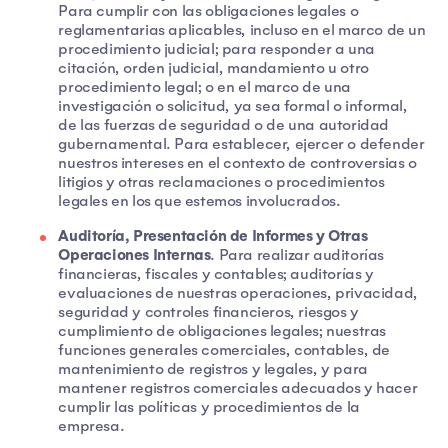
Para cumplir con las obligaciones legales o
reglamentarias aplicables, incluso en el marco de un
procedimiento judicial; para responder a una
citación, orden judicial, mandamiento u otro
procedimiento legal; o en el marco de una
investigación o solicitud, ya sea formal o informal,
de las fuerzas de seguridad o de una autoridad
gubernamental. Para establecer, ejercer o defender
nuestros intereses en el contexto de controversias o
litigios y otras reclamaciones o procedimientos
legales en los que estemos involucrados.
Auditoría, Presentación de Informes y Otras
Operaciones Internas
. Para realizar auditorías
financieras, fiscales y contables; auditorías y
evaluaciones de nuestras operaciones, privacidad,
seguridad y controles financieros, riesgos y
cumplimiento de obligaciones legales; nuestras
funciones generales comerciales, contables, de
mantenimiento de registros y legales, y para
mantener registros comerciales adecuados y hacer
cumplir las políticas y procedimientos de la
empresa.