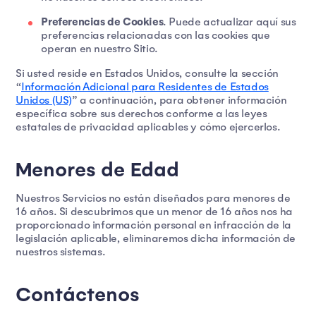
Preferencias de Cookies
. Puede actualizar aquí sus
preferencias relacionadas con las cookies que
operan en nuestro Sitio.
Si usted reside en Estados Unidos, consulte la sección
“
Información Adicional para Residentes de Estados
Unidos (US)
” a continuación, para obtener información
específica sobre sus derechos conforme a las leyes
estatales de privacidad aplicables y cómo ejercerlos.
Menores de Edad
Nuestros Servicios no están diseñados para menores de
16 años. Si descubrimos que un menor de 16 años nos ha
proporcionado información personal en infracción de la
legislación aplicable, eliminaremos dicha información de
nuestros sistemas.
Contáctenos