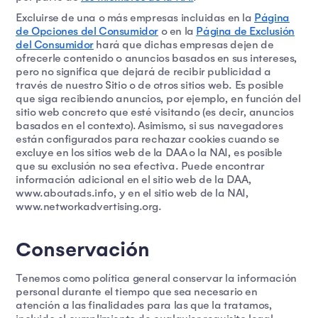
Excluirse de una o más empresas incluidas en la
Página
de Opciones del Consumidor
o en la
Página de Exclusión
del Consumidor
hará que dichas empresas dejen de
ofrecerle contenido o anuncios basados en sus intereses,
pero no significa que dejará de recibir publicidad a
través de nuestro Sitio o de otros sitios web. Es posible
que siga recibiendo anuncios, por ejemplo, en función del
sitio web concreto que esté visitando (es decir, anuncios
basados en el contexto). Asimismo, si sus navegadores
están configurados para rechazar cookies cuando se
excluye en los sitios web de la DAA o la NAI, es posible
que su exclusión no sea efectiva. Puede encontrar
información adicional en el sitio web de la DAA,
www.aboutads.info, y en el sitio web de la NAI,
www.networkadvertising.org.
Conservación
Tenemos como política general conservar la información
personal durante el tiempo que sea necesario en
atención a las finalidades para las que la tratamos,