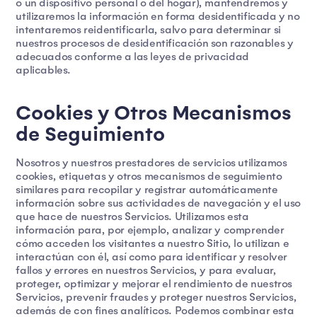
o un dispositivo personal o del hogar), mantendremos y
utilizaremos la información en forma desidentificada y no
intentaremos reidentificarla, salvo para determinar si
nuestros procesos de desidentificación son razonables y
adecuados conforme a las leyes de privacidad
aplicables.
Cookies y Otros Mecanismos
de Seguimiento
Nosotros y nuestros prestadores de servicios utilizamos
cookies, etiquetas y otros mecanismos de seguimiento
similares para recopilar y registrar automáticamente
información sobre sus actividades de navegación y el uso
que hace de nuestros Servicios. Utilizamos esta
información para, por ejemplo, analizar y comprender
cómo acceden los visitantes a nuestro Sitio, lo utilizan e
interactúan con él, así como para identificar y resolver
fallos y errores en nuestros Servicios, y para evaluar,
proteger, optimizar y mejorar el rendimiento de nuestros
Servicios, prevenir fraudes y proteger nuestros Servicios,
además de con fines analíticos. Podemos combinar esta