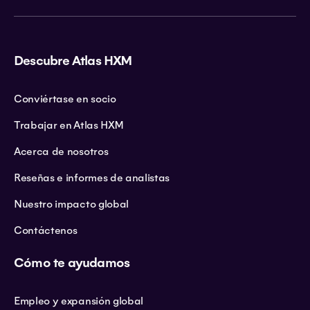
Descubre Atlas HXM
Conviértase en socio
Trabajar en Atlas HXM
Acerca de nosotros
Reseñas e informes de analistas
Nuestro impacto global
Contáctenos
Cómo te ayudamos
Empleo y expansión global