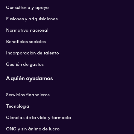
Consultoría y apoyo
Fusiones y adquisiciones
Normativa nacional
Beneficios sociales
Incorporación de talento
Gestión de gastos
A quién ayudamos
Servicios financieros
Tecnología
Ciencias de la vida y farmacia
ONG y sin ánimo de lucro