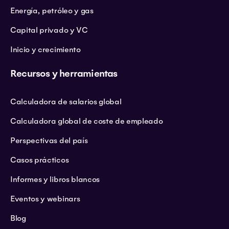
Energía, petróleo y gas
Capital privado y VC
Inicio y crecimiento
Recursos y herramientas
Calculadora de salarios global
Calculadora global de coste de empleado
Perspectivas del país
Casos prácticos
Informes y libros blancos
Eventos y webinars
Blog