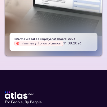
- Atlas HXM
Informe Global de Employer of Record: 2023
Informes y libros blancos
11.08.2023
For People, By People