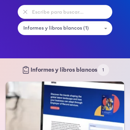
Informes y libros blancos
1