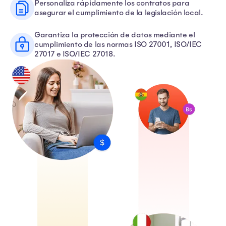
Personaliza rápidamente los contratos para
asegurar el cumplimiento de la legislación local.
Garantiza la protección de datos mediante el
cumplimiento de las normas ISO 27001, ISO/IEC
27017 e ISO/IEC 27018.