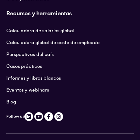
Recursos y herramientas
Calculadora de salarios global
Calculadora global de coste de empleado
Perspectivas del país
Casos prácticos
Informes y libros blancos
Eventos y webinars
Blog
Follow us