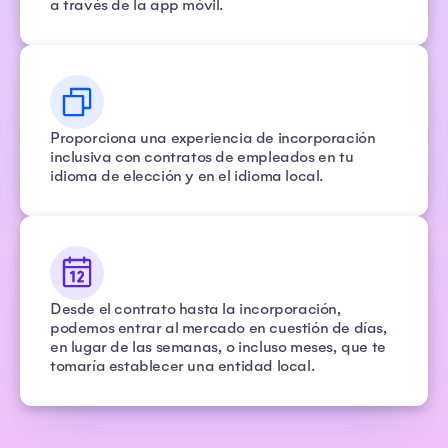
a través de la app móvil.
Proporciona una experiencia de incorporación
inclusiva con contratos de empleados en tu
idioma de elección y en el idioma local.
Desde el contrato hasta la incorporación,
podemos entrar al mercado en cuestión de días,
en lugar de las semanas, o incluso meses, que te
tomaría establecer una entidad local.