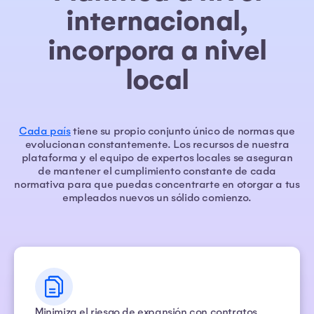
internacional,
incorpora a nivel
local
Cada país
tiene su propio conjunto único de normas que
evolucionan constantemente. Los recursos de nuestra
plataforma y el equipo de expertos locales se aseguran
de mantener el cumplimiento constante de cada
normativa para que puedas concentrarte en otorgar a tus
empleados nuevos un sólido comienzo.
Minimiza el riesgo de expansión con contratos