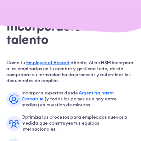
Incorporación de
talento
Como tu
Employer of Record
directo, Atlas HXM incorpora
a los empleados en tu nombre y gestiona todo, desde
comprobar su formación hasta procesar y autenticar los
documentos de empleo.
Incorpora expertos desde
Argentina hasta
Zimbabue
(y todos los países que hay entre
medias) en cuestión de minutos.
Optimiza los procesos para empleados nuevos a
medida que construyes tus equipos
internacionales.