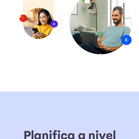
Planifica a nivel