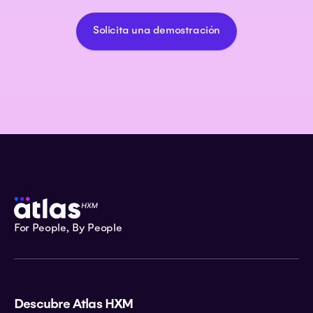
Solicita una demostración
For People, By People
Descubre Atlas HXM