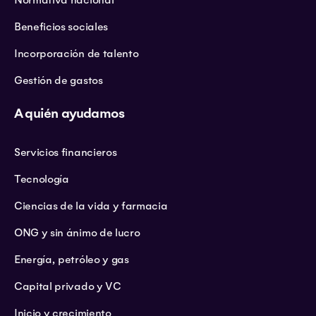
Normativa nacional
Beneficios sociales
Incorporación de talento
Gestión de gastos
A quién ayudamos
Servicios financieros
Tecnología
Ciencias de la vida y farmacia
ONG y sin ánimo de lucro
Energía, petróleo y gas
Capital privado y VC
Inicio y crecimiento