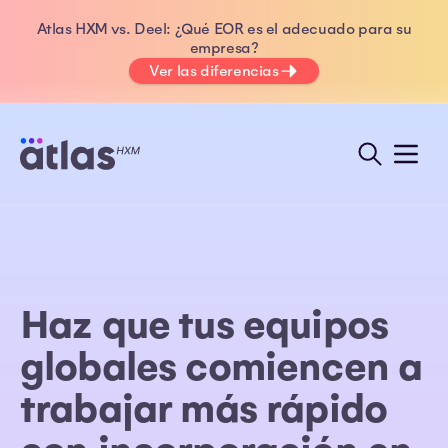
Atlas HXM vs. Deel: ¿Qué EOR es el adecuado para su
empresa?
Ver las diferencias
Haz que tus equipos
globales comiencen a
trabajar más rápido