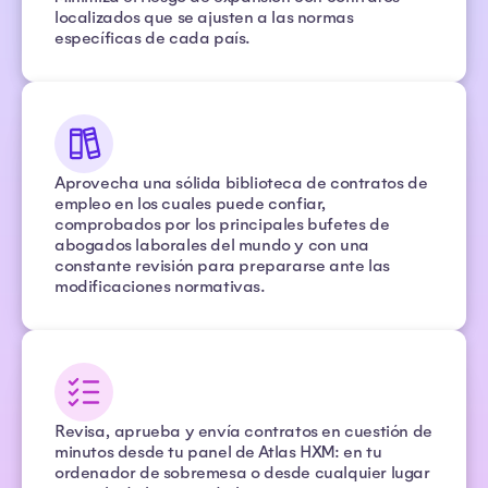
localizados que se ajusten a las normas
específicas de cada país.
Aprovecha una sólida biblioteca de contratos de
empleo en los cuales puede confiar,
comprobados por los principales bufetes de
abogados laborales del mundo y con una
constante revisión para prepararse ante las
modificaciones normativas.
Revisa, aprueba y envía contratos en cuestión de
minutos desde tu panel de Atlas HXM: en tu
ordenador de sobremesa o desde cualquier lugar