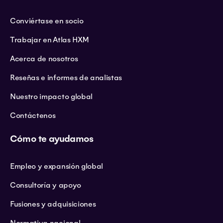
Conviértase en socio
Trabajar en Atlas HXM
Acerca de nosotros
Reseñas e informes de analistas
Nuestro impacto global
Contáctenos
Cómo te ayudamos
Empleo y expansión global
Consultoría y apoyo
Fusiones y adquisiciones