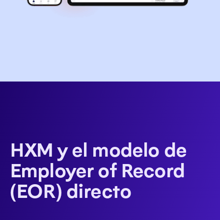
HXM y el modelo de
Employer of Record
(EOR) directo