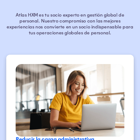
Atlas HXM es tu socio experto en gestión global de
personal. Nuestro compromiso con las mejores
experiencias nos convierte en un socio indispensable para
tus operaciones globales de personal.
Reducir la carga administrativa