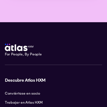
For People, By People
Descubre Atlas HXM
Conviértase en socio
Trabajar en Atlas HXM