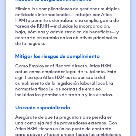
Elimina las complicaciones de gestionar múltiples
entidades internacionales. Trabajar con Atlas
HXM te permite externalizar una amplia gama de
tareas de RRHH —incluidas la incorporación,
baja, nóminas y administración de beneficios— y
centrarte en cambio en los objetivos principales
de tu negocio.
Mitigar los riesgos de cumplimiento
Como Employer of Record directo, Atlas HXM
actúa como empleador legal de tu talento. Esto
significa que Atlas HXM es responsable del
cumplimiento de la legislación laboral local, la
normativa fiscal y las normas de empleo,
incluidos los permisos de trabajo y los visados.
Un socio especializado
Asegúrate de que tu pregunta no se pierda en
una compleja red de proveedores externos. Con
Atlas HXM, tienes un único punto de contacto
para apoyar y hacer crecer todas tus ambiciones