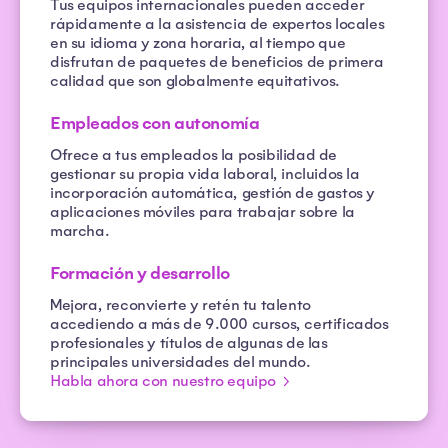
Tus equipos internacionales pueden acceder
rápidamente a la asistencia de expertos locales
en su idioma y zona horaria, al tiempo que
disfrutan de paquetes de beneficios de primera
calidad que son globalmente equitativos.
Empleados con autonomía
Ofrece a tus empleados la posibilidad de
gestionar su propia vida laboral, incluidos la
incorporación automática, gestión de gastos y
aplicaciones móviles para trabajar sobre la
marcha.
Formación y desarrollo
Mejora, reconvierte y retén tu talento
accediendo a más de 9.000 cursos, certificados
profesionales y títulos de algunas de las
principales universidades del mundo.
Habla ahora con nuestro equipo