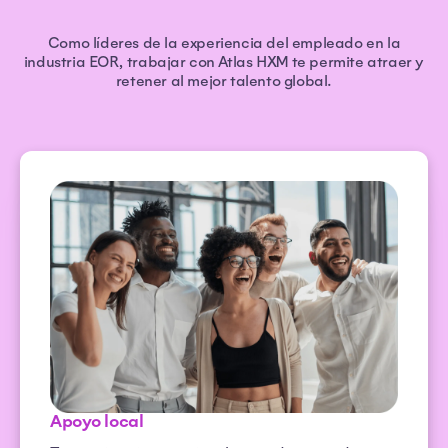
Como líderes de la experiencia del empleado en la
industria EOR, trabajar con Atlas HXM te permite atraer y
retener al mejor talento global.
Apoyo local