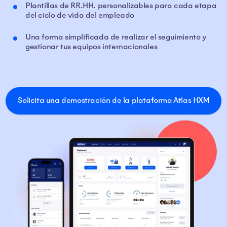
Plantillas de RR.HH. personalizables para cada etapa
del ciclo de vida del empleado
Una forma simplificada de realizar el seguimiento y
gestionar tus equipos internacionales
Solicita una demostración de la plataforma Atlas HXM