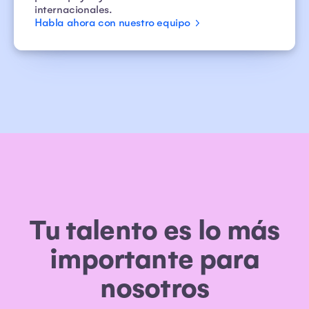
internacionales.
Habla ahora con nuestro equipo
Tu talento es lo más
importante para
nosotros