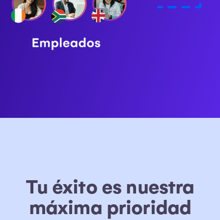
Tu éxito es nuestra
máxima prioridad