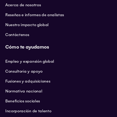
Acerca de nosotros
Reseñas e informes de analistas
Nuestro impacto global
Contáctenos
Cómo te ayudamos
Empleo y expansión global
Consultoría y apoyo
Fusiones y adquisiciones
Normativa nacional
Beneficios sociales
Incorporación de talento