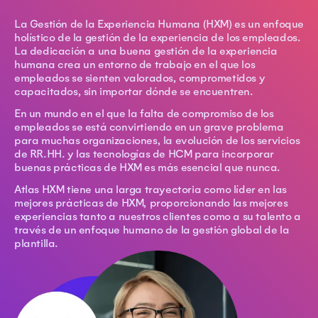
La Gestión de la Experiencia Humana (HXM) es un enfoque
holístico de la gestión de la experiencia de los empleados.
La dedicación a una buena gestión de la experiencia
humana crea un entorno de trabajo en el que los
empleados se sienten valorados, comprometidos y
capacitados, sin importar dónde se encuentren.
En un mundo en el que la falta de compromiso de los
empleados se está convirtiendo en un grave problema
para muchas organizaciones, la evolución de los servicios
de RR.HH. y las tecnologías de HCM para incorporar
buenas prácticas de HXM es más esencial que nunca.
Atlas HXM tiene una larga trayectoria como líder en las
mejores prácticas de HXM, proporcionando las mejores
experiencias tanto a nuestros clientes como a su talento a
través de un enfoque humano de la gestión global de la
plantilla.