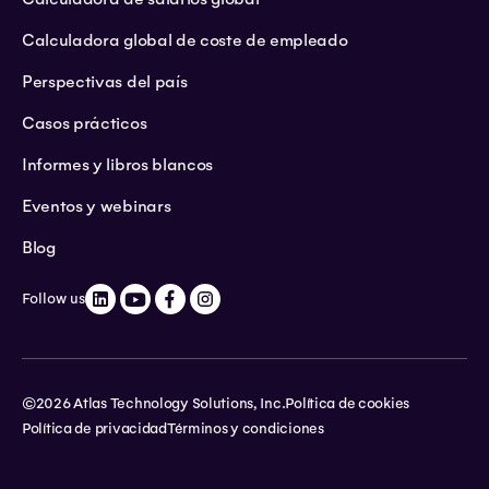
Calculadora global de coste de empleado
Perspectivas del país
Casos prácticos
Informes y libros blancos
Eventos y webinars
Blog
Follow us
©2026 Atlas Technology Solutions, Inc.
Política de cookies
Política de privacidad
Términos y condiciones