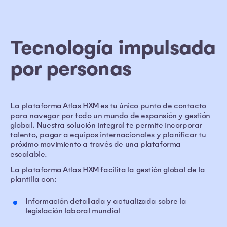
Tecnología impulsada
por personas
La plataforma Atlas HXM es tu único punto de contacto
para navegar por todo un mundo de expansión y gestión
global. Nuestra solución integral te permite incorporar
talento, pagar a equipos internacionales y planificar tu
próximo movimiento a través de una plataforma
escalable.
La plataforma Atlas HXM facilita la gestión global de la
plantilla con:
Información detallada y actualizada sobre la
legislación laboral mundial