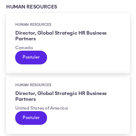
HUMAN RESOURCES
HUMAN RESOURCES
Director, Global Strategic HR Business
Partners
Canada
Postuler
HUMAN RESOURCES
Director, Global Strategic HR Business
Partners
United States of America
Postuler