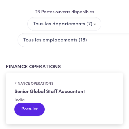
23 Postes ouverts disponibles
FINANCE OPERATIONS
FINANCE OPERATIONS
Senior Global Staff Accountant
India
Postuler