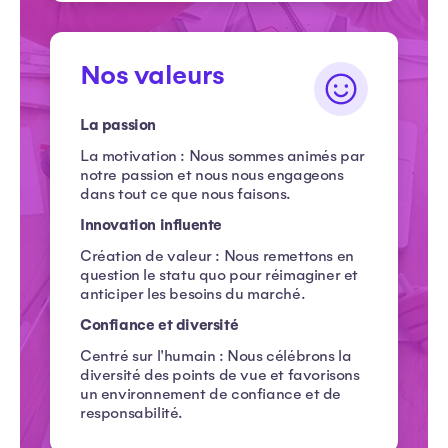
Nos valeurs
La passion
La motivation : Nous sommes animés par
notre passion et nous nous engageons
dans tout ce que nous faisons.
Innovation influente
Création de valeur : Nous remettons en
question le statu quo pour réimaginer et
anticiper les besoins du marché.
Confiance et diversité
Centré sur l'humain : Nous célébrons la
diversité des points de vue et favorisons
un environnement de confiance et de
responsabilité.