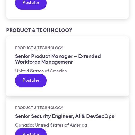
Postuler
PRODUCT & TECHNOLOGY
PRODUCT & TECHNOLOGY
Senior Product Manager – Extended
Workforce Management
United States of America
Postuler
PRODUCT & TECHNOLOGY
Senior Security Engineer, AI & DevSecOps
Canada; United States of America
Postuler