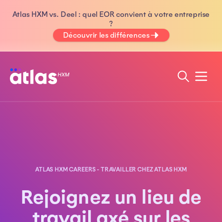
Atlas HXM vs. Deel : quel EOR convient à votre entreprise
?
Découvrir les différences
ATLAS HXM CAREERS - TRAVAILLER CHEZ ATLAS HXM
Rejoignez un lieu de
travail axé sur les