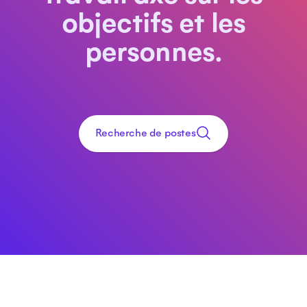
objectifs et les
personnes.
Recherche de postes