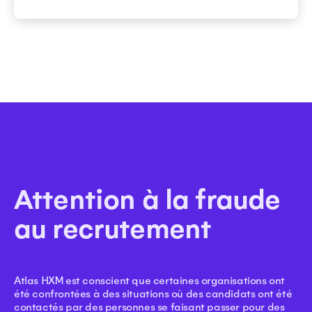
Attention à la fraude
au recrutement
Atlas HXM est conscient que certaines organisations ont
été confrontées à des situations où des candidats ont été
contactés par des personnes se faisant passer pour des