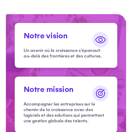
Notre vision
Un avenir où la croissance s'épanouit
au-delà des frontières et des cultures.
Notre mission
Accompagner les entreprises sur le
chemin de la croissance avec des
logiciels et des solutions qui permettent
une gestion globale des talents.