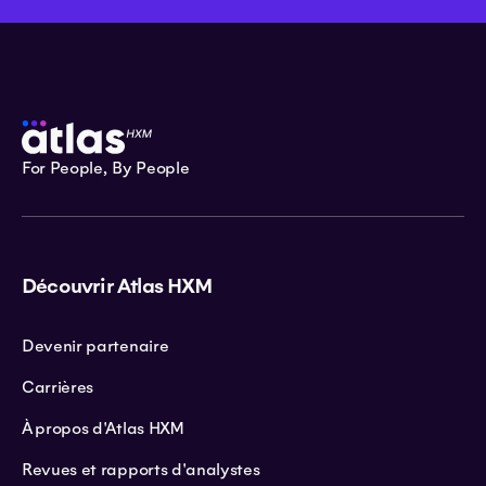
For People, By People
Découvrir Atlas HXM
Devenir partenaire
Carrières
À propos d'Atlas HXM
Revues et rapports d'analystes