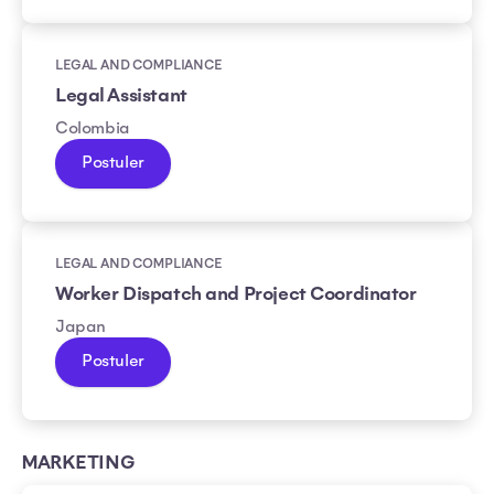
LEGAL AND COMPLIANCE
Legal Assistant
Colombia
Postuler
LEGAL AND COMPLIANCE
Worker Dispatch and Project Coordinator
Japan
Postuler
MARKETING