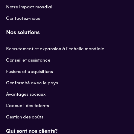
Notre impact mondial
Contactez-nous
Nos solutions
Recrutement et expansion à l'échelle mondiale
Conseil et assistance
Fusions et acquisitions
Conformité avec le pays
Avantages sociaux
L'accueil des talents
Gestion des coûts
Qui sont nos clients?