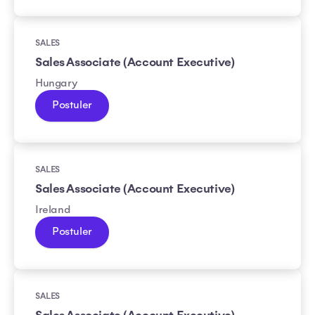
SALES
Sales Associate (Account Executive)
Hungary
Postuler
SALES
Sales Associate (Account Executive)
Ireland
Postuler
SALES