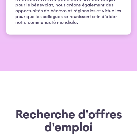
pour le bénévolat, nous créons également des
opportunités de bénévolat régionales et virtuelles
pour que les collègues se réunissent afin d'aider
notre communauté mondiale.
Recherche d'offres
d'emploi