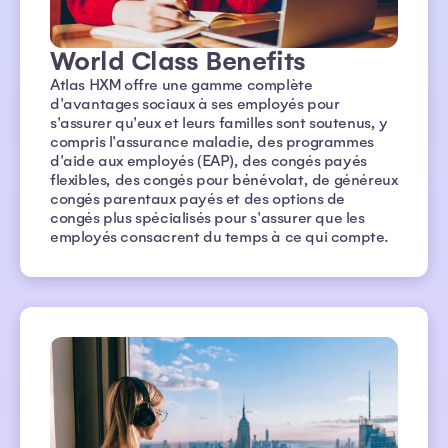
World Class Benefits
Atlas HXM offre une gamme complète
d'avantages sociaux à ses employés pour
s'assurer qu'eux et leurs familles sont soutenus, y
compris l'assurance maladie, des programmes
d'aide aux employés (EAP), des congés payés
flexibles, des congés pour bénévolat, de généreux
congés parentaux payés et des options de
congés plus spécialisés pour s'assurer que les
employés consacrent du temps à ce qui compte.