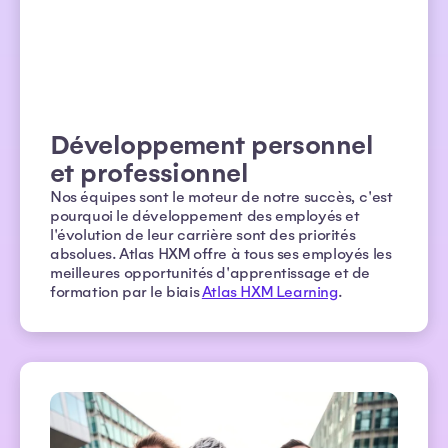
Développement personnel
et professionnel
Nos équipes sont le moteur de notre succès, c'est
pourquoi le développement des employés et
l'évolution de leur carrière sont des priorités
absolues. Atlas HXM offre à tous ses employés les
meilleures opportunités d'apprentissage et de
formation par le biais
Atlas HXM Learning
.