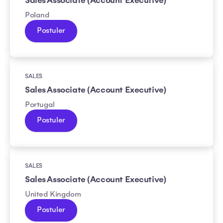
Sales Associate (Account Executive)
Poland
Postuler
SALES
Sales Associate (Account Executive)
Portugal
Postuler
SALES
Sales Associate (Account Executive)
United Kingdom
Postuler