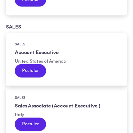
SALES
SALES
Account Executive
United States of America
Postuler
SALES
Sales Associate (Account Executive )
Italy
Postuler