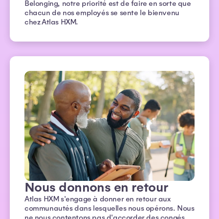
Belonging, notre priorité est de faire en sorte que
chacun de nos employés se sente le bienvenu
chez Atlas HXM.
Nous donnons en retour
Atlas HXM s'engage à donner en retour aux
communautés dans lesquelles nous opérons. Nous
ne nous contentons pas d'accorder des congés