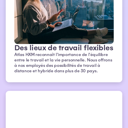
Des lieux de travail flexibles
Atlas HXM reconnaît l'importance de l'équilibre
entre le travail et la vie personnelle. Nous offrons
à nos employés des possibilités de travail à
distance et hybride dans plus de 30 pays.