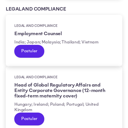
LEGAL AND COMPLIANCE
LEGAL AND COMPLIANCE
Employment Counsel
India; Japan; Malaysia; Thailand; Vietnam
Postuler
LEGAL AND COMPLIANCE
Head of Global Regulatory Affairs and
Entity Corporate Governance (12-month
fixed-term maternity cover)
Hungary; Ireland; Poland; Portugal; United
Kingdom
Postuler