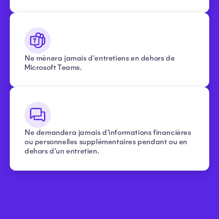
Ne mènera jamais d'entretiens en dehors de
Microsoft Teams.
Ne demandera jamais d'informations financières
ou personnelles supplémentaires pendant ou en
dehors d'un entretien.