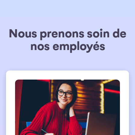
Nous prenons soin de
nos employés