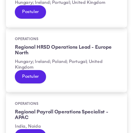
Hungary; Ireland; Portugal; United Kingdom
Postuler
OPERATIONS
Regional HRSD Operations Lead - Europe
North
Hungary; Ireland; Poland; Portugal; United
Kingdom
Postuler
OPERATIONS
Regional Payroll Operations Specialist -
APAC
India, Noida