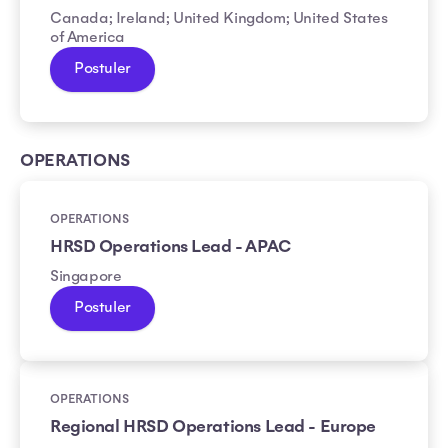
Canada; Ireland; United Kingdom; United States
of America
Postuler
OPERATIONS
OPERATIONS
HRSD Operations Lead - APAC
Singapore
Postuler
OPERATIONS
Regional HRSD Operations Lead - Europe