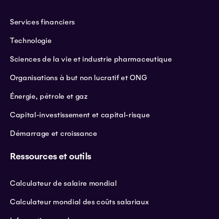
Services financiers
Technologie
Sciences de la vie et industrie pharmaceutique
Organisations à but non lucratif et ONG
Énergie, pétrole et gaz
Capital-investissement et capital-risque
Démarrage et croissance
Ressources et outils
Calculateur de salaire mondial
Calculateur mondial des coûts salariaux