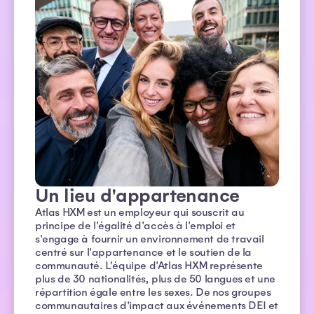
Un lieu d'appartenance
Atlas HXM est un employeur qui souscrit au
principe de l'égalité d'accès à l'emploi et
s'engage à fournir un environnement de travail
centré sur l'appartenance et le soutien de la
communauté. L'équipe d'Atlas HXM représente
plus de 30 nationalités, plus de 50 langues et une
répartition égale entre les sexes. De nos groupes
communautaires d'impact aux événements DEI et