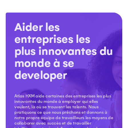
Aider les
entreprises les
plus innovantes du
monde à se
developer
Atlas HXM aide certaines des entreprises les plus
innovantes du monde à employer qui elles
veulent, là où se trouvent les talents. Nous
pratiquons ce que nous prêchons et donnons à
notre propre équipe de travailleurs les moyens de
collaborer avec succès et de travailler