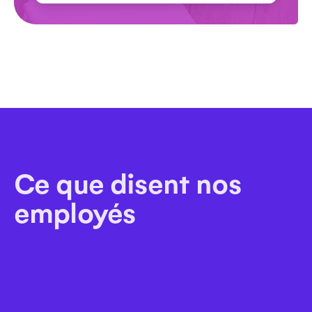
Ce que disent nos
employés