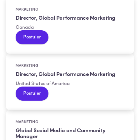
MARKETING
Director, Global Performance Marketing
Canada
Postuler
MARKETING
Director, Global Performance Marketing
United States of America
Postuler
MARKETING
Global Social Media and Community
Manager