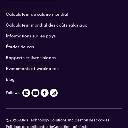
Calculateur de salaire mondial
Calculateur mondial des coûts salariaux
Informations sur les pays
Études de cas
Rapports et livres blancs
Événements et webinaires
Blog
Follow us
©2026 Atlas Technology Solutions, Inc.
Gestion des cookies
Politique de confidentialité
Conditions générales