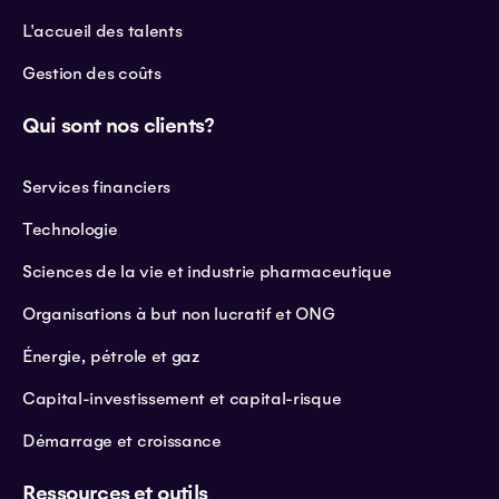
L'accueil des talents
Gestion des coûts
Qui sont nos clients?
Services financiers
Technologie
Sciences de la vie et industrie pharmaceutique
Organisations à but non lucratif et ONG
Énergie, pétrole et gaz
Capital-investissement et capital-risque
Démarrage et croissance
Ressources et outils