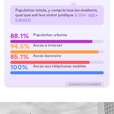
Population totale, y compris tous les résidents,
quel que soit leur statut juridique
© 2024 -
WBG
•
EUROSTAT
88.1%
Population urbaine
94.5%
Accès à Internet
85.1%
Accès bancaire
100%
Accès aux téléphones mobiles
SOURCES DE DONNÉES