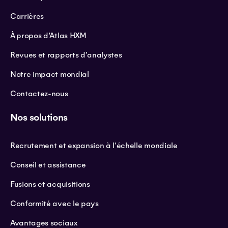
Carrières
À propos d'Atlas HXM
Revues et rapports d'analystes
Notre impact mondial
Contactez-nous
Nos solutions
Recrutement et expansion à l'échelle mondiale
Conseil et assistance
Fusions et acquisitions
Conformité avec le pays
Avantages sociaux