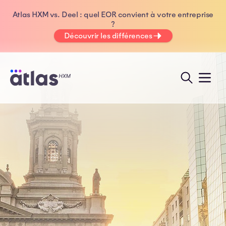
Atlas HXM vs. Deel : quel EOR convient à votre entreprise
?
Découvrir les différences