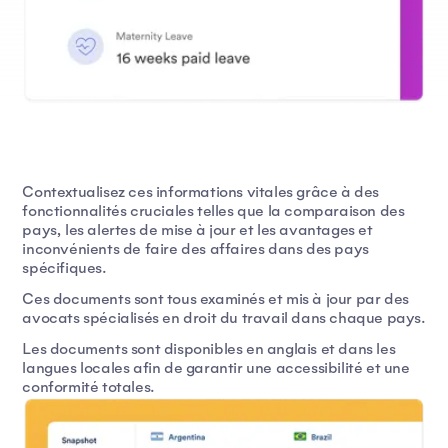
Contextualisez ces informations vitales grâce à des
fonctionnalités cruciales telles que la comparaison des
pays, les alertes de mise à jour et les avantages et
inconvénients de faire des affaires dans des pays
spécifiques.
Ces documents sont tous examinés et mis à jour par des
avocats spécialisés en droit du travail dans chaque pays.
Les documents sont disponibles en anglais et dans les
langues locales afin de garantir une accessibilité et une
conformité totales.