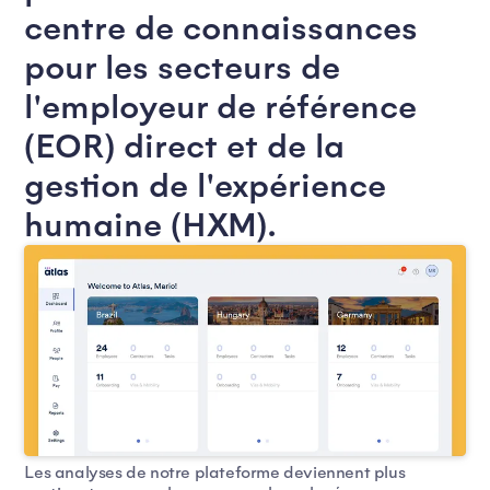
centre de connaissances
pour les secteurs de
l'employeur de référence
(EOR) direct et de la
gestion de l'expérience
humaine (HXM).
Les analyses de notre plateforme deviennent plus