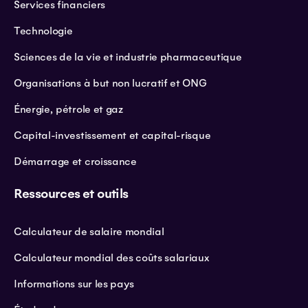
Services financiers
Technologie
Sciences de la vie et industrie pharmaceutique
Organisations à but non lucratif et ONG
Énergie, pétrole et gaz
Capital-investissement et capital-risque
Démarrage et croissance
Ressources et outils
Calculateur de salaire mondial
Calculateur mondial des coûts salariaux
Informations sur les pays