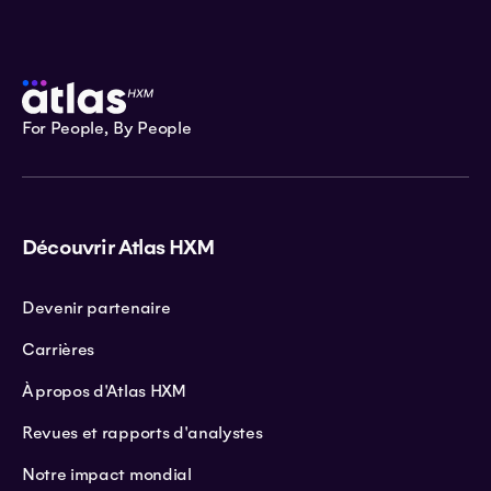
For People, By People
Découvrir Atlas HXM
Devenir partenaire
Carrières
À propos d'Atlas HXM
Revues et rapports d'analystes
Notre impact mondial