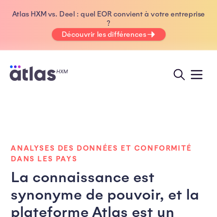
Atlas HXM vs. Deel : quel EOR convient à votre entreprise
?
Découvrir les différences
ANALYSES DES DONNÉES ET CONFORMITÉ
DANS LES PAYS
La connaissance est
synonyme de pouvoir, et la
plateforme Atlas est un