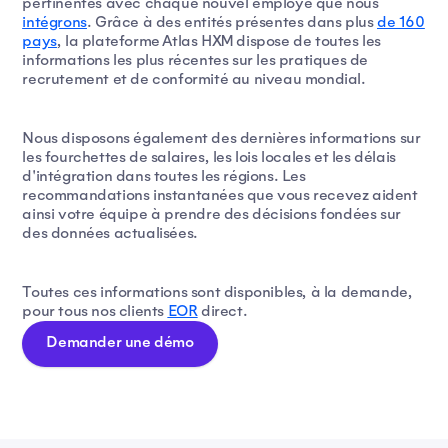
pertinentes avec chaque nouvel employé que nous
intégrons
. Grâce à des entités présentes dans plus
de 160
pays
, la plateforme Atlas HXM dispose de toutes les
informations les plus récentes sur les pratiques de
recrutement et de conformité au niveau mondial.
Nous disposons également des dernières informations sur
les fourchettes de salaires, les lois locales et les délais
d'intégration dans toutes les régions. Les
recommandations instantanées que vous recevez aident
ainsi votre équipe à prendre des décisions fondées sur
des données actualisées.
Toutes ces informations sont disponibles, à la demande,
pour tous nos clients
EOR
direct.
Demander une démo