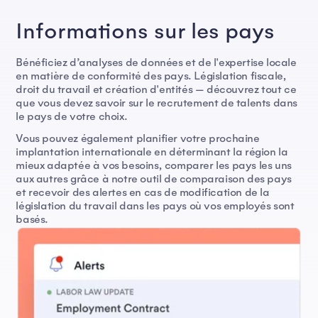
Informations sur les pays
Bénéficiez d’analyses de données et de l'expertise locale
en matière de conformité des pays. Législation fiscale,
droit du travail et création d'entités — découvrez tout ce
que vous devez savoir sur le recrutement de talents dans
le pays de votre choix.
Vous pouvez également planifier votre prochaine
implantation internationale en déterminant la région la
mieux adaptée à vos besoins, comparer les pays les uns
aux autres grâce à notre outil de comparaison des pays
et recevoir des alertes en cas de modification de la
législation du travail dans les pays où vos employés sont
basés.