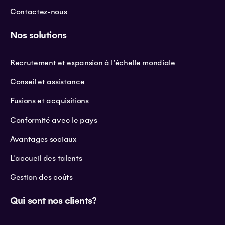
Contactez-nous
Nos solutions
Recrutement et expansion à l'échelle mondiale
Conseil et assistance
Fusions et acquisitions
Conformité avec le pays
Avantages sociaux
L'accueil des talents
Gestion des coûts
Qui sont nos clients?