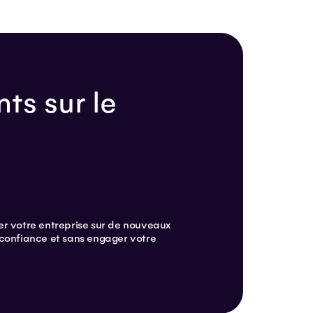
ts sur le
r votre entreprise sur de nouveaux
confiance et sans engager votre