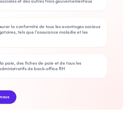
 sociales et des autres frais gouvernementaux
surer la conformité de tous les avantages sociaux
gatoires, tels que l'assurance maladie et les
la paie, des fiches de paie et de tous les
dministratifs de back-office RH
nous