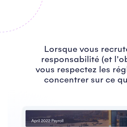
Lorsque vous recru
responsabilité (et l'
vous respectez les rég
concentrer sur ce qu