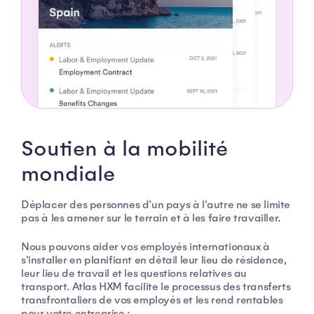
Soutien à la mobilité
mondiale
Déplacer des personnes d'un pays à l'autre ne se limite
pas à les amener sur le terrain et à les faire travailler.
Nous pouvons aider vos employés internationaux à
s'installer en planifiant en détail leur lieu de résidence,
leur lieu de travail et les questions relatives au
transport. Atlas HXM facilite le processus des transferts
transfrontaliers de vos employés et les rend rentables
pour votre entreprise :