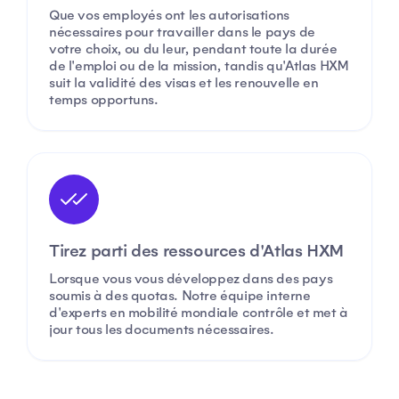
Que vos employés ont les autorisations
nécessaires pour travailler dans le pays de
votre choix, ou du leur, pendant toute la durée
de l'emploi ou de la mission, tandis qu'Atlas HXM
suit la validité des visas et les renouvelle en
temps opportuns.
Tirez parti des ressources d'Atlas HXM
Lorsque vous vous développez dans des pays
soumis à des quotas. Notre équipe interne
d'experts en mobilité mondiale contrôle et met à
jour tous les documents nécessaires.