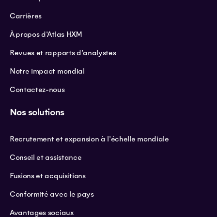
Carrières
À propos d'Atlas HXM
Revues et rapports d'analystes
Notre impact mondial
Contactez-nous
Nos solutions
Recrutement et expansion à l'échelle mondiale
Conseil et assistance
Fusions et acquisitions
Conformité avec le pays
Avantages sociaux