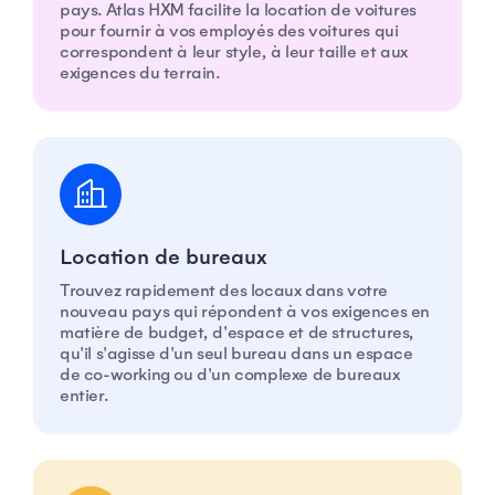
pays. Atlas HXM facilite la location de voitures
pour fournir à vos employés des voitures qui
correspondent à leur style, à leur taille et aux
exigences du terrain.
Location de bureaux
Trouvez rapidement des locaux dans votre
nouveau pays qui répondent à vos exigences en
matière de budget, d'espace et de structures,
qu'il s'agisse d'un seul bureau dans un espace
de co-working ou d'un complexe de bureaux
entier.