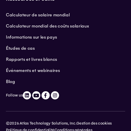
Calculateur de salaire mondial
Calculateur mondial des coûts salariaux
Informations sur les pays
Études de cas
Rapports et livres blancs
Événements et webinaires
Blog
Follow us
©2026 Atlas Technology Solutions, Inc.
Gestion des cookies
Politique de confidentialité
Conditions générales