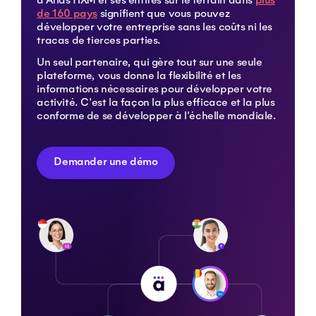
de 160 pays
signifient que vous pouvez
développer votre entreprise sans les coûts ni les
tracas de tierces parties.
Un seul partenaire, qui gère tout sur une seule
plateforme, vous donne la flexibilité et les
informations nécessaires pour développer votre
activité. C'est la façon la plus efficace et la plus
conforme de se développer à l'échelle mondiale.
Demander une démo