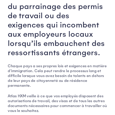
du parrainage des permis
de travail ou des
exigences qui incombent
aux employeurs locaux
lorsqu’ils embauchent des
ressortissants étrangers.
Chaque pays a ses propres lois et exigences en matière
d'immigration. Cela peut rendre le processus long et
difficile lorsque vous avez besoin de talents en dehors
de leur pays de citoyenneté ou de résidence
permanente.
Atlas HXM veille à ce que vos employés disposent des
autorisations de travail, des visas et de tous les autres
documents nécessaires pour commencer à travailler où
vous le souhaitez.