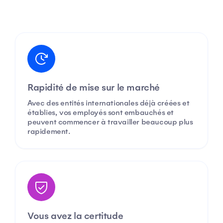
Rapidité de mise sur le marché
Avec des entités internationales déjà créées et
établies, vos employés sont embauchés et
peuvent commencer à travailler beaucoup plus
rapidement.
Vous avez la certitude