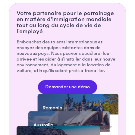
Votre partenaire pour le parrainage
en matière d'immigration mondiale
tout au long du cycle de vie de
l'employé
Embauchez des talents internationaux et
envoyez des équipes existantes dans de
nouveaux pays. Nous pouvons accélérer leur
arrivée et les aider à s'installer dans leur nouvel
environnement, du logement à la location de
voiture, afin qu'ils soient prêts à travailler.
Demander une démo