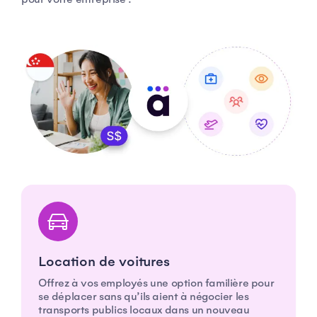
Location de voitures
Offrez à vos employés une option familière pour
se déplacer sans qu’ils aient à négocier les
transports publics locaux dans un nouveau