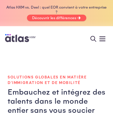
Atlas HXM vs. Deel : quel EOR convient à votre entreprise
?
Découvrir les différences
SOLUTIONS GLOBALES EN MATIÈRE
D'IMMIGRATION ET DE MOBILITÉ
Embauchez et intégrez des
talents dans le monde
entier sans vous soucier