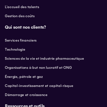
L'accueil des talents
Gestion des coûts
Qui sont nos clients?
Services financiers
Technologie
Sciences de la vie et industrie pharmaceutique
Organisations à but non lucratif et ONG
Énergie, pétrole et gaz
Capital-investissement et capital-risque
Démarrage et croissance
Ressources et outils