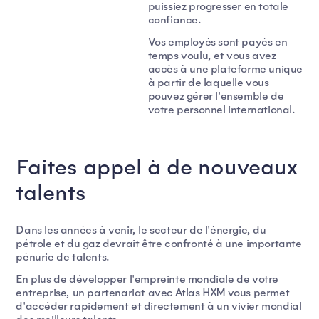
puissiez progresser en totale
confiance.
Vos employés sont payés en
temps voulu, et vous avez
accès à une plateforme unique
à partir de laquelle vous
pouvez gérer l'ensemble de
votre personnel international.
Faites appel à de nouveaux
talents
Dans les années à venir, le secteur de l'énergie, du
pétrole et du gaz devrait être confronté à une importante
pénurie de talents.
En plus de développer l'empreinte mondiale de votre
entreprise, un partenariat avec Atlas HXM vous permet
d'accéder rapidement et directement à un vivier mondial