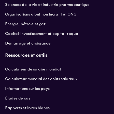
Sciences de la vie et industrie pharmaceutique
Organisations à but non lucratif et ONG
Énergie, pétrole et gaz
Capital-investissement et capital-risque
Démarrage et croissance
Ressources et outils
Calculateur de salaire mondial
Calculateur mondial des coûts salariaux
Informations sur les pays
Études de cas
Rapports et livres blancs