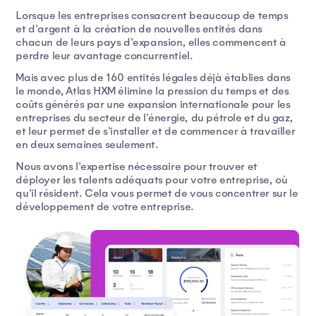
Lorsque les entreprises consacrent beaucoup de temps
et d'argent à la création de nouvelles entités dans
chacun de leurs pays d'expansion, elles commencent à
perdre leur avantage concurrentiel.
Mais avec plus de 160 entités légales déjà établies dans
le monde, Atlas HXM élimine la pression du temps et des
coûts générés par une expansion internationale pour les
entreprises du secteur de l'énergie, du pétrole et du gaz,
et leur permet de s'installer et de commencer à travailler
en deux semaines seulement.
Nous avons l'expertise nécessaire pour trouver et
déployer les talents adéquats pour votre entreprise, où
qu'il résident. Cela vous permet de vous concentrer sur le
développement de votre entreprise.