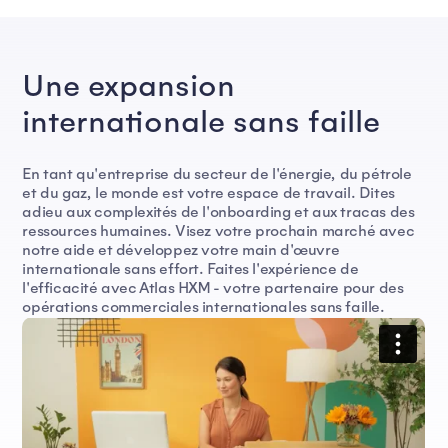
Une expansion
internationale sans faille
En tant qu'entreprise du secteur de l'énergie, du pétrole
et du gaz, le monde est votre espace de travail. Dites
adieu aux complexités de l'onboarding et aux tracas des
ressources humaines. Visez votre prochain marché avec
notre aide et développez votre main d'œuvre
internationale sans effort. Faites l'expérience de
l'efficacité avec Atlas HXM - votre partenaire pour des
opérations commerciales internationales sans faille.