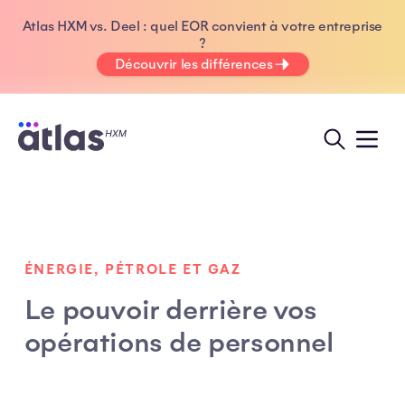
Atlas HXM vs. Deel : quel EOR convient à votre entreprise
?
Découvrir les différences
ÉNERGIE, PÉTROLE ET GAZ
Le pouvoir derrière vos
opérations de personnel