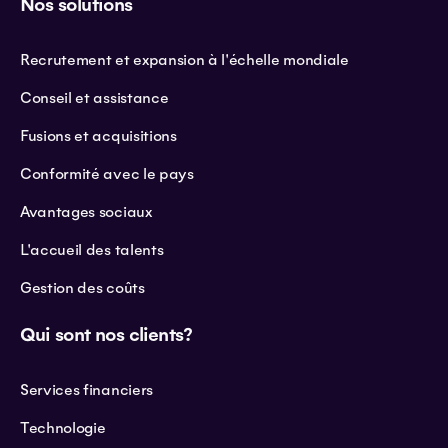
Nos solutions
Recrutement et expansion à l'échelle mondiale
Conseil et assistance
Fusions et acquisitions
Conformité avec le pays
Avantages sociaux
L'accueil des talents
Gestion des coûts
Qui sont nos clients?
Services financiers
Technologie