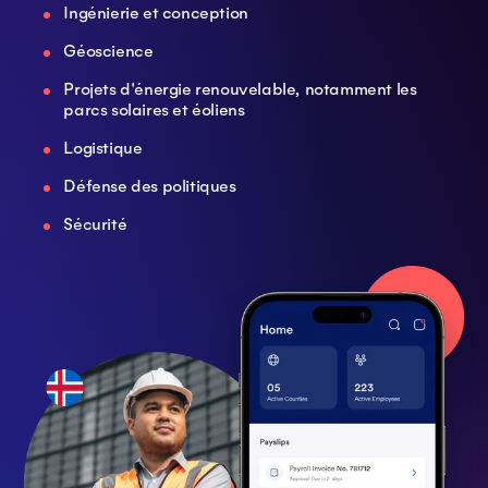
Ingénierie et conception
Géoscience
Projets d'énergie renouvelable, notamment les
parcs solaires et éoliens
Logistique
Défense des politiques
Sécurité