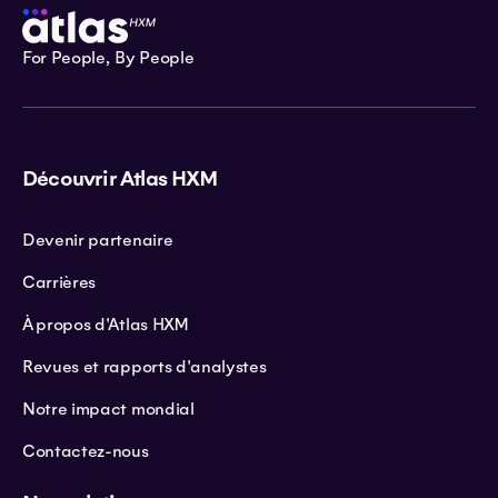
For People, By People
Découvrir Atlas HXM
Devenir partenaire
Carrières
À propos d'Atlas HXM
Revues et rapports d'analystes
Notre impact mondial
Contactez-nous