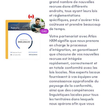
grand nombre de nouvelles
recrues dans différents
endroits, tous ayant leurs lois
et réglementations
spécifiques, peut s'avérer très
coûteuse et prendre beaucoup
de temps.
Votre partenariat avec Atlas
HXM signifie que nous prenons
en charge le processus
d'intégration, en garantissant
que chacune de vos nouvelles
recrues est intégrée
rapidement, correctement et
en totale conformité avec les
lois locales. Nos experts locaux
fournissent à vos équipes une
connaissance approfondie du
paysage de la conformité,
ainsi que des compétences
linguistiques locales pour tous
les territoires dans lesquels
nous opérons afin que vous