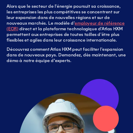
Alors que le secteur de l'énergie poursuit sa croissance,
les entreprises les plus compétitives se concentrent sur
leur expansion dans de nouvelles régions et sur de
nouveaux marchés. Le modèle d'
employeur de référence
(EOR)
direct et la plateforme technologique d'Atlas HXM
permettent aux entreprises de toutes tailles d'être plus
flexibles et agiles dans leur croissance internationale.
Découvrez comment Atlas HXM peut faciliter l'expansion
dans de nouveaux pays. Demandez, dès maintenant, une
démo à notre équipe d’experts.