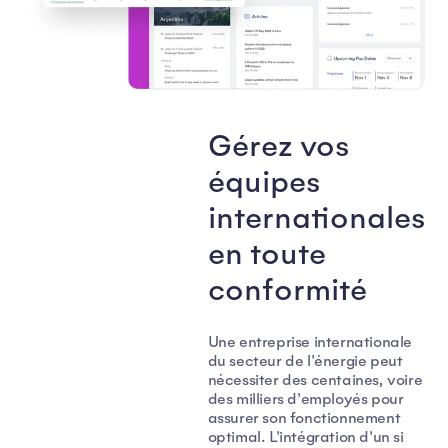
Gérez vos
équipes
internationales
en toute
conformité
Une entreprise internationale
du secteur de l'énergie peut
nécessiter des centaines, voire
des milliers d'employés pour
assurer son fonctionnement
optimal. L'intégration d'un si