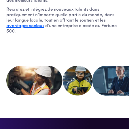
des meilleurs talents.
Recrutez et intégrez de nouveaux talents dans
pratiquement n'importe quelle partie du monde, dans
leur langue locale, tout en offrant le soutien et les
avantages sociaux
d'une entreprise classée au Fortune
500.