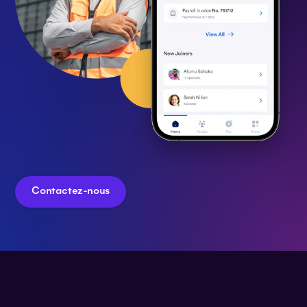
Contactez-nous