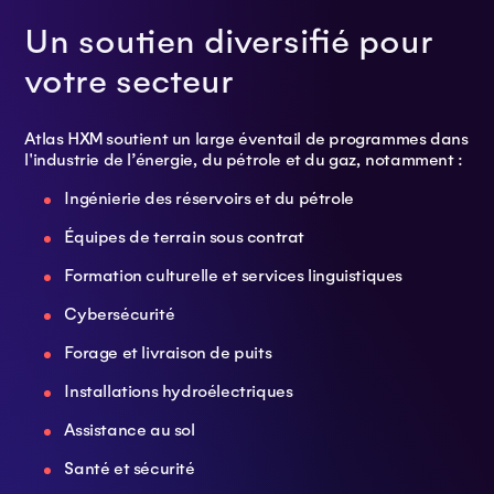
Un soutien diversifié pour
votre secteur
Atlas HXM soutient un large éventail de programmes dans
l'industrie de l’énergie, du pétrole et du gaz, notamment :
Ingénierie des réservoirs et du pétrole
Équipes de terrain sous contrat
Formation culturelle et services linguistiques
Cybersécurité
Forage et livraison de puits
Installations hydroélectriques
Assistance au sol
Santé et sécurité