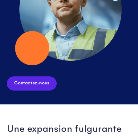
Contactez-nous
Une expansion fulgurante