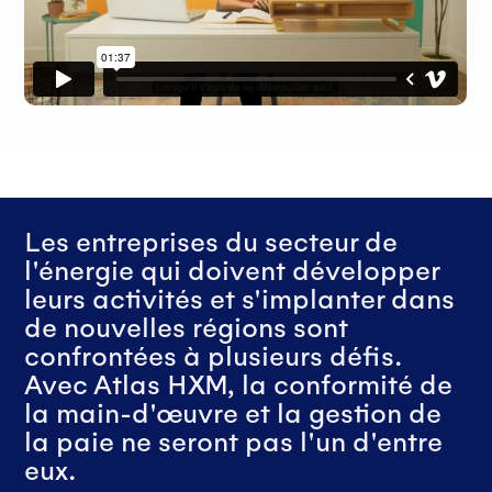
Les entreprises du secteur de
l'énergie qui doivent développer
leurs activités et s'implanter dans
de nouvelles régions sont
confrontées à plusieurs défis.
Avec Atlas HXM, la conformité de
la main-d'œuvre et la gestion de
la paie ne seront pas l'un d'entre
eux.