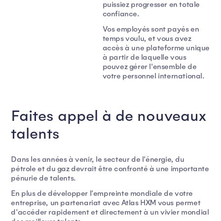
puissiez progresser en totale
confiance.
Vos employés sont payés en
temps voulu, et vous avez
accès à une plateforme unique
à partir de laquelle vous
pouvez gérer l'ensemble de
votre personnel international.
Faites appel à de nouveaux
talents
Dans les années à venir, le secteur de l'énergie, du
pétrole et du gaz devrait être confronté à une importante
pénurie de talents.
En plus de développer l'empreinte mondiale de votre
entreprise, un partenariat avec Atlas HXM vous permet
d'accéder rapidement et directement à un vivier mondial