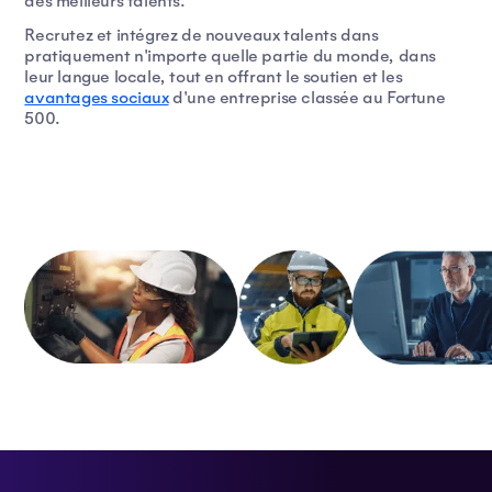
des meilleurs talents.
Recrutez et intégrez de nouveaux talents dans
pratiquement n'importe quelle partie du monde, dans
leur langue locale, tout en offrant le soutien et les
avantages sociaux
d'une entreprise classée au Fortune
500.