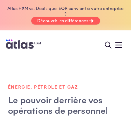
Atlas HXM vs. Deel : quel EOR convient à votre entreprise
?
Découvrir les différences
ÉNERGIE, PÉTROLE ET GAZ
Le pouvoir derrière vos
opérations de personnel