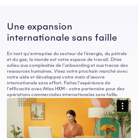
Une expansion
internationale sans faille
En tant qu'entreprise du secteur de l'énergie, du pétrole
et du gaz, le monde est votre espace de travail. Dites
adieu aux complexités de l'onboarding et aux tracas des
ressources humaines. Visez votre prochain marché avec
notre aide et développez votre main d'œuvre
internationale sans effort. Faites l'expérience de
l'efficacité avec Atlas HXM - votre partenaire pour des
opérations commerciales internationales sans faille.