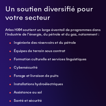
Un soutien diversifié pour
votre secteur
Atlas HXM soutient un large éventail de programmes dans
l'industrie de l’énergie, du pétrole et du gaz, notamment :
Ingénierie des réservoirs et du pétrole
Équipes de terrain sous contrat
Formation culturelle et services linguistiques
Cybersécurité
Forage et livraison de puits
Installations hydroélectriques
Assistance au sol
Santé et sécurité