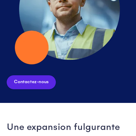
Contactez-nous
Une expansion fulgurante