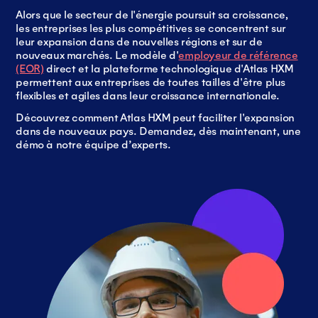
Alors que le secteur de l'énergie poursuit sa croissance,
les entreprises les plus compétitives se concentrent sur
leur expansion dans de nouvelles régions et sur de
nouveaux marchés. Le modèle d'
employeur de référence
(EOR)
direct et la plateforme technologique d'Atlas HXM
permettent aux entreprises de toutes tailles d'être plus
flexibles et agiles dans leur croissance internationale.
Découvrez comment Atlas HXM peut faciliter l'expansion
dans de nouveaux pays. Demandez, dès maintenant, une
démo à notre équipe d’experts.