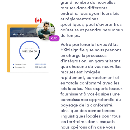
grand nombre de nouvelles
recrues dans différents
endroits, tous ayant leurs lois
et réglementations
spécifiques, peut s'avérer très
coûteuse et prendre beaucoup
de temps.
Votre partenariat avec Atlas
HXM signifie que nous prenons
en charge le processus
d'intégration, en garantissant
que chacune de vos nouvelles
recrues est intégrée
rapidement, correctement et
en totale conformité avec les
lois locales. Nos experts locaux
fournissent à vos équipes une
connaissance approfondie du
paysage de la conformité,
ainsi que des compétences
linguistiques locales pour tous
les territoires dans lesquels
nous opérons afin que vous