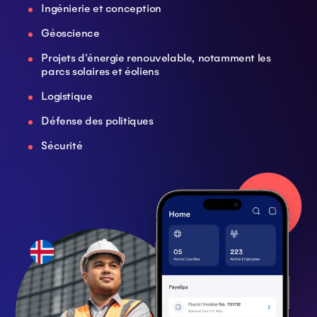
Ingénierie et conception
Géoscience
Projets d'énergie renouvelable, notamment les
parcs solaires et éoliens
Logistique
Défense des politiques
Sécurité