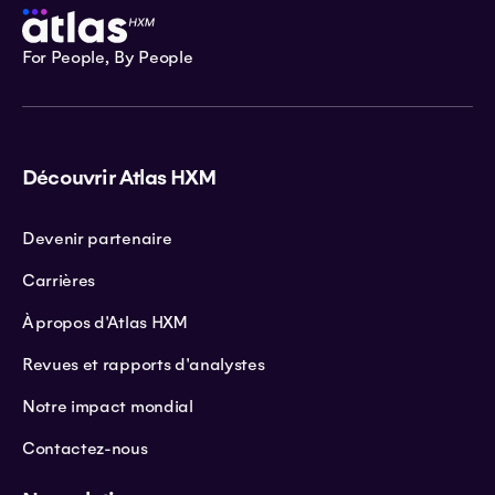
For People, By People
Découvrir Atlas HXM
Devenir partenaire
Carrières
À propos d'Atlas HXM
Revues et rapports d'analystes
Notre impact mondial
Contactez-nous