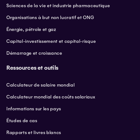
Sciences de la vie et industrie pharmaceutique
Organisations à but non lucratif et ONG
Énergie, pétrole et gaz
Capital-investissement et capital-risque
Démarrage et croissance
Ressources et outils
Calculateur de salaire mondial
Calculateur mondial des coûts salariaux
Informations sur les pays
Études de cas
Rapports et livres blancs