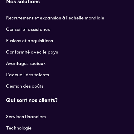
Nos solutions
Recrutement et expansion à l'échelle mondiale
Conseil et assistance
Fusions et acquisitions
Conformité avec le pays
Avantages sociaux
L'accueil des talents
Gestion des coûts
Qui sont nos clients?
Services financiers
Technologie