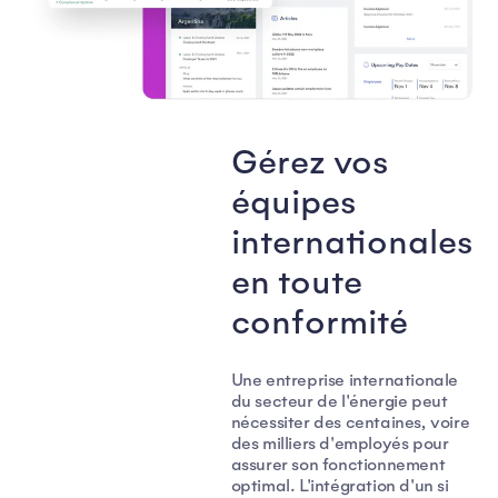
Gérez vos
équipes
internationales
en toute
conformité
Une entreprise internationale
du secteur de l'énergie peut
nécessiter des centaines, voire
des milliers d'employés pour
assurer son fonctionnement
optimal. L'intégration d'un si