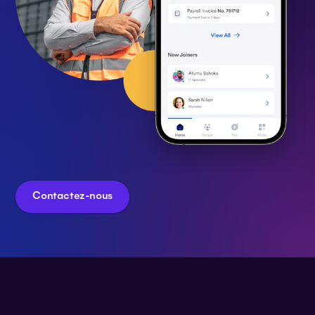
Contactez-nous