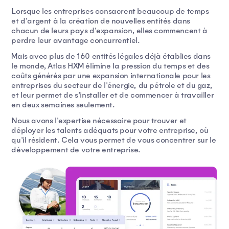
Lorsque les entreprises consacrent beaucoup de temps
et d'argent à la création de nouvelles entités dans
chacun de leurs pays d'expansion, elles commencent à
perdre leur avantage concurrentiel.
Mais avec plus de 160 entités légales déjà établies dans
le monde, Atlas HXM élimine la pression du temps et des
coûts générés par une expansion internationale pour les
entreprises du secteur de l'énergie, du pétrole et du gaz,
et leur permet de s'installer et de commencer à travailler
en deux semaines seulement.
Nous avons l'expertise nécessaire pour trouver et
déployer les talents adéquats pour votre entreprise, où
qu'il résident. Cela vous permet de vous concentrer sur le
développement de votre entreprise.