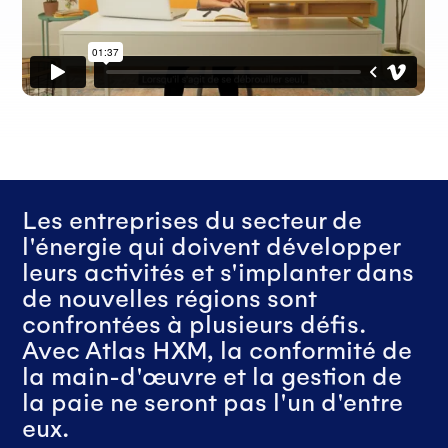
Les entreprises du secteur de
l'énergie qui doivent développer
leurs activités et s'implanter dans
de nouvelles régions sont
confrontées à plusieurs défis.
Avec Atlas HXM, la conformité de
la main-d'œuvre et la gestion de
la paie ne seront pas l'un d'entre
eux.