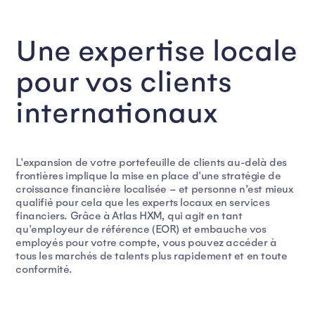
Une expertise locale
pour vos clients
internationaux
L'expansion de votre portefeuille de clients au-delà des
frontières implique la mise en place d'une stratégie de
croissance financière localisée – et personne n’est mieux
qualifié pour cela que les experts locaux en services
financiers. Grâce à Atlas HXM, qui agit en tant
qu'employeur de référence (EOR) et embauche vos
employés pour votre compte, vous pouvez accéder à
tous les marchés de talents plus rapidement et en toute
conformité.