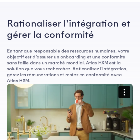
Rationaliser l'intégration et
gérer la conformité
En tant que responsable des ressources humaines, votre
objectif est d'assurer un onboarding et une conformité
sans faille dans un marché mondial. Atlas HXM est la
solution que vous recherchez. Rationalisez l'intégration,
gérez les rémunérations et restez en conformité avec
Atlas HXM.