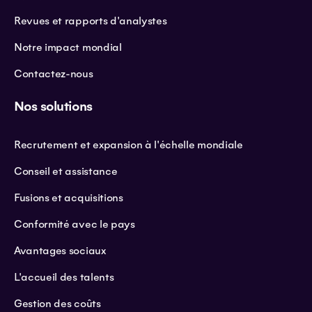
Revues et rapports d'analystes
Notre impact mondial
Contactez-nous
Nos solutions
Recrutement et expansion à l'échelle mondiale
Conseil et assistance
Fusions et acquisitions
Conformité avec le pays
Avantages sociaux
L'accueil des talents
Gestion des coûts