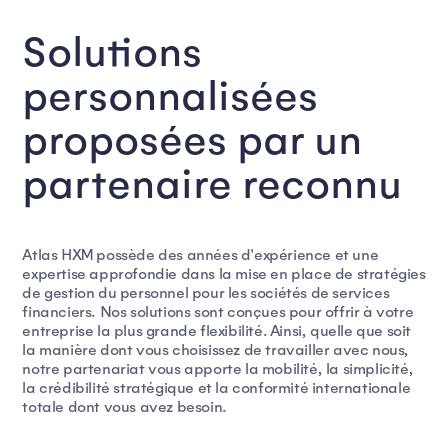
Solutions
personnalisées
proposées par un
partenaire reconnu
Atlas HXM possède des années d'expérience et une
expertise approfondie dans la mise en place de stratégies
de gestion du personnel pour les sociétés de services
financiers. Nos solutions sont conçues pour offrir à votre
entreprise la plus grande flexibilité. Ainsi, quelle que soit
la manière dont vous choisissez de travailler avec nous,
notre partenariat vous apporte la mobilité, la simplicité,
la crédibilité stratégique et la conformité internationale
totale dont vous avez besoin.