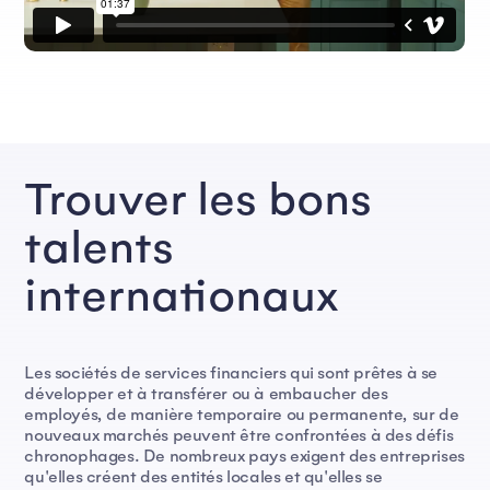
Trouver les bons
talents
internationaux
Les sociétés de services financiers qui sont prêtes à se
développer et à transférer ou à embaucher des
employés, de manière temporaire ou permanente, sur de
nouveaux marchés peuvent être confrontées à des défis
chronophages. De nombreux pays exigent des entreprises
qu'elles créent des entités locales et qu'elles se