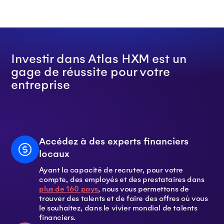
Investir dans Atlas HXM est un
gage de réussite pour votre
entreprise
Accédez à des experts financiers
locaux
Ayant la capacité de recruter, pour votre
compte, des employés et des prestataires dans
plus de 160 pays
, nous vous permettons de
trouver des talents et de faire des offres où vous
le souhaitez, dans le vivier mondial de talents
financiers.