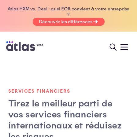
Atlas HXM vs. Deel : quel EOR convient à votre entreprise
?
Découvrir les différences
SERVICES FINANCIERS
Tirez le meilleur parti de
vos services financiers
internationaux et réduisez
les risques.