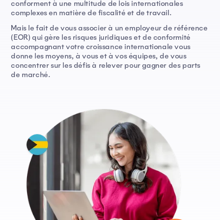
conforment à une multitude de lois internationales
complexes en matière de fiscalité et de travail.
Mais le fait de vous associer à un employeur de référence
(EOR) qui gère les risques juridiques et de conformité
accompagnant votre croissance internationale vous
donne les moyens, à vous et à vos équipes, de vous
concentrer sur les défis à relever pour gagner des parts
de marché.