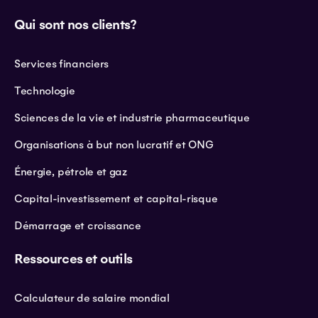
Qui sont nos clients?
Services financiers
Technologie
Sciences de la vie et industrie pharmaceutique
Organisations à but non lucratif et ONG
Énergie, pétrole et gaz
Capital-investissement et capital-risque
Démarrage et croissance
Ressources et outils
Calculateur de salaire mondial