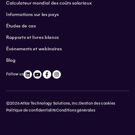
Calculateur mondial des coûts salariaux
Informations sur les pays
Études de cas
Rapports et livres blancs
Événements et webinaires
Blog
Follow us
©2026 Atlas Technology Solutions, Inc.
Gestion des cookies
Politique de confidentialité
Conditions générales