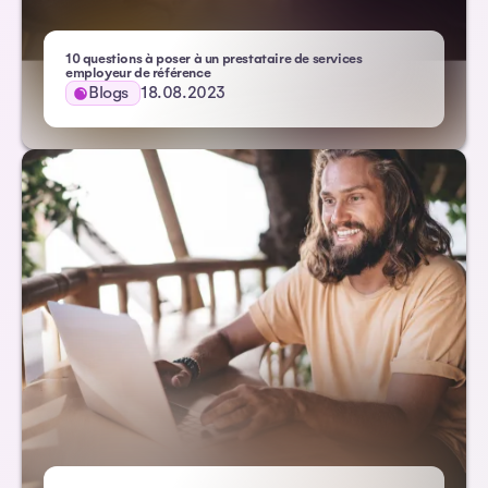
10 questions à poser à un prestataire de services
– Atlas HXM
employeur de référence
Blogs
18.08.2023