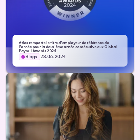
Atlas remporte le titre d'employeur de référence de
l'année pour la deuxième année consécutive aux Global
Payroll Awards 2024
Blogs
28.06.2024