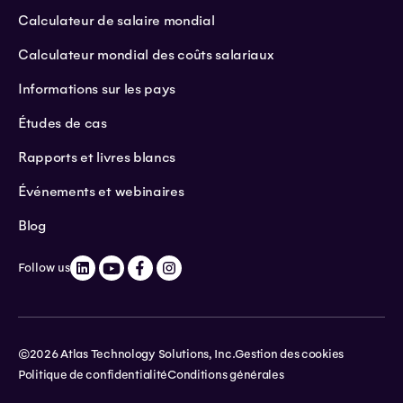
Calculateur de salaire mondial
Calculateur mondial des coûts salariaux
Informations sur les pays
Études de cas
Rapports et livres blancs
Événements et webinaires
Blog
Follow us
©2026 Atlas Technology Solutions, Inc.
Gestion des cookies
Politique de confidentialité
Conditions générales