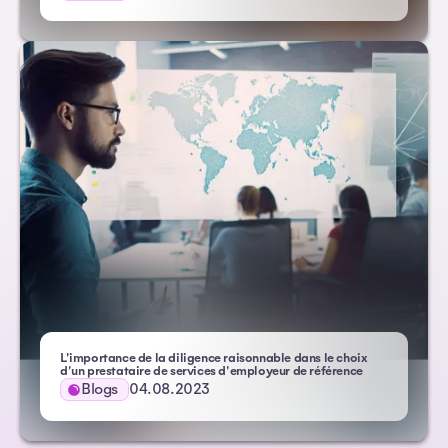
L'importance de la diligence raisonnable dans le choix
– Atlas HXM
d'un prestataire de services d'employeur de référence
Blogs
04.08.2023