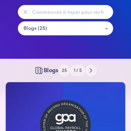
Blogs
25
1 / 5