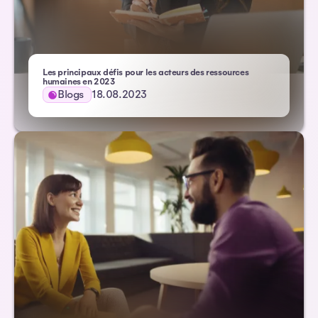
Les principaux défis pour les acteurs des ressources
– Atlas HXM
humaines en 2023
Blogs
18.08.2023