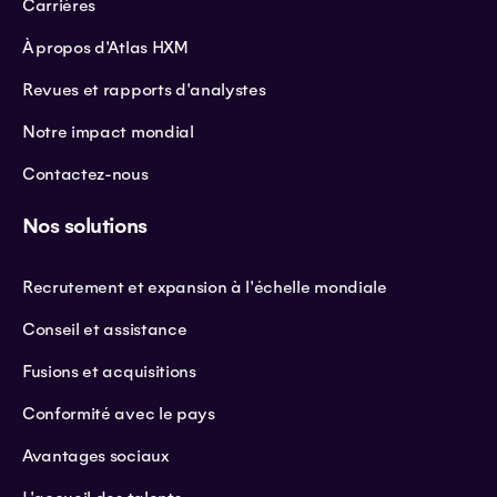
Carrières
À propos d'Atlas HXM
Revues et rapports d'analystes
Notre impact mondial
Contactez-nous
Nos solutions
Recrutement et expansion à l'échelle mondiale
Conseil et assistance
Fusions et acquisitions
Conformité avec le pays
Avantages sociaux