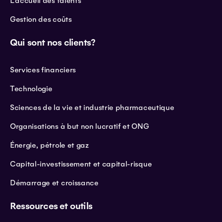
L'accueil des talents
Gestion des coûts
Qui sont nos clients?
Services financiers
Technologie
Sciences de la vie et industrie pharmaceutique
Organisations à but non lucratif et ONG
Énergie, pétrole et gaz
Capital-investissement et capital-risque
Démarrage et croissance
Ressources et outils