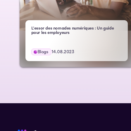
L'essor des nomades numériques : Un guide
– Atlas HXM
pour les employeurs
Blogs
14.08.2023