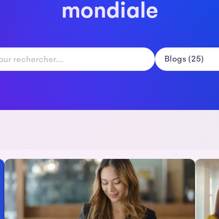
mondiale