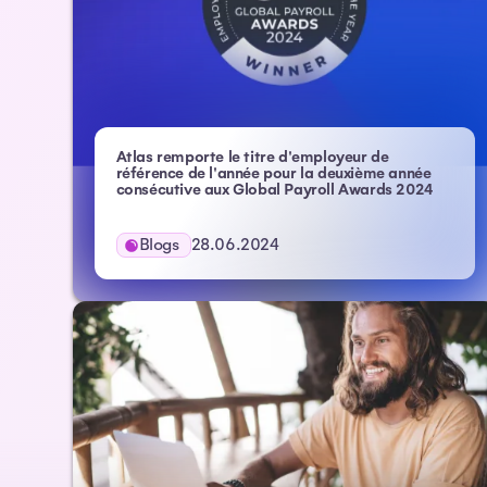
Atlas remporte le titre d'employeur de
référence de l'année pour la deuxième année
consécutive aux Global Payroll Awards 2024
Blogs
28.06.2024