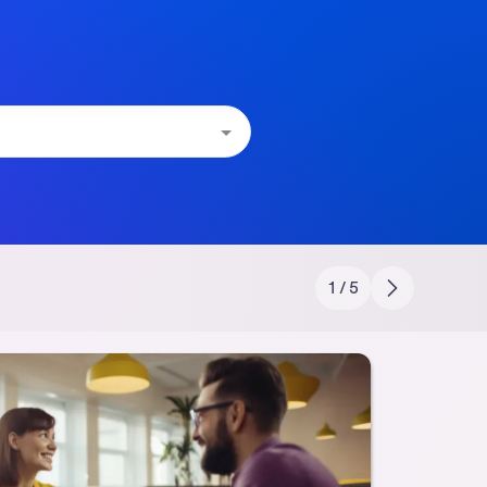
1 / 5