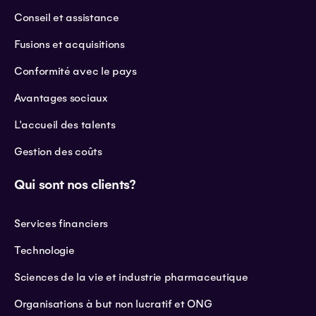
Conseil et assistance
Fusions et acquisitions
Conformité avec le pays
Avantages sociaux
L'accueil des talents
Gestion des coûts
Qui sont nos clients?
Services financiers
Technologie
Sciences de la vie et industrie pharmaceutique
Organisations à but non lucratif et ONG