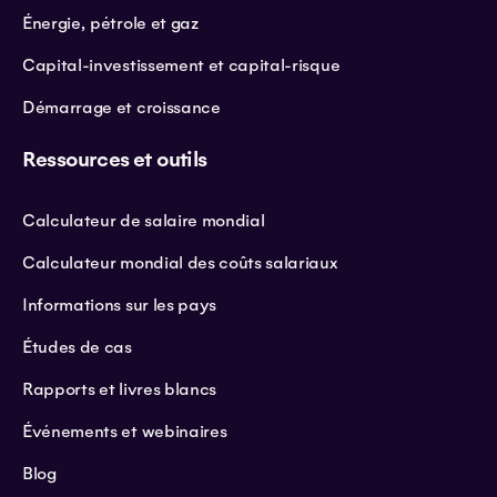
Énergie, pétrole et gaz
Capital-investissement et capital-risque
Démarrage et croissance
Ressources et outils
Calculateur de salaire mondial
Calculateur mondial des coûts salariaux
Informations sur les pays
Études de cas
Rapports et livres blancs
Événements et webinaires
Blog