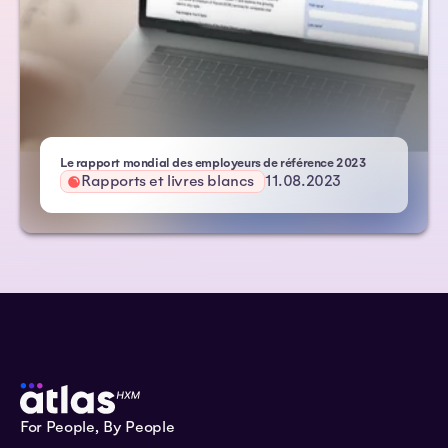
- Atlas HXM
Le rapport mondial des employeurs de référence 2023
Rapports et livres blancs
11.08.2023
For People, By People