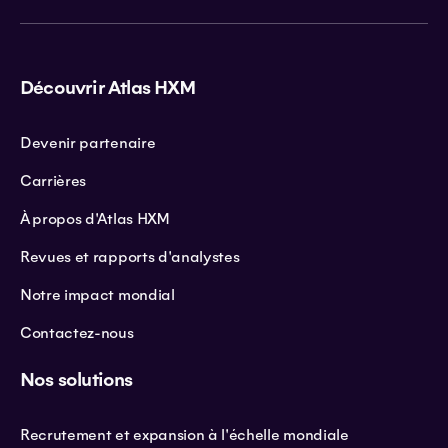
Découvrir Atlas HXM
Devenir partenaire
Carrières
À propos d'Atlas HXM
Revues et rapports d'analystes
Notre impact mondial
Contactez-nous
Nos solutions
Recrutement et expansion à l'échelle mondiale