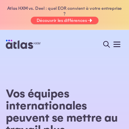
Atlas HXM vs. Deel : quel EOR convient à votre entreprise
?
Découvrir les différences
Vos équipes
internationales
peuvent se mettre au