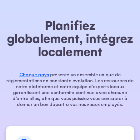
Planifiez
globalement, intégrez
localement
Chaque pays
présente un ensemble unique de
réglementations en constante évolution. Les ressources de
notre plateforme et notre équipe d'experts locaux
garantissent une conformité continue avec chacune
d'entre elles, afin que vous puissiez vous consacrer à
donner un bon départ à vos nouveaux employés.