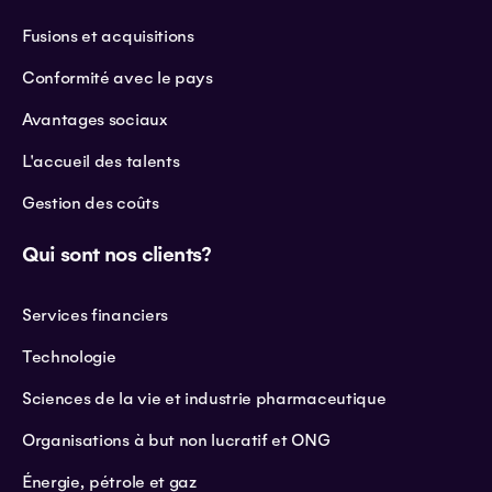
Fusions et acquisitions
Conformité avec le pays
Avantages sociaux
L'accueil des talents
Gestion des coûts
Qui sont nos clients?
Services financiers
Technologie
Sciences de la vie et industrie pharmaceutique
Organisations à but non lucratif et ONG
Énergie, pétrole et gaz