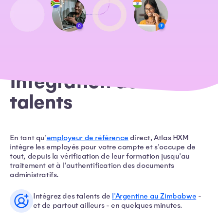
Intégration des
talents
En tant qu'
employeur de référence
direct, Atlas HXM
intègre les employés pour votre compte et s'occupe de
tout, depuis la vérification de leur formation jusqu'au
traitement et à l'authentification des documents
administratifs.
Intégrez des talents de
l'Argentine au Zimbabwe
-
et de partout ailleurs - en quelques minutes.