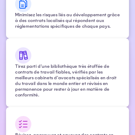
Minimisez les risques liés au développement grâce
à des contrats localisés qui répondent aux
réglementations spécifiques de chaque pays.
Tirez parti d'une bibliothèque très étoffée de
contrats de travail fiables, vérifiés par les
meilleurs cabinets d'avocats spécialisés en droit
du travail dans le monde entier et révisés en
permanence pour rester à jour en matière de
conformité.
Révisez, approuvez et envoyez des contrats en