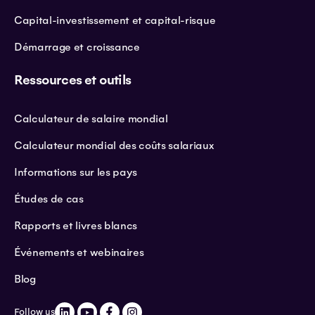
Capital-investissement et capital-risque
Démarrage et croissance
Ressources et outils
Calculateur de salaire mondial
Calculateur mondial des coûts salariaux
Informations sur les pays
Études de cas
Rapports et livres blancs
Événements et webinaires
Blog
Follow us