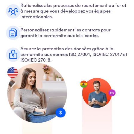
Rationalisez les processus de recrutement au fur et
à mesure que vous développez vos équipes
internationales.
Personnalisez rapidement les contrats pour
garantir la conformité aux lois locales.
Assurez la protection des données grâce à la
conformité aux normes ISO 27001, ISO/IEC 27017 et
ISO/IEC 27018.