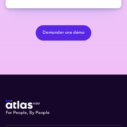
Demander une démo
For People, By People