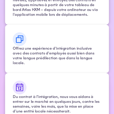
quelques minutes à partir de votre tableau de
bord Atlas HXM – depuis votre ordinateur ou via
l'application mobile lors de déplacements.
Offrez une expérience d'intégration inclusive
avec des contrats d'employés aussi bien dans
votre langue prédilection que dans la langue
locale.
Du contrat à l'intégration, nous vous aidons à
entrer sur le marché en quelques jours, contre les
semaines, voire les mois, que la mise en place
d'une entité locale nécessiterait.