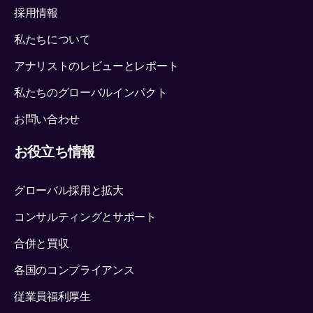
採用情報
私たちについて
アナリストのレビューとレポート
私たちのグローバルインパクト
お問い合わせ
お役立ち情報
グローバル採用と拡大
コンサルティングとサポート
合併と買収
各国のコンプライアンス
従業員福利厚生