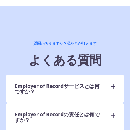
質問がありますか？私たちが答えます
よくある質問
Employer of Recordサービスとは何
ですか？
Employer of Recordの責任とは何で
すか？