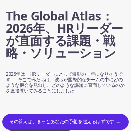
The Global Atlas：
2026年、HRリーダー
が直面する課題・戦
略・ソリューション
2026年は、HRリーダーにとって激動の一年になりそうで
す……そこで私たちは、彼らが国際的なチームの中にどの
ような機会を見出し、どのような課題に直面しているのか
を直接聞いてみることにしました
その答えは、きっとあなたの予想を超えるはずです……