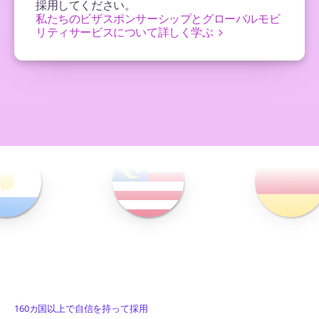
採用してください。
私たちのビザスポンサーシップとグローバルモビ
リティサービスについて詳しく学ぶ
160カ国以上で自信を持って採用