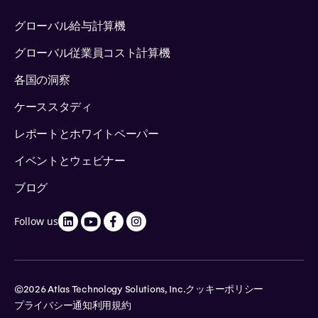
グローバル給与計算機
グローバル従業員コスト計算機
各国の洞察
ケーススタディ
レポートとホワイトペーパー
イベントとウェビナー
ブログ
Follow us
©2026 Atlas Technology Solutions, Inc.
クッキーポリシー
プライバシー通知
利用規約