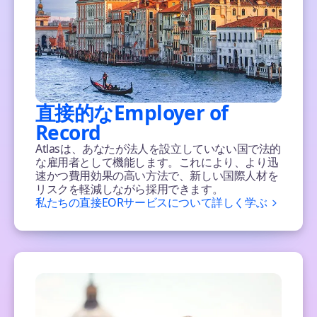
直接的なEmployer of
Record
Atlasは、あなたが法人を設立していない国で法的
な雇用者として機能します。これにより、より迅
速かつ費用効果の高い方法で、新しい国際人材を
リスクを軽減しながら採用できます。
私たちの直接EORサービスについて詳しく学ぶ