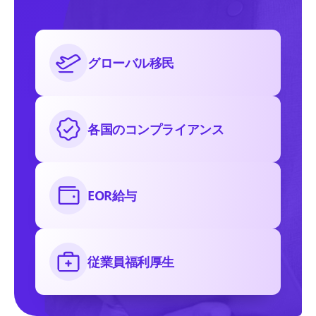
グローバル移民
各国のコンプライアンス
EOR給与
従業員福利厚生