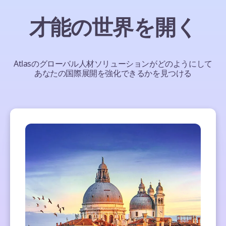
才能の世界を開く
Atlasのグローバル人材ソリューションがどのようにして
あなたの国際展開を強化できるかを見つける