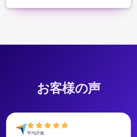
お客様の声
平均評価