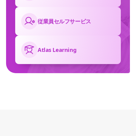
従業員セルフサービス
Atlas Learning