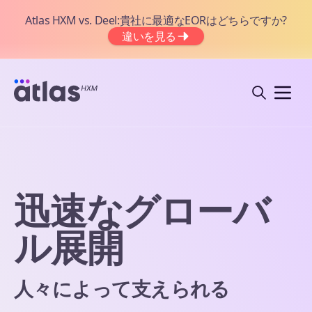
Atlas HXM vs. Deel:貴社に最適なEORはどちらですか?
違いを見る
迅速なグローバ
ル展開
人々によって支えられる