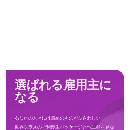
選ばれる雇用主に
なる
あなたの人々には最高のものがふさわしい。
世界クラスの福利厚生パッケージと他に類を見な