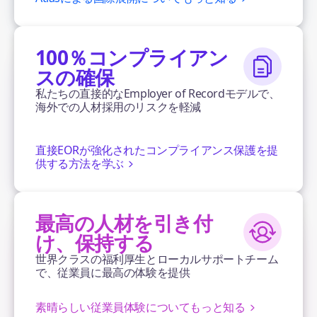
100％コンプライアン
スの確保
私たちの直接的なEmployer of Recordモデルで、
海外での人材採用のリスクを軽減
直接EORが強化されたコンプライアンス保護を提
供する方法を学ぶ
最高の人材を引き付
け、保持する
世界クラスの福利厚生とローカルサポートチーム
で、従業員に最高の体験を提供
素晴らしい従業員体験についてもっと知る