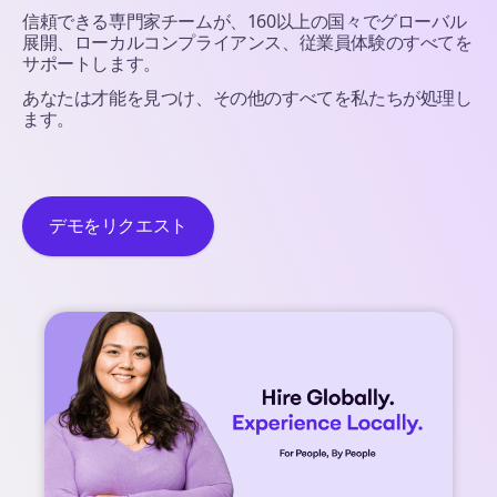
信頼できる専門家チームが、160以上の国々でグローバル
展開、ローカルコンプライアンス、従業員体験のすべてを
サポートします。
あなたは才能を見つけ、その他のすべてを私たちが処理し
ます。
デモをリクエスト