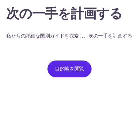
次の一手を計画する
私たちの詳細な国別ガイドを探索し、次の一手を計画する
目的地を閲覧