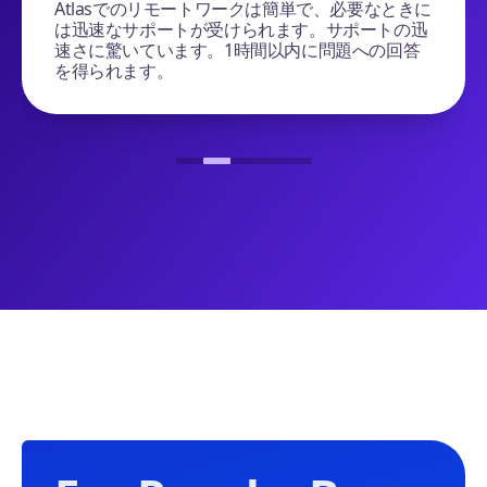
Atlasでのリモートワークは簡単で、必要なときに
は迅速なサポートが受けられます。サポートの迅
速さに驚いています。1時間以内に問題への回答
を得られます。