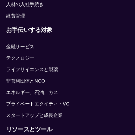
人材の入社手続き
経費管理
お手伝いする対象
金融サービス
テクノロジー
ライフサイエンスと製薬
非営利団体とNGO
エネルギー、石油、ガス
プライベートエクイティ・VC
スタートアップと成長企業
リソースとツール