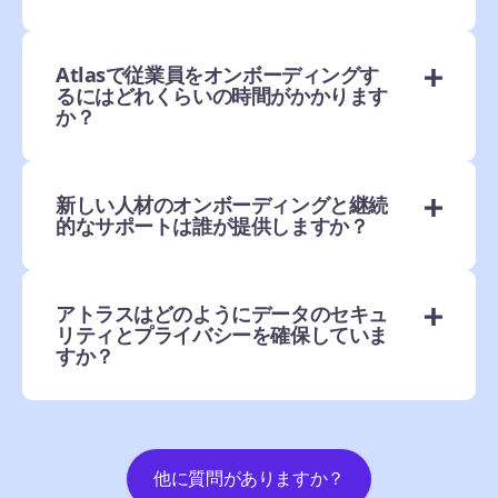
Atlasで従業員をオンボーディングす
るにはどれくらいの時間がかかります
か？
新しい人材のオンボーディングと継続
的なサポートは誰が提供しますか？
アトラスはどのようにデータのセキュ
リティとプライバシーを確保していま
すか？
他に質問がありますか？