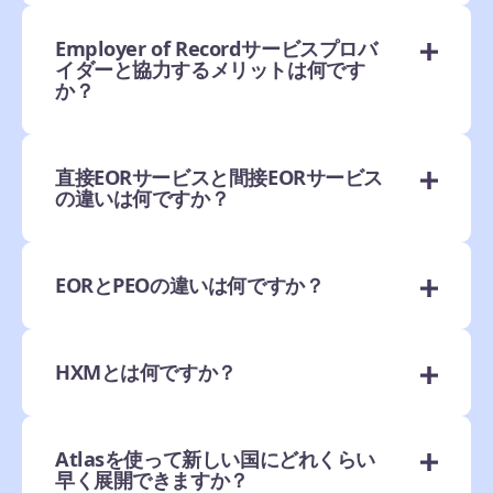
Employer of Recordサービスプロバ
イダーと協力するメリットは何です
か？
直接EORサービスと間接EORサービス
の違いは何ですか？
EORとPEOの違いは何ですか？
HXMとは何ですか？
Atlasを使って新しい国にどれくらい
早く展開できますか？