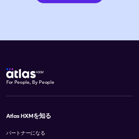
For People, By People
Atlas HXMを知る
パートナーになる