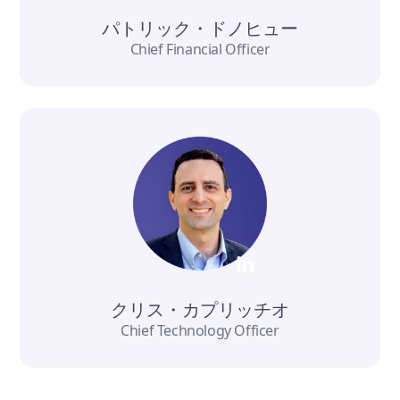
パトリック・ドノヒュー
Chief Financial Officer
クリス・カプリッチオ
Chief Technology Officer