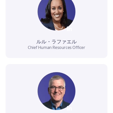
ルル・ラファエル
Chief Human Resources Officer