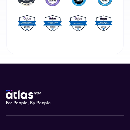
For People, By People