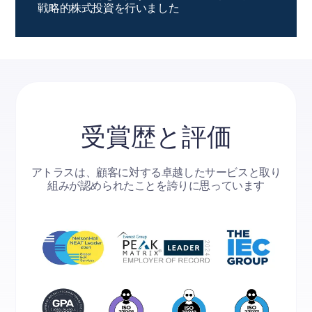
戦略的株式投資を行いました
受賞歴と評価
アトラスは、顧客に対する卓越したサービスと取り
組みが認められたことを誇りに思っています