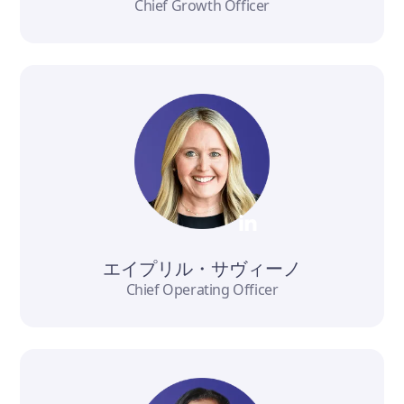
Chief Growth Officer
エイプリル・サヴィーノ
Chief Operating Officer