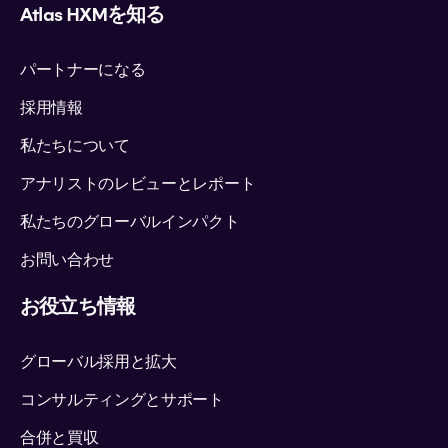
Atlas HXMを知る
パートナーになる
採用情報
私たちについて
アナリストのレビューとレポート
私たちのグローバルインパクト
お問い合わせ
お役立ち情報
グローバル採用と拡大
コンサルティングとサポート
合併と買収