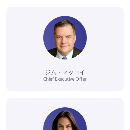
ジム・マッコイ
Chief Executive Offer