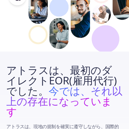
アトラスは、最初のダ
イレクトEOR(雇用代行)
でした。
今では、それ以
上の存在になっていま
す
アトラスは、現地の規制を確実に遵守しながら、国際的