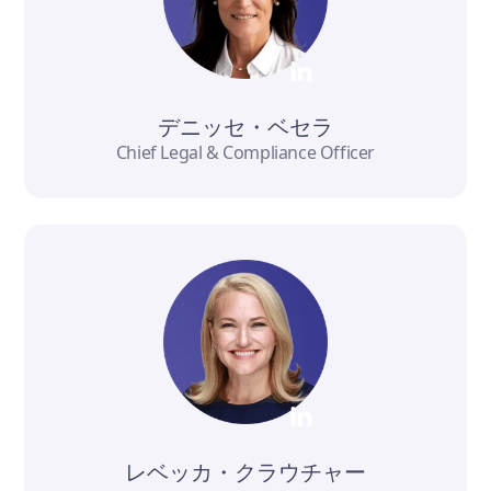
デニッセ・ベセラ
Chief Legal & Compliance Officer
レベッカ・クラウチャー