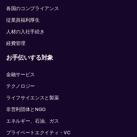
各国のコンプライアンス
従業員福利厚生
人材の入社手続き
経費管理
お手伝いする対象
金融サービス
テクノロジー
ライフサイエンスと製薬
非営利団体とNGO
エネルギー、石油、ガス
プライベートエクイティ・VC