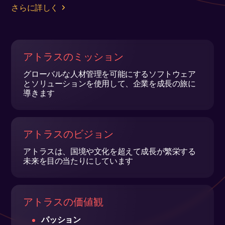
さらに詳しく
アトラスのミッション
グローバルな人材管理を可能にするソフトウェア
とソリューションを使用して、企業を成長の旅に
導きます
アトラスのビジョン
アトラスは、国境や文化を超えて成長が繁栄する
未来を目の当たりにしています
アトラスの価値観
パッション