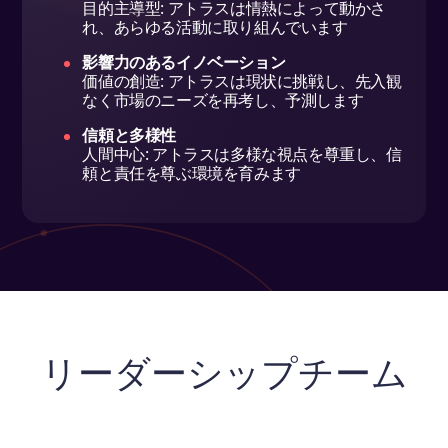
目的主導型: アトラスは情熱によって動かさ
れ、あらゆる活動に取り組んでいます
影響力のあるイノベーション
価値の創造: アトラスは現状に挑戦し、先入観
なく市場のニーズを再考し、予測します
信頼と多様性
人間中心: アトラスは多様な視点を尊重し、信
頼と責任を尊ぶ環境を育みます
リーダーシップチーム