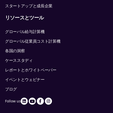
スタートアップと成長企業
リソースとツール
グローバル給与計算機
グローバル従業員コスト計算機
各国の洞察
ケーススタディ
レポートとホワイトペーパー
イベントとウェビナー
ブログ
Follow us