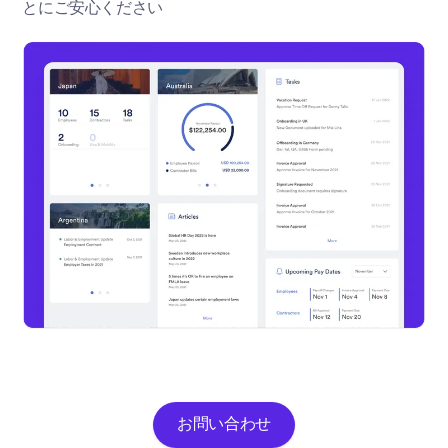
とにご安心ください
お問い合わせ