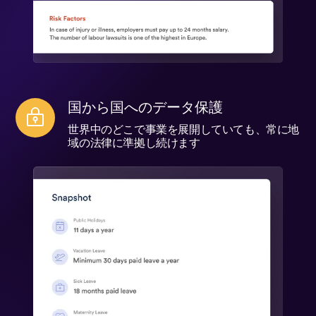
国から国へのデータ保護
世界中のどこで事業を展開していても、常に地
域の法律に準拠し続けます