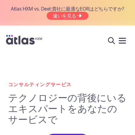
Atlas HXM vs. Deel:貴社に最適なEORはどちらですか?
違いを見る
コンサルティングサービス
テクノロジーの背後にいる
エキスパートをあなたの
サービスで