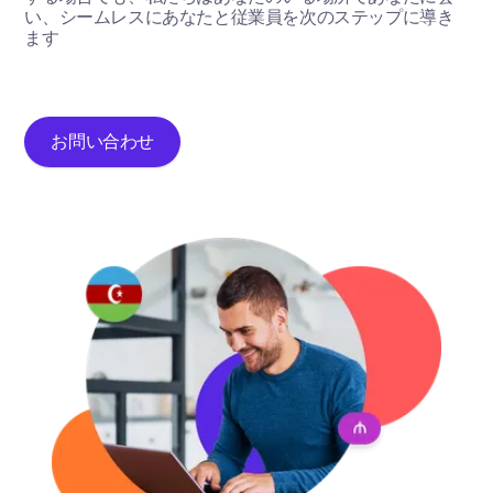
い、シームレスにあなたと従業員を次のステップに導き
ます
お問い合わせ