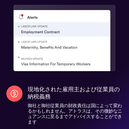
現地化された雇用主および従業員の
納税義務
御社と御社従業員の財政責任は国によって変わ
るかもしれません。アトラスは、その微妙なニ
ュアンスに至るまでアドバイスすることができ
ます