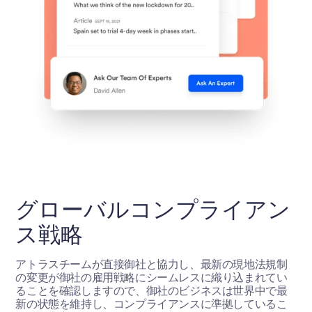
グローバルコンプライアン
ス戦略
アトラスチームが直接御社と協力し、最新の現地法規制
の変更が御社の雇用戦略にシームレスに織り込まれてい
ることを確認しますので、御社のビジネスは世界中で最
新の状態を維持し、コンプライアンスに準拠しているこ