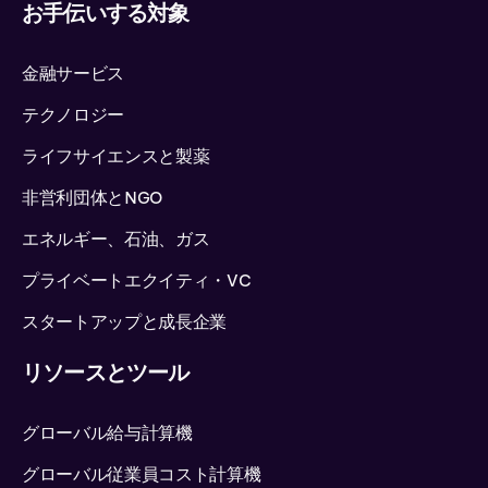
お手伝いする対象
金融サービス
テクノロジー
ライフサイエンスと製薬
非営利団体とNGO
エネルギー、石油、ガス
プライベートエクイティ・VC
スタートアップと成長企業
リソースとツール
グローバル給与計算機
グローバル従業員コスト計算機