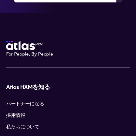
For People, By People
Atlas HXMを知る
パートナーになる
採用情報
私たちについて