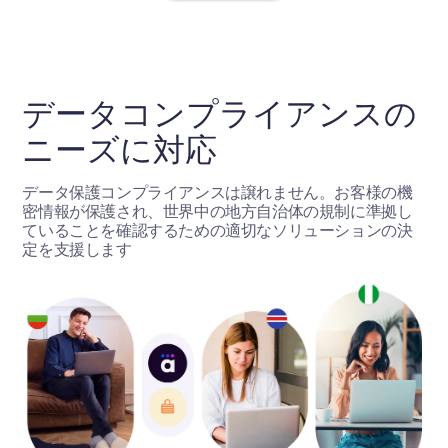
データコンプライアンスの
ニーズに対応
データ保護コンプライアンスは譲れません。お客様の機
密情報が保護され、世界中の地方自治体の規制に準拠し
ていることを確認するための適切なソリューションの決
定を支援します