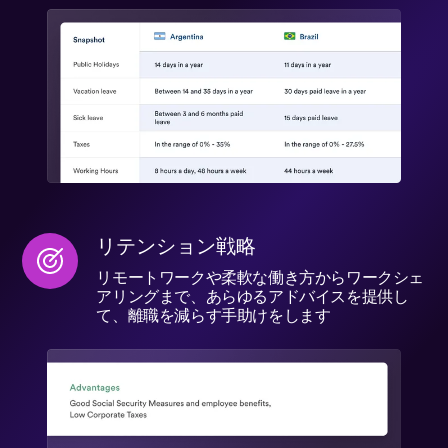
リテンション戦略
リモートワークや柔軟な働き方からワークシェ
アリングまで、あらゆるアドバイスを提供し
て、離職を減らす手助けをします