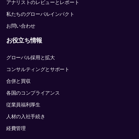
アナリストのレビューとレポート
私たちのグローバルインパクト
お問い合わせ
お役立ち情報
グローバル採用と拡大
コンサルティングとサポート
合併と買収
各国のコンプライアンス
従業員福利厚生
人材の入社手続き
経費管理