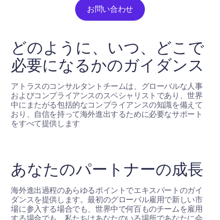
お問い合わせ
どのように、いつ、どこで
必要になるかのガイダンス
アトラスのコンサルタントチームは、グローバルな人事
およびコンプライアンスのスペシャリストであり、世界
中にまたがる包括的なコンプライアンスの知識を備えて
おり、自信を持って海外進出するために必要なサポート
をすべて提供します
あなたのパートナーの成長
海外進出過程のあらゆるポイントでエキスパートのガイ
ダンスを提供します。最初のグローバル雇用で新しい市
場に参入する場合でも、世界中で何百ものチームを雇用
する場合でも、私たちはあなたのいる場所であなたに会