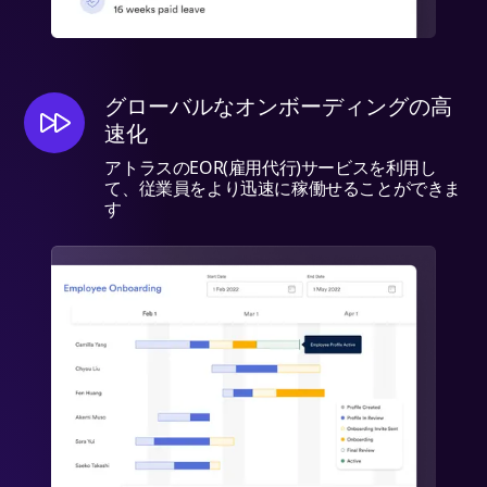
グローバルなオンボーディングの高
速化
アトラスのEOR(雇用代行)サービスを利用し
て、従業員をより迅速に稼働せることができま
す