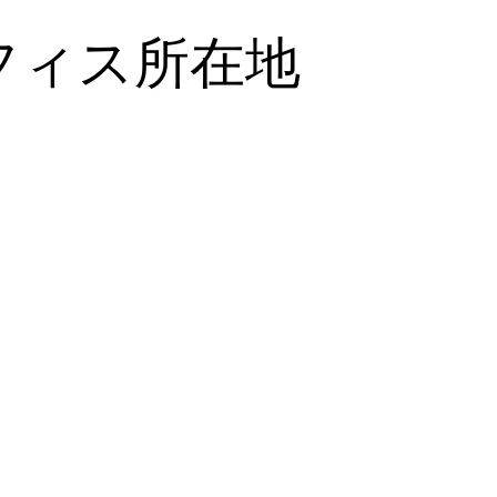
フィス所在地