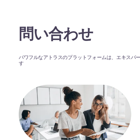
問い合わせ
パワフルなアトラスのプラットフォームは、エキスパ
す