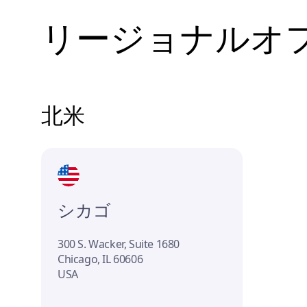
リージョナルオ
北米
シカゴ
300 S. Wacker, Suite 1680
Chicago, IL 60606
USA