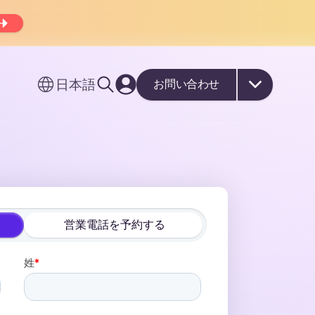
日本語
お問い合わせ
営業電話を予約する