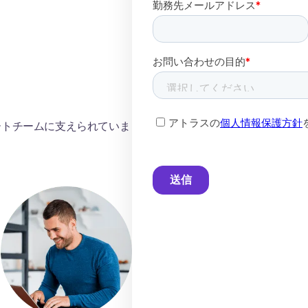
ートチームに支えられていま