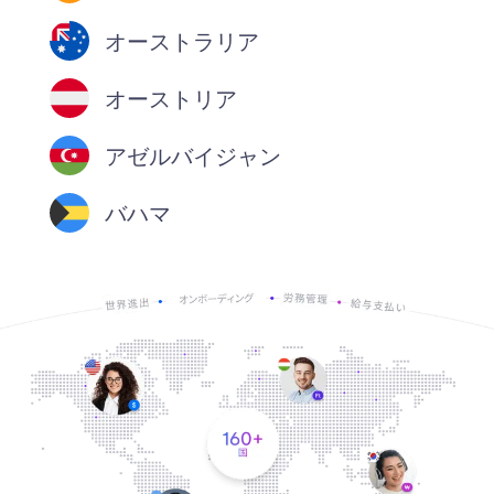
オーストラリア
オーストリア
アゼルバイジャン
バハマ
バーレーン
バングラデシュ
バルバドス
ベラルーシ