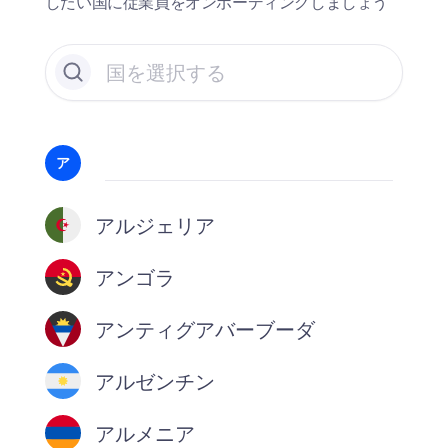
したい国に従業員をオンボーディングしましょう
ア
アルジェリア
アンゴラ
アンティグアバーブーダ
アルゼンチン
アルメニア