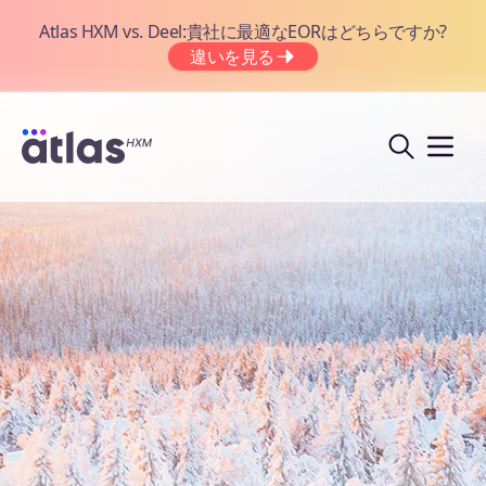
Atlas HXM vs. Deel:貴社に最適なEORはどちらですか?
違いを見る