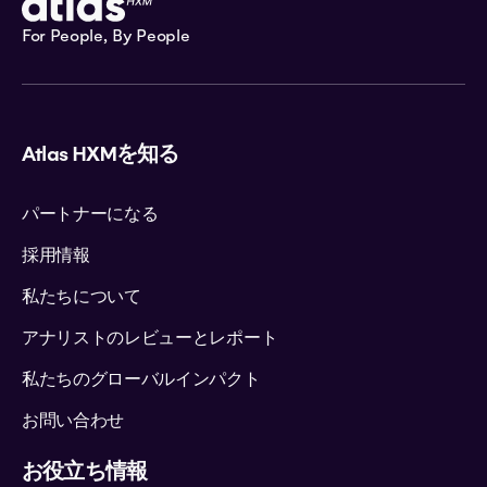
For People, By People
Atlas HXMを知る
パートナーになる
採用情報
私たちについて
アナリストのレビューとレポート
私たちのグローバルインパクト
お問い合わせ
お役立ち情報