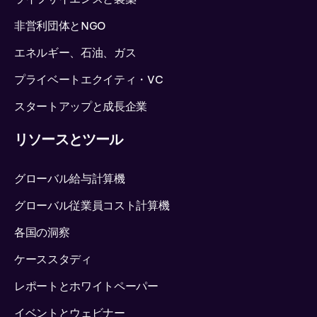
非営利団体とNGO
エネルギー、石油、ガス
プライベートエクイティ・VC
スタートアップと成長企業
リソースとツール
グローバル給与計算機
グローバル従業員コスト計算機
各国の洞察
ケーススタディ
レポートとホワイトペーパー
イベントとウェビナー