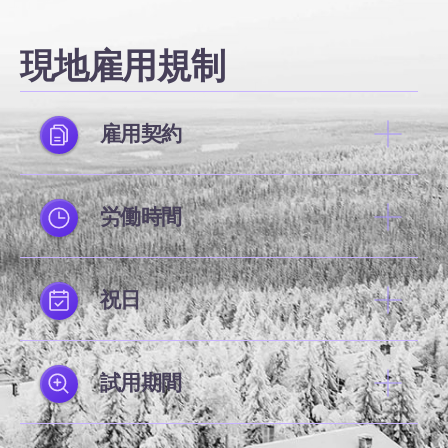
現地雇用規制
雇用契約
労働時間
祝日
試用期間