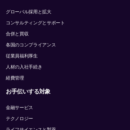
グローバル採用と拡大
コンサルティングとサポート
合併と買収
各国のコンプライアンス
従業員福利厚生
人材の入社手続き
経費管理
お手伝いする対象
金融サービス
テクノロジー
ライフサイエンスと製薬