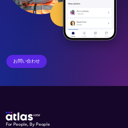
お問い合わせ
For People, By People