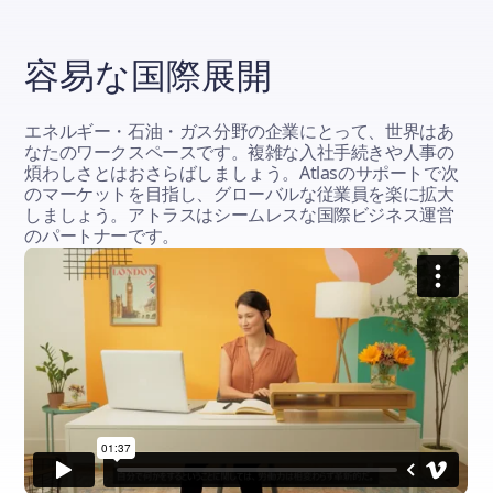
容易な国際展開
エネルギー・石油・ガス分野の企業にとって、世界はあ
なたのワークスペースです。複雑な入社手続きや人事の
煩わしさとはおさらばしましょう。Atlasのサポートで次
のマーケットを目指し、グローバルな従業員を楽に拡大
しましょう。アトラスはシームレスな国際ビジネス運営
のパートナーです。