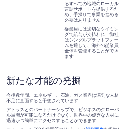
るすべての地域のローカル
言語サポートを提供するた
め、手探りで事業を進める
必要はありません
従業員には適切なタイミン
グで給与が支払われ、御社
はシングルプラットフォー
ムを通して、海外の従業員
全体を管理することができ
ます
新たな才能の発掘
今後数年間、エネルギー、石油、ガス業界は深刻な人材
不足に直面すると予想されています
アトラスとのパートナーシップで、ビジネスのグローバ
ル展開が可能になるだけでなく、世界中の優秀な人材に
迅速かつ簡単にアクセスすることができます