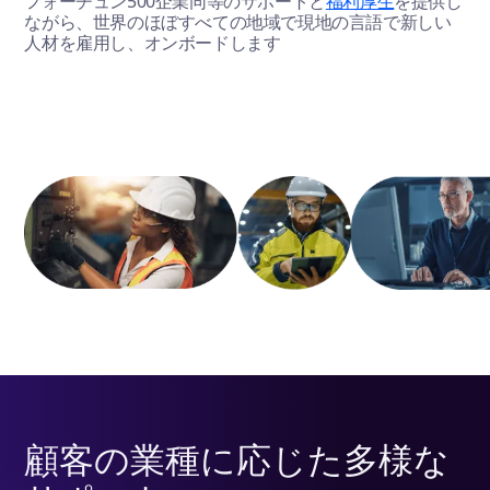
フォーチュン500企業同等のサポートと
福利厚生
を提供し
ながら、世界のほぼすべての地域で現地の言語で新しい
人材を雇用し、オンボードします
顧客の業種に応じた多様な