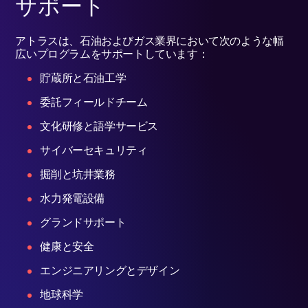
サポート
アトラスは、石油およびガス業界において次のような幅
広いプログラムをサポートしています：
貯蔵所と石油工学
委託フィールドチーム
文化研修と語学サービス
サイバーセキュリティ
掘削と坑井業務
水力発電設備
グランドサポート
健康と安全
エンジニアリングとデザイン
地球科学