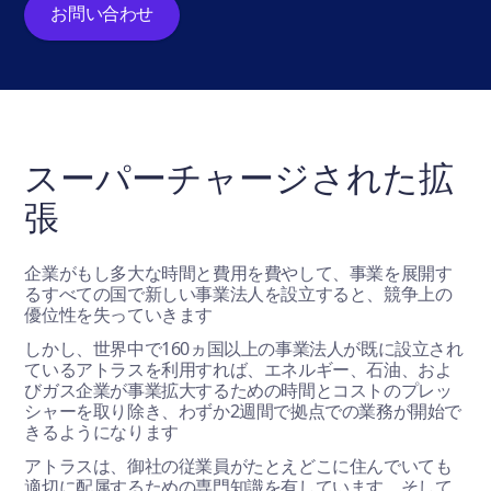
お問い合わせ
スーパーチャージされた拡
張
企業がもし多大な時間と費用を費やして、事業を展開す
るすべての国で新しい事業法人を設立すると、競争上の
優位性を失っていきます
しかし、世界中で160ヵ国以上の事業法人が既に設立され
ているアトラスを利用すれば、エネルギー、石油、およ
びガス企業が事業拡大するための時間とコストのプレッ
シャーを取り除き、わずか2週間で拠点での業務が開始で
きるようになります
アトラスは、御社の従業員がたとえどこに住んでいても
適切に配属するための専門知識を有しています。そして