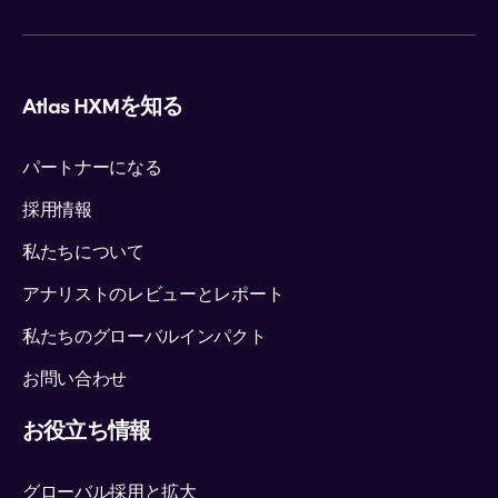
Atlas HXMを知る
パートナーになる
採用情報
私たちについて
アナリストのレビューとレポート
私たちのグローバルインパクト
お問い合わせ
お役立ち情報
グローバル採用と拡大