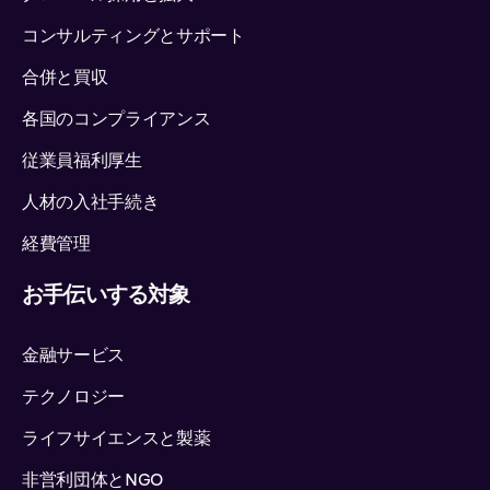
コンサルティングとサポート
合併と買収
各国のコンプライアンス
従業員福利厚生
人材の入社手続き
経費管理
お手伝いする対象
金融サービス
テクノロジー
ライフサイエンスと製薬
非営利団体とNGO