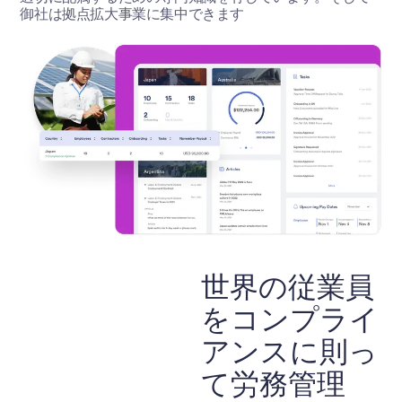
御社は拠点拡大事業に集中できます
世界の従業員
をコンプライ
アンスに則っ
て労務管理