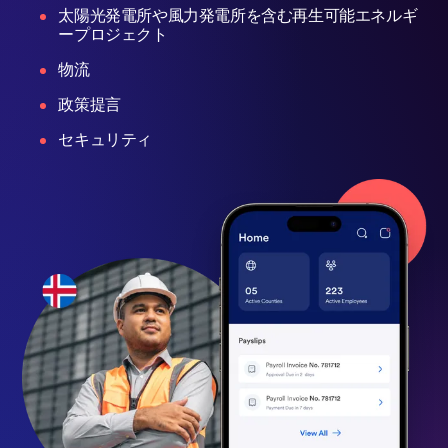
太陽光発電所や風力発電所を含む再生可能エネルギ
ープロジェクト
物流
政策提言
セキュリティ