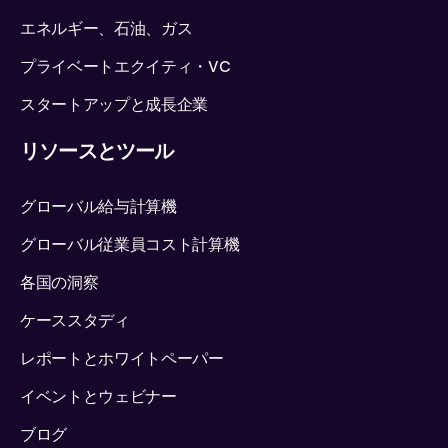
エネルギー、石油、ガス
プライベートエクイティ・VC
スタートアップと成長企業
リソースとツール
グローバル給与計算機
グローバル従業員コスト計算機
各国の洞察
ケーススタディ
レポートとホワイトペーパー
イベントとウェビナー
ブログ